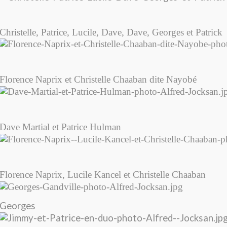
Christelle, Patrice, Lucile, Dave, Dave, Georges et Patrick
Florence Naprix et Christelle Chaaban dite Nayobé
Dave Martial et Patrice Hulman
Florence Naprix, Lucile Kancel et Christelle Chaaban
Georges Gandv