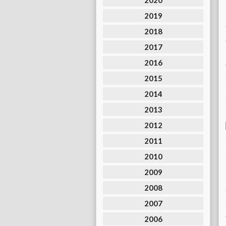
2020
2019
2018
2017
2016
2015
2014
2013
2012
2011
2010
2009
2008
2007
2006