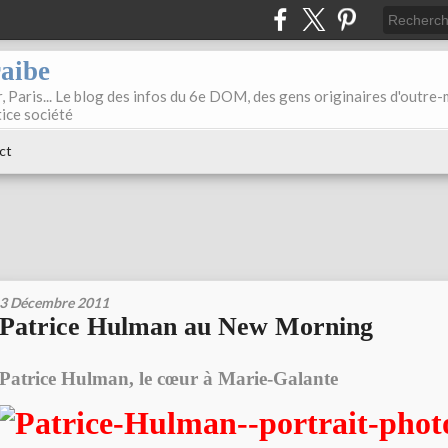
raibe
, Paris... Le blog des infos du 6e DOM, des gens originaires d'outre
tice société
ct
3 Décembre 2011
Patrice Hulman au New Morning
Patrice Hulman, le cœur à Marie-Galante