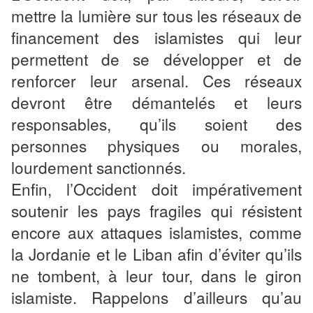
mettre la lumière sur tous les réseaux de
financement des islamistes qui leur
permettent de se développer et de
renforcer leur arsenal. Ces réseaux
devront être démantelés et leurs
responsables, qu’ils soient des
personnes physiques ou morales,
lourdement sanctionnés.
Enfin, l’Occident doit impérativement
soutenir les pays fragiles qui résistent
encore aux attaques islamistes, comme
la Jordanie et le Liban afin d’éviter qu’ils
ne tombent, à leur tour, dans le giron
islamiste. Rappelons d’ailleurs qu’au