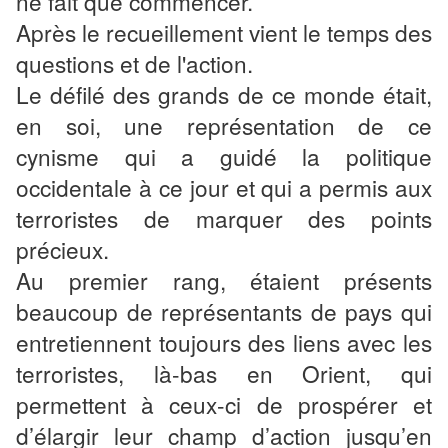
ne fait que commencer.
Après le recueillement vient le temps des
questions et de l'action.
Le défilé des grands de ce monde était,
en soi, une représentation de ce
cynisme qui a guidé la politique
occidentale à ce jour et qui a permis aux
terroristes de marquer des points
précieux.
Au premier rang, étaient présents
beaucoup de représentants de pays qui
entretiennent toujours des liens avec les
terroristes, là-bas en Orient, qui
permettent à ceux-ci de prospérer et
d’élargir leur champ d’action jusqu’en