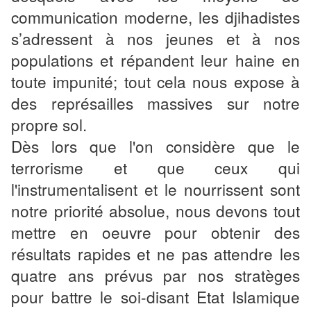
communication moderne, les djihadistes
s’adressent à nos jeunes et à nos
populations et répandent leur haine en
toute impunité; tout cela nous expose à
des représailles massives sur notre
propre sol.
Dès lors que l'on considère que le
terrorisme et que ceux qui
l'instrumentalisent et le nourrissent sont
notre priorité absolue, nous devons tout
mettre en oeuvre pour obtenir des
résultats rapides et ne pas attendre les
quatre ans prévus par nos stratèges
pour battre le soi-disant Etat Islamique