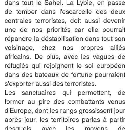
dans tout le Sahel. La Lybie, en passe
de tomber dans l'escarcelle des deux
centrales terroristes, doit aussi devenir
une de nos priorités car elle pourrait
répandre la déstabilisation dans tout son
voisinage, chez nos propres alliés
africains. De plus, avec les vagues de
réfugiés qui rejoignent le sol européen
dans des bateaux de fortune pourraient
s'exporter aussi des terroristes.
Les sanctuaires qui permettent, de
former au pire des combattants venus
d'Europe, dont les rangs grossissent jour
après jour, les territoires parias à partir
desquels avec les moyens de