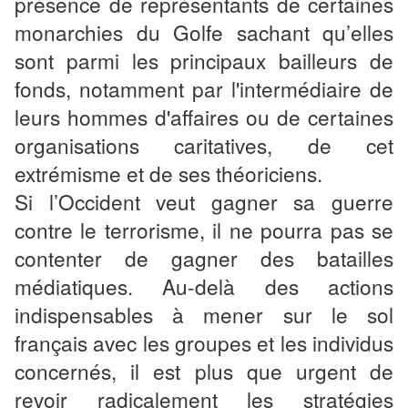
présence de représentants de certaines
monarchies du Golfe sachant qu’elles
sont parmi les principaux bailleurs de
fonds, notamment par l'intermédiaire de
leurs hommes d'affaires ou de certaines
organisations caritatives, de cet
extrémisme et de ses théoriciens.
Si l’Occident veut gagner sa guerre
contre le terrorisme, il ne pourra pas se
contenter de gagner des batailles
médiatiques. Au-delà des actions
indispensables à mener sur le sol
français avec les groupes et les individus
concernés, il est plus que urgent de
revoir radicalement les stratégies