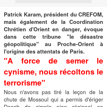
Patrick Karam, président du CREFOM,
mais également de la Coordination
Chrétien d'Orient en danger, évoque
dans cette tribune "le désastre
géopolitique" au Proche-Orient à
l'origine des attentats de Paris.
"
A force de semer le
cynisme, nous récoltons le
terrorisme"
Nous n'avons pas tiré la leçon de la
chute de Mossoul qui a permis d'ériger
Daesh de simple pion régional en