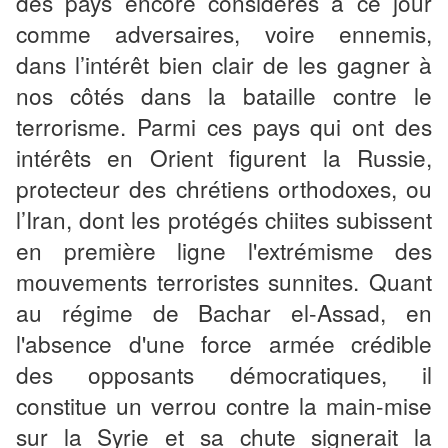
des pays encore considérés à ce jour
comme adversaires, voire ennemis,
dans l’intérêt bien clair de les gagner à
nos côtés dans la bataille contre le
terrorisme. Parmi ces pays qui ont des
intérêts en Orient figurent la Russie,
protecteur des chrétiens orthodoxes, ou
l’Iran, dont les protégés chiites subissent
en première ligne l'extrémisme des
mouvements terroristes sunnites. Quant
au régime de Bachar el-Assad, en
l'absence d'une force armée crédible
des opposants démocratiques, il
constitue un verrou contre la main-mise
sur la Syrie et sa chute signerait la