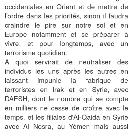
occidentales en Orient et de mettre de
l’ordre dans les priorités, sinon il faudra
craindre le pire sur notre sol et en
Europe notamment et se préparer à
vivre, et pour longtemps, avec un
terrorisme quotidien.
A quoi servirait de neutraliser des
individus les uns après les autres en
laissant impunie la fabrique de
terroristes en Irak et en Syrie, avec
DAESH, dont le nombre qui se compte
en milliers ne cesse de croître avec le
temps, et les filiales d'Al-Qaida en Syrie
avec Al Nosra, au Yémen mais aussi