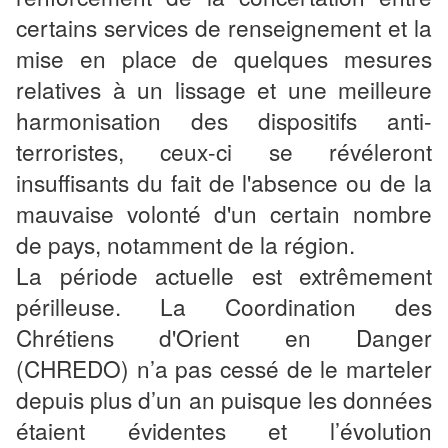
certains services de renseignement et la
mise en place de quelques mesures
relatives à un lissage et une meilleure
harmonisation des dispositifs anti-
terroristes, ceux-ci se révéleront
insuffisants du fait de l'absence ou de la
mauvaise volonté d'un certain nombre
de pays, notamment de la région.
La période actuelle est extrêmement
périlleuse. La Coordination des
Chrétiens d'Orient en Danger
(CHREDO) n’a pas cessé de le marteler
depuis plus d’un an puisque les données
étaient évidentes et l’évolution