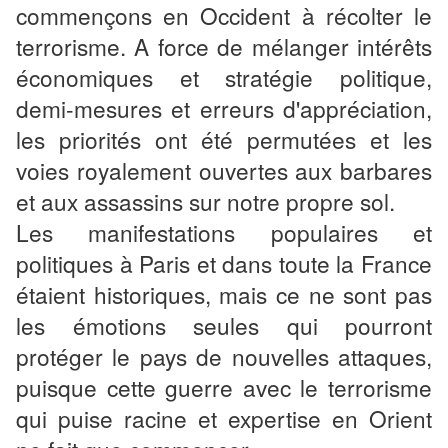
commençons en Occident à récolter le
terrorisme. A force de mélanger intérêts
économiques et stratégie politique,
demi-mesures et erreurs d'appréciation,
les priorités ont été permutées et les
voies royalement ouvertes aux barbares
et aux assassins sur notre propre sol.
Les manifestations populaires et
politiques à Paris et dans toute la France
étaient historiques, mais ce ne sont pas
les émotions seules qui pourront
protéger le pays de nouvelles attaques,
puisque cette guerre avec le terrorisme
qui puise racine et expertise en Orient