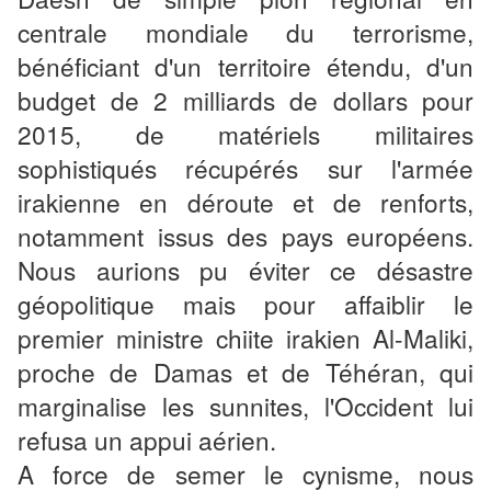
centrale mondiale du terrorisme,
bénéficiant d'un territoire étendu, d'un
budget de 2 milliards de dollars pour
2015, de matériels militaires
sophistiqués récupérés sur l'armée
irakienne en déroute et de renforts,
notamment issus des pays européens.
Nous aurions pu éviter ce désastre
géopolitique mais pour affaiblir le
premier ministre chiite irakien Al-Maliki,
proche de Damas et de Téhéran, qui
marginalise les sunnites, l'Occident lui
refusa un appui aérien.
A force de semer le cynisme, nous