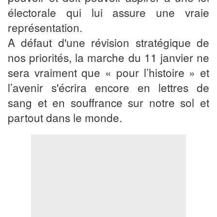
électorale qui lui assure une vraie
représentation.
A défaut d'une révision stratégique de
nos priorités, la marche du 11 janvier ne
sera vraiment que « pour l’histoire » et
l’avenir s'écrira encore en lettres de
sang et en souffrance sur notre sol et
partout dans le monde.