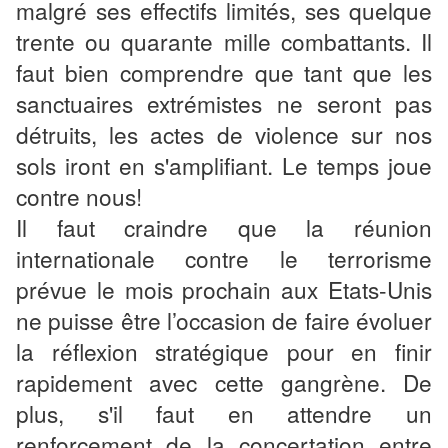
malgré ses effectifs limités, ses quelque
trente ou quarante mille combattants. Il
faut bien comprendre que tant que les
sanctuaires extrémistes ne seront pas
détruits, les actes de violence sur nos
sols iront en s'amplifiant. Le temps joue
contre nous!
Il faut craindre que la réunion
internationale contre le terrorisme
prévue le mois prochain aux Etats-Unis
ne puisse être l’occasion de faire évoluer
la réflexion stratégique pour en finir
rapidement avec cette gangrène. De
plus, s'il faut en attendre un
renforcement de la concertation entre