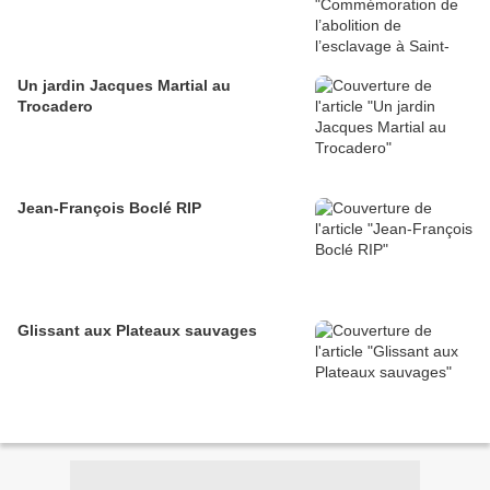
Un jardin Jacques Martial au
Trocadero
Jean-François Boclé RIP
Glissant aux Plateaux sauvages