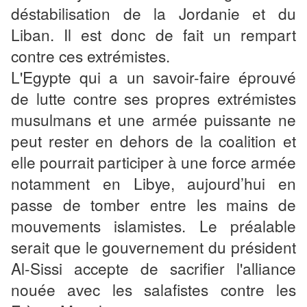
déstabilisation de la Jordanie et du
Liban. Il est donc de fait un rempart
contre ces extrémistes.
L'Egypte qui a un savoir-faire éprouvé
de lutte contre ses propres extrémistes
musulmans et une armée puissante ne
peut rester en dehors de la coalition et
elle pourrait participer à une force armée
notamment en Libye, aujourd’hui en
passe de tomber entre les mains de
mouvements islamistes. Le préalable
serait que le gouvernement du président
Al-Sissi accepte de sacrifier l'alliance
nouée avec les salafistes contre les