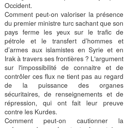
Occident.
Comment peut-on valoriser la présence
du premier ministre turc sachant que son
pays ferme les yeux sur le trafic de
pétrole et le transfert d’hommes et
d’armes aux islamistes en Syrie et en
Irak à travers ses frontières ? L'argument
sur l'impossibilité de connaitre et de
contrôler ces flux ne tient pas au regard
de la puissance des organes
sécuritaires, de renseignements et de
répression, qui ont fait leur preuve
contre les Kurdes.
Comment peut-on cautionner la