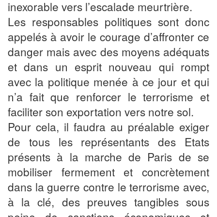
inexorable vers l’escalade meurtrière.
Les responsables politiques sont donc
appelés à avoir le courage d’affronter ce
danger mais avec des moyens adéquats
et dans un esprit nouveau qui rompt
avec la politique menée à ce jour et qui
n’a fait que renforcer le terrorisme et
faciliter son exportation vers notre sol.
Pour cela, il faudra au préalable exiger
de tous les représentants des Etats
présents à la marche de Paris de se
mobiliser fermement et concrètement
dans la guerre contre le terrorisme avec,
à la clé, des preuves tangibles sous
peine de sanctions économiques et