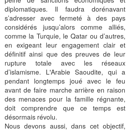
diplomatiques. Il faudra dorénavant
s’adresser avec fermeté à des pays
considérés jusqu’alors comme alliés,
comme la Turquie, le Qatar ou d’autres,
en exigeant leur engagement clair et
définitif ainsi que des preuves de leur
rupture totale avec les réseaux
d’islamisme. L'Arabie Saoudite, qui a
pendant longtemps joué avec le feu
avant de faire marche arrière en raison
des menaces pour la famille régnante,
doit comprendre que ce temps est
désormais révolu.
Nous devons aussi, dans cet objectif,