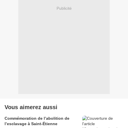
Publicité
Vous aimerez aussi
Commémoration de l’abolition de
l’esclavage à Saint-Étienne