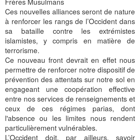
Frères Musulmans
Ces nouvelles alliances seront de nature
à renforcer les rangs de l’Occident dans
sa bataille contre les extrémistes
islamistes, y compris en matière de
terrorisme.
Ce nouveau front devrait en effet nous
permettre de renforcer notre dispositif de
prévention des attentats sur notre sol en
engageant une coopération effective
entre nos services de renseignements et
ceux de ces régimes parias, dont
l'absence ou les limites nous rendent
particulièrement vulnérables.
L’Occident doit, par ailleurs, savoir