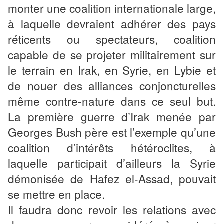
monter une coalition internationale large,
à laquelle devraient adhérer des pays
réticents ou spectateurs, coalition
capable de se projeter militairement sur
le terrain en Irak, en Syrie, en Lybie et
de nouer des alliances conjoncturelles
même contre-nature dans ce seul but.
La première guerre d’Irak menée par
Georges Bush père est l’exemple qu’une
coalition d’intérêts hétéroclites, à
laquelle participait d’ailleurs la Syrie
démonisée de Hafez el-Assad, pouvait
se mettre en place.
Il faudra donc revoir les relations avec