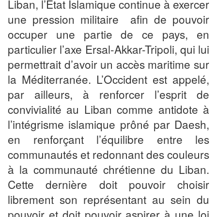
Liban, l’Etat Islamique continue à exercer
une pression militaire afin de pouvoir
occuper une partie de ce pays, en
particulier l’axe Ersal-Akkar-Tripoli, qui lui
permettrait d’avoir un accès maritime sur
la Méditerranée. L’Occident est appelé,
par ailleurs, à renforcer l’esprit de
convivialité au Liban comme antidote à
l’intégrisme islamique prôné par Daesh,
en renforçant l’équilibre entre les
communautés et redonnant des couleurs
à la communauté chrétienne du Liban.
Cette dernière doit pouvoir choisir
librement son représentant au sein du
pouvoir et doit pouvoir aspirer à une loi