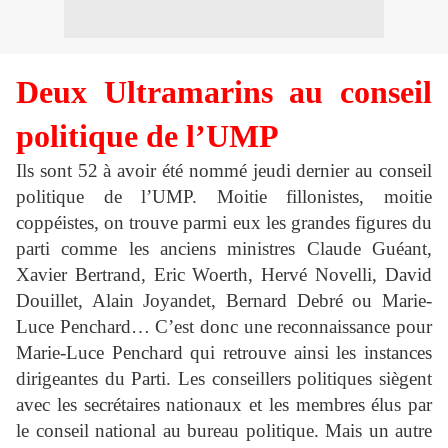
Deux Ultramarins au conseil
politique de l’UMP
Ils sont 52 à avoir été nommé jeudi dernier au conseil
politique de l’UMP. Moitie fillonistes, moitie
coppéistes, on trouve parmi eux les grandes figures du
parti comme les anciens ministres Claude Guéant,
Xavier Bertrand, Eric Woerth, Hervé Novelli, David
Douillet, Alain Joyandet, Bernard Debré ou Marie-
Luce Penchard… C’est donc une reconnaissance pour
Marie-Luce Penchard qui retrouve ainsi les instances
dirigeantes du Parti. Les conseillers politiques siègent
avec les secrétaires nationaux et les membres élus par
le conseil national au bureau politique. Mais un autre