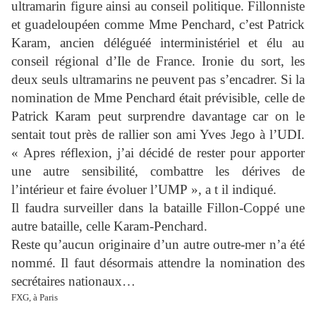
ultramarin figure ainsi au conseil politique. Fillonniste
et guadeloupéen comme Mme Penchard, c’est Patrick
Karam, ancien déléguéé interministériel et élu au
conseil régional d’Ile de France. Ironie du sort, les
deux seuls ultramarins ne peuvent pas s’encadrer. Si la
nomination de Mme Penchard était prévisible, celle de
Patrick Karam peut surprendre davantage car on le
sentait tout près de rallier son ami Yves Jego à l’UDI.
« Apres réflexion, j’ai décidé de rester pour apporter
une autre sensibilité, combattre les dérives de
l’intérieur et faire évoluer l’UMP », a t il indiqué.
Il faudra surveiller dans la bataille Fillon-Coppé une
autre bataille, celle Karam-Penchard.
Reste qu’aucun originaire d’un autre outre-mer n’a été
nommé. Il faut désormais attendre la nomination des
secrétaires nationaux…
FXG, à Paris