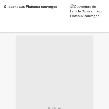
Glissant aux Plateaux sauvages
Publicité