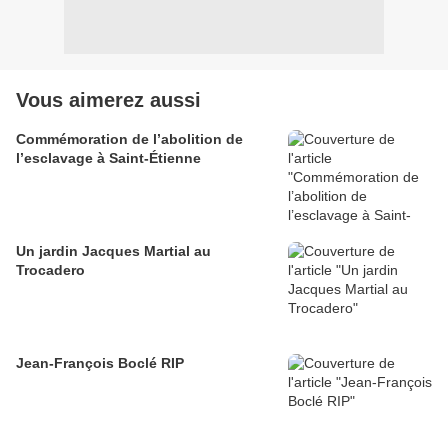
Vous aimerez aussi
Commémoration de l’abolition de
l’esclavage à Saint-Étienne
Un jardin Jacques Martial au
Trocadero
Jean-François Boclé RIP