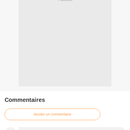
Commentaires
Ajouter un commentaire