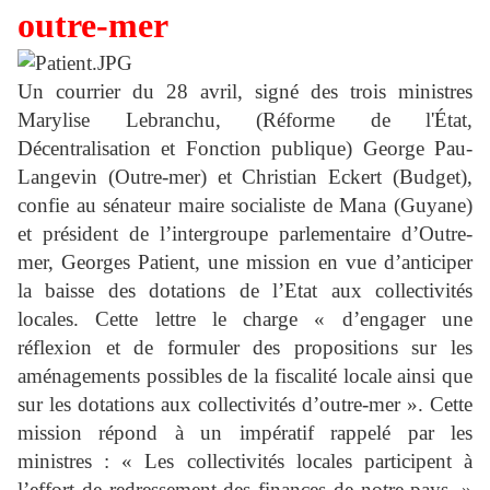
outre-mer
Un courrier du 28 avril, signé des trois ministres
Marylise Lebranchu, (Réforme de l'État,
Décentralisation et Fonction publique) George Pau-
Langevin (Outre-mer) et Christian Eckert (Budget),
confie au sénateur maire socialiste de Mana (Guyane)
et président de l’intergroupe parlementaire d’Outre-
mer, Georges Patient, une mission en vue d’anticiper
la baisse des dotations de l’Etat aux collectivités
locales. Cette lettre le charge « d’engager une
réflexion et de formuler des propositions sur les
aménagements possibles de la fiscalité locale ainsi que
sur les dotations aux collectivités d’outre-mer ». Cette
mission répond à un impératif rappelé par les
ministres : « Les collectivités locales participent à
l’effort de redressement des finances de notre pays. »