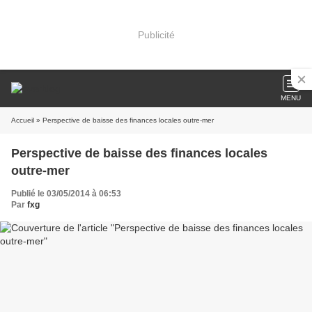
Publicité
MENU
Accueil
» Perspective de baisse des finances locales outre-mer
Perspective de baisse des finances locales
outre-mer
Publié le 03/05/2014 à 06:53
Par
fxg