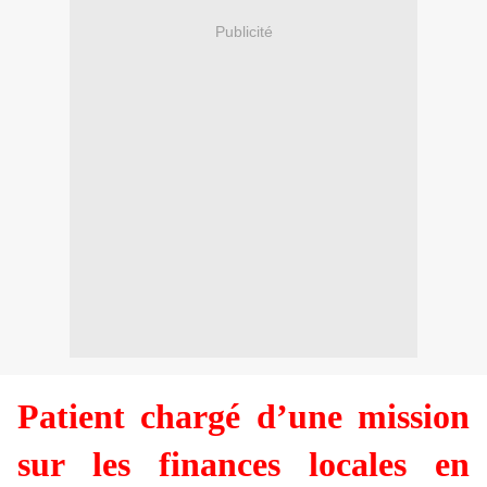
Publicité
Patient chargé d’une mission
sur les finances locales en