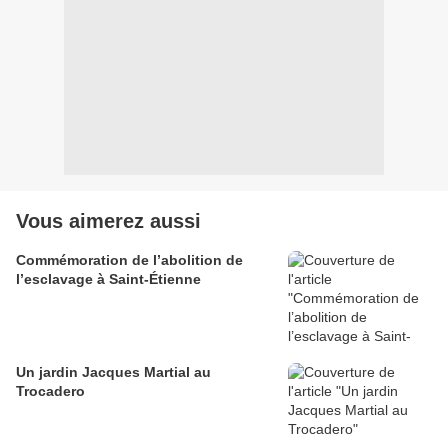
Vous aimerez aussi
Commémoration de l’abolition de
l’esclavage à Saint-Étienne
Un jardin Jacques Martial au
Trocadero