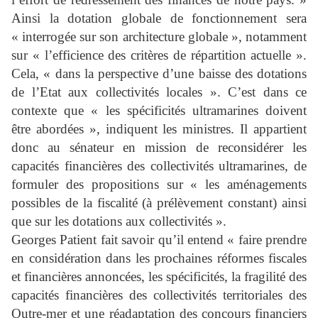
Ainsi la dotation globale de fonctionnement sera
« interrogée sur son architecture globale », notamment
sur « l’efficience des critères de répartition actuelle ».
Cela, « dans la perspective d’une baisse des dotations
de l’Etat aux collectivités locales ». C’est dans ce
contexte que « les spécificités ultramarines doivent
être abordées », indiquent les ministres. Il appartient
donc au sénateur en mission de reconsidérer les
capacités financières des collectivités ultramarines, de
formuler des propositions sur « les aménagements
possibles de la fiscalité (à prélèvement constant) ainsi
que sur les dotations aux collectivités ».
Georges Patient fait savoir qu’il entend « faire prendre
en considération dans les prochaines réformes fiscales
et financières annoncées, les spécificités, la fragilité des
capacités financières des collectivités territoriales des
Outre-mer et une réadaptation des concours financiers