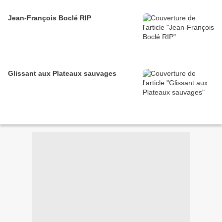
Jean-François Boclé RIP
Glissant aux Plateaux sauvages