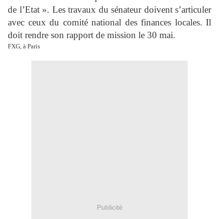
de l’Etat ». Les travaux du sénateur doivent s’articuler
avec ceux du comité national des finances locales. Il
doit rendre son rapport de mission le 30 mai.
FXG, à Paris
Publicité