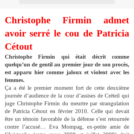
Christophe Firmin admet
avoir serré le cou de Patricia
Cétout
Christophe Firmin qui était décrit comme
quelqu’un de gentil au premier jour de son procès,
est apparu hier comme jaloux et violent avec les
femmes.
Ça a été le premier moment fort de cette deuxième
journée d’audience de la cour d’assises de Créteil qui
juge Christophe Firmin du meurtre par strangulation
de Patricia Cétout en février 2010. Celle qui devait
être un témoin favorable de la défense s’est retournée
contre l’accusé… Eva Mompag, ex-petite amie de