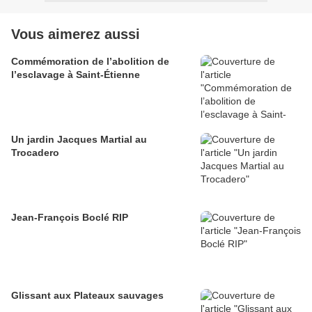
Vous aimerez aussi
Commémoration de l’abolition de
l’esclavage à Saint-Étienne
Un jardin Jacques Martial au
Trocadero
Jean-François Boclé RIP
Glissant aux Plateaux sauvages