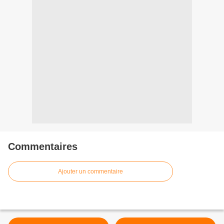
Commentaires
Ajouter un commentaire