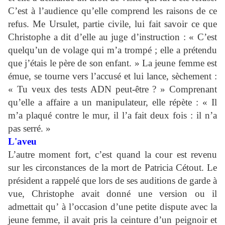
C’est à l’audience qu’elle comprend les raisons de ce
refus. Me Ursulet, partie civile, lui fait savoir ce que
Christophe a dit d’elle au juge d’instruction : « C’est
quelqu’un de volage qui m’a trompé ; elle a prétendu
que j’étais le père de son enfant. » La jeune femme est
émue, se tourne vers l’accusé et lui lance, sèchement :
« Tu veux des tests ADN peut-être ? » Comprenant
qu’elle a affaire a un manipulateur, elle répète : « Il
m’a plaqué contre le mur, il l’a fait deux fois : il n’a
pas serré. »
L'aveu
L’autre moment fort, c’est quand la cour est revenu
sur les circonstances de la mort de Patricia Cétout. Le
président a rappelé que lors de ses auditions de garde à
vue, Christophe avait donné une version ou il
admettait qu’ à l’occasion d’une petite dispute avec la
jeune femme, il avait pris la ceinture d’un peignoir et