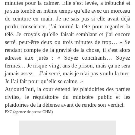
minutes pour la calmer. Elle s’est levée, a trébuché et
je suis tombé en même temps qu’elle avec un morceau
de ceinture en main. Je ne sais pas si elle avait déjà
perdu conscience, j’ai tourné la tête pour regarder la
télé. Je croyais qu’elle faisait semblant et j’ai encore
serré, peut-être deux ou trois minutes de trop… » Se
rendant compte de la gravité de la chose, il s’est alors
adressé aux jurés : « Soyez conciliants… Soyez
fermes… Je risque vingt ans de prison, mais ça ne sera
jamais assez… J’ai serré, mais je n’ai pas voulu la tuer.
Je l’ai fait pour qu’elle se calme. »
Aujourd’hui, la cour entend les plaidoiries des parties
civiles, le réquisitoire du ministère public et les
plaidoiries de la défense avant de rendre son verdict.
FXG (agence de presse GHM)