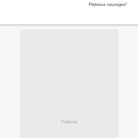
Publicité