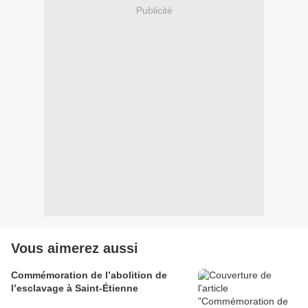
Publicité
Vous aimerez aussi
Commémoration de l’abolition de
l’esclavage à Saint-Étienne