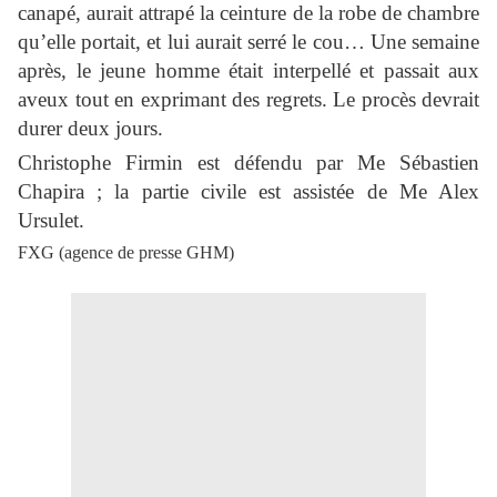
canapé, aurait attrapé la ceinture de la robe de chambre
qu’elle portait, et lui aurait serré le cou… Une semaine
après, le jeune homme était interpellé et passait aux
aveux tout en exprimant des regrets. Le procès devrait
durer deux jours.
Christophe Firmin est défendu par Me Sébastien
Chapira ; la partie civile est assistée de Me Alex
Ursulet.
FXG (agence de presse GHM)