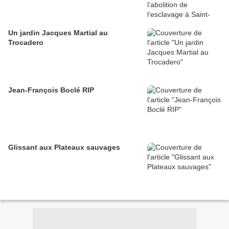
Un jardin Jacques Martial au
Trocadero
Jean-François Boclé RIP
Glissant aux Plateaux sauvages