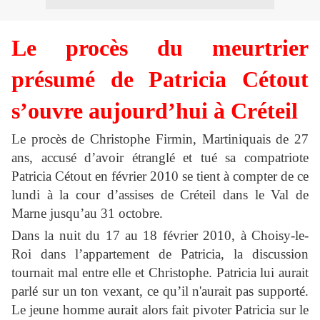
Le procès du meurtrier
présumé de Patricia Cétout
s’ouvre aujourd’hui à Créteil
Le procès de Christophe Firmin, Martiniquais de 27
ans, accusé d’avoir étranglé et tué sa compatriote
Patricia Cétout en février 2010 se tient à compter de ce
lundi à la cour d’assises de Créteil dans le Val de
Marne jusqu’au 31 octobre.
Dans la nuit du 17 au 18 février 2010, à Choisy-le-
Roi dans l’appartement de Patricia, la discussion
tournait mal entre elle et Christophe. Patricia lui aurait
parlé sur un ton vexant, ce qu’il n'aurait pas supporté.
Le jeune homme aurait alors fait pivoter Patricia sur le