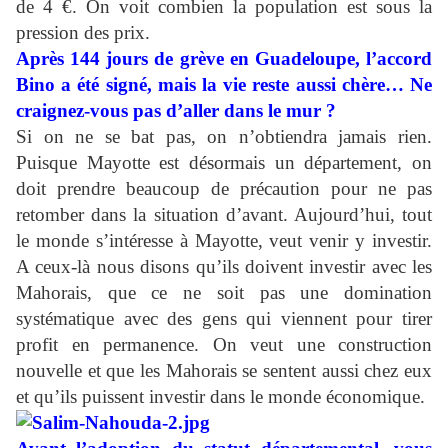
de 4 €. On voit combien la population est sous la
pression des prix.
Après 144 jours de grève en Guadeloupe, l’accord
Bino a été signé, mais la vie reste aussi chère… Ne
craignez-vous pas d’aller dans le mur ?
Si on ne se bat pas, on n’obtiendra jamais rien.
Puisque Mayotte est désormais un département, on
doit prendre beaucoup de précaution pour ne pas
retomber dans la situation d’avant. Aujourd’hui, tout
le monde s’intéresse à Mayotte, veut venir y investir.
A ceux-là nous disons qu’ils doivent investir avec les
Mahorais, que ce ne soit pas une domination
systématique avec des gens qui viennent pour tirer
profit en permanence. On veut une construction
nouvelle et que les Mahorais se sentent aussi chez eux
et qu’ils puissent investir dans le monde économique.