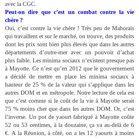
avec la CGC.
Peut-on dire que c’est un combat contre la vie
chère ?
Oui, c’est contre la vie chère ! Très peu de Mahorais
qui travaillent et sur le marché, on trouve, des produits
dont les prix sont bien plus élevés que dans les autres
départements d’outre-mer avec un pouvoir d’achat
plus faible. Les minima sociaux n’existent presque pas
à Mayotte. Ce n’est qu’en 2012 que le gouvernement
a décidé de mettre en place les minima sociaux à
hauteur de 25 % de la valeur qui s’applique dans les
autres DOM et en métropole. Notre lecture de cela est
que c’est comme si le coût de la vie à Mayotte serait
75 % moins cher que dans les autres DOM. Or, c’est
l’inverse. Un pot de yaourt fabriqué à Mayotte coûte
52 ou 53 centimes, à la douzaine, ça va au-delà de 6
€. A la Réunion, à côté, on a les 12 yaourts à moins