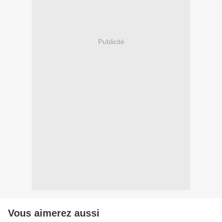
Publicité
Vous aimerez aussi