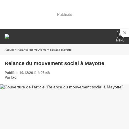
Publicité
MENU
Accueil
» Relance du mouvement social à Mayotte
Relance du mouvement social à Mayotte
Publié le 19/12/2011 à 05:48
Par
fxg