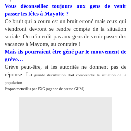
Vous déconseillez toujours aux gens de venir
passer les fêtes à Mayotte ?
Ce bruit qui a couru est un bruit erroné mais ceux qui
viendront devront se rendre compte de la situation
sociale. On n’interdit pas aux gens de venir passer des
vacances à Mayotte, au contraire !
Mais ils pourraient être gêné par le mouvement de
grève…
Grève peut-être, si les autorités ne donnent pas de
réponse. La
grande distribution doit comprendre la situation de la
population.
Propos recueillis par FXG (agence de presse GHM)