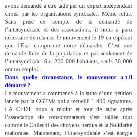
avons demandé à être aidé par un expert indépendant
choisi par les organisations syndicales. Même refus.
Sans prise en compte de la demande de
l’intersyndicale et des associations, il nous a paru
nécessaire de relancer le mouvement le 19 en espérant
que l’Etat comprenne notre démarche. C’est une
demande forte de la population et pas seulement de
l’intersyndicale. Sur 200 000 habitants, seuls 30 000
ont un emploi...
Dans quelle circonstance, le mouvement a-t-il
démarré ?
Le mouvement a commencé à la suite d’une pétition
lancée par la CGTMa qui a recueilli 1 400 signatures.
LA CFDT nous a rejoint et tout de suite après
l’association de consommateurs s’est ralliée tout
comme le Collectif des citoyens perdus et la Solidarité
mahoraise. Maintenant, l’intersyndicale s’est élargie