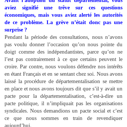
Avant l’adoption du statut départemental, vous
aviez signifié une trêve sur ces questions
économiques, mais vous aviez alerté les autorités
de ce problème. La grève n’était donc pas une
surprise ?
Pendant la période des consultations, nous n’avons
pas voulu donner l’occasion qu’on nous pointe du
doigt comme des indépendantistes, parce qu’on ne
l’est pas contrairement à ce que certains peuvent le
croire. Par contre, nous voulons défendre nos intérêts
en étant Français et en se sentant chez soi. Nous avons
laissé la procédure de départementalisation se mettre
en place et nous avons toujours dit que s’il y avait un
pacte pour la départementalisation, c’est-à-dire un
pacte politique, il n’impliquait pas les organisations
syndicales. Nous demandions un pacte social et c’est
ce que nous sommes en train de revendiquer
aujourd’hui.