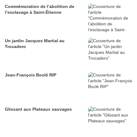
Commémoration de l’abolition de
l’esclavage à Saint-Étienne
Un jardin Jacques Martial au
Trocadero
Jean-François Boclé RIP
Glissant aux Plateaux sauvages