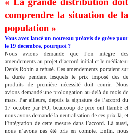
« La grande distribution doit
comprendre la situation de la
population »
Vous avez lancé un nouveau préavis de grève pour
le 19 décembre, pourquoi ?
Nous avions demandé que l’on intègre des
amendements au projet d’accord initial et le médiateur
Denis Robin a refusé. Ces amendements portaient sur
la durée pendant lesquels le prix imposé des de
produits de première nécessité doit courir. Nous
avions demandé une prolongation au-delà du mois de
mars. Par ailleurs, depuis la signature de l’accord du
17 octobre par FO, beaucoup de prix ont flambé et
nous avons demandé la neutralisation de ces prix-là, et
l’intégration de cette mesure dans l’accord. Là aussi,
nous n’avons pas été pris en compte. Enfin, nous