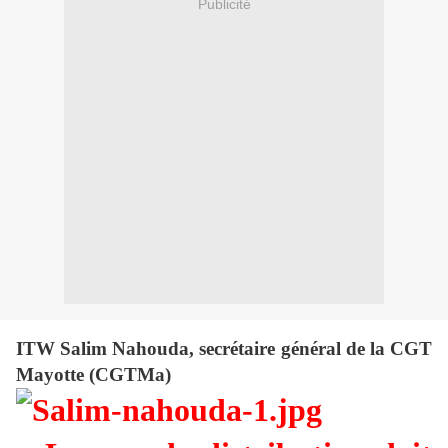
Publicité
ITW Salim Nahouda, secrétaire général de la CGT
Mayotte (CGTMa)