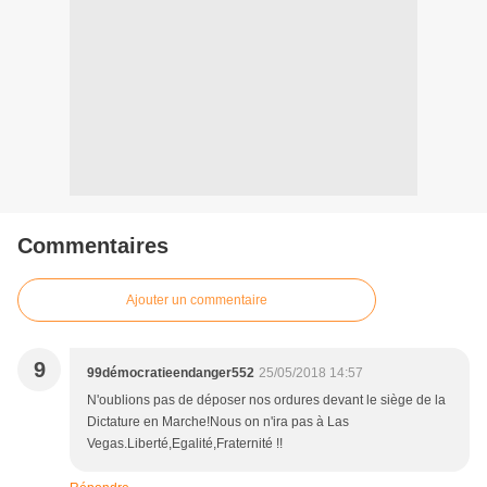
Commentaires
Ajouter un commentaire
9
99démocratieendanger552
25/05/2018 14:57
N'oublions pas de déposer nos ordures devant le siège de la
Dictature en Marche!Nous on n'ira pas à Las
Vegas.Liberté,Egalité,Fraternité !!