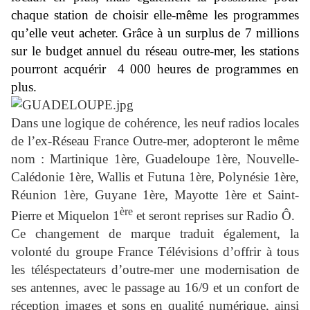
chaque station de choisir elle-même les programmes
qu’elle veut acheter. Grâce à un surplus de 7 millions
sur le budget annuel du réseau outre-mer, les stations
pourront acquérir 4 000 heures de programmes en
plus.
Dans une logique de cohérence, les neuf radios locales
de l’ex-Réseau France Outre-mer, adopteront le même
nom : Martinique 1ère, Guadeloupe 1ère, Nouvelle-
Calédonie 1ère, Wallis et Futuna 1ère, Polynésie 1ère,
Réunion 1ère, Guyane 1ère, Mayotte 1ère et Saint-
ère
Pierre et Miquelon 1
et seront reprises sur Radio Ô.
Ce changement de marque traduit également, la
volonté du groupe France Télévisions d’offrir à tous
les téléspectateurs d’outre-mer une modernisation de
ses antennes, avec le passage au 16/9 et un confort de
réception images et sons en qualité numérique, ainsi