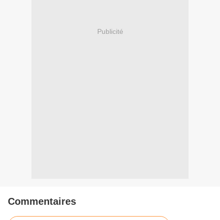
Publicité
Commentaires