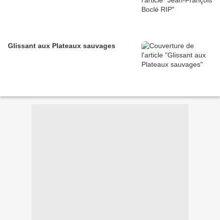
Glissant aux Plateaux sauvages