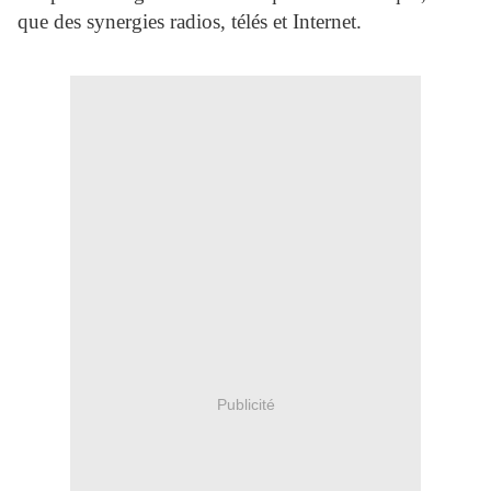
que des synergies radios, télés et Internet.
Publicité