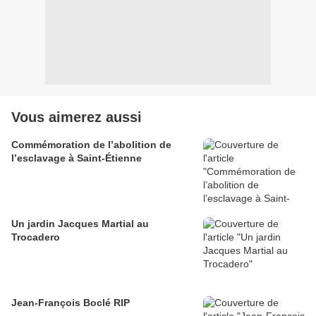
Vous aimerez aussi
Commémoration de l’abolition de
l’esclavage à Saint-Étienne
Un jardin Jacques Martial au
Trocadero
Jean-François Boclé RIP