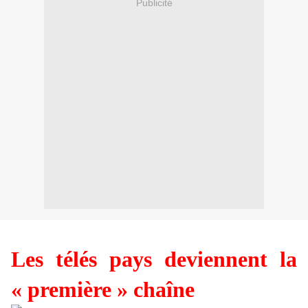
Publicité
Les télés pays deviennent la
« première » chaîne