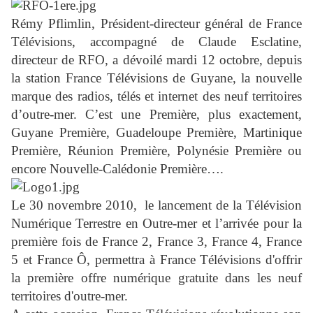
Rémy Pflimlin, Président-directeur général de France
Télévisions, accompagné de Claude Esclatine,
directeur de RFO, a dévoilé mardi 12 octobre, depuis
la station France Télévisions de Guyane, la nouvelle
marque des radios, télés et internet des neuf territoires
d’outre-mer. C’est une Première, plus exactement,
Guyane Première, Guadeloupe Première, Martinique
Première, Réunion Première, Polynésie Première ou
encore Nouvelle-Calédonie Première….
Le 30 novembre 2010, le lancement de la Télévision
Numérique Terrestre en Outre-mer et l’arrivée pour la
première fois de France 2, France 3, France 4, France
5 et France Ô, permettra à France Télévisions d'offrir
la première offre numérique gratuite dans les neuf
territoires d'outre-mer.