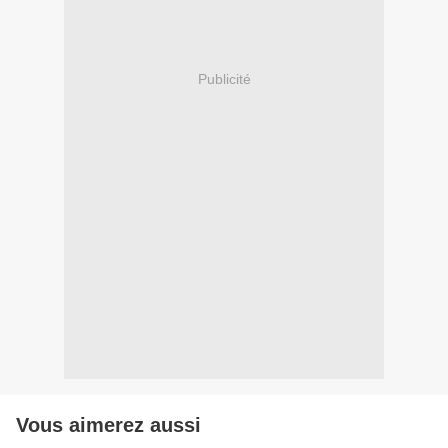
Publicité
Vous aimerez aussi