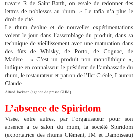
travers R de Saint-Barth, on essaie de redonner des
lettres de noblesses au rhum. » Le tafia n’a plus le
droit de cité.
Le rhum évolue et de nouvelles expérimentations
voient le jour dans l’assemblage du produit, dans sa
technique de vieillissement avec une maturation dans
des fûts de Whisky, de Porto, de Cognac, de
Madère... « C’est un produit non monolithique »,
indique en connaisseur le président de l’ambassade du
rhum, le restaurateur et patron de l’Ilet Créole, Laurent
Claude.
Alfred Jocksan (agence de presse GHM)
L’absence de Spiridom
Visée, entre autres, par l’organisateur pour son
absence à ce salon du rhum, la société Spiridom
(exportatrice des rhums Clément, JM et Damoiseau)