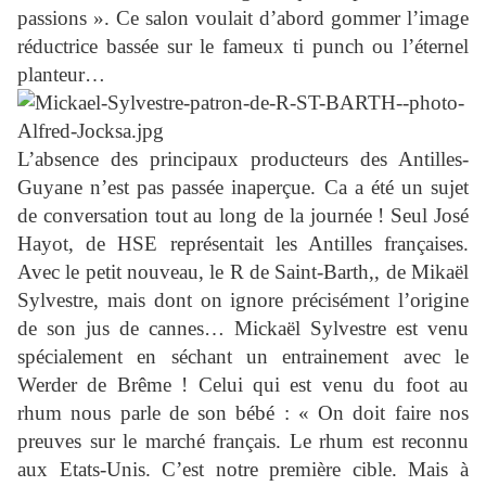
passions ». Ce salon voulait d’abord gommer l’image
réductrice bassée sur le fameux ti punch ou l’éternel
planteur…
L’absence des principaux producteurs des Antilles-
Guyane n’est pas passée inaperçue. Ca a été un sujet
de conversation tout au long de la journée ! Seul José
Hayot, de HSE représentait les Antilles françaises.
Avec le petit nouveau, le R de Saint-Barth,, de Mikaël
Sylvestre, mais dont on ignore précisément l’origine
de son jus de cannes… Mickaël Sylvestre est venu
spécialement en séchant un entrainement avec le
Werder de Brême ! Celui qui est venu du foot au
rhum nous parle de son bébé : « On doit faire nos
preuves sur le marché français. Le rhum est reconnu
aux Etats-Unis. C’est notre première cible. Mais à