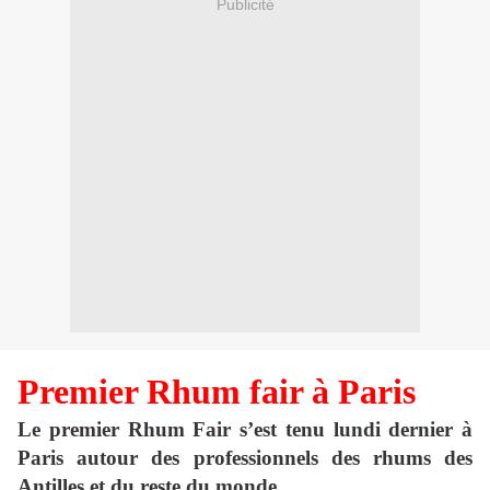
Publicité
Premier Rhum fair à Paris
Le premier Rhum Fair s’est tenu lundi dernier à
Paris autour des professionnels des rhums des
Antilles et du reste du monde.