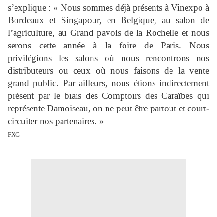
s’explique : « Nous sommes déjà présents à Vinexpo à
Bordeaux et Singapour, en Belgique, au salon de
l’agriculture, au Grand pavois de la Rochelle et nous
serons cette année à la foire de Paris. Nous
privilégions les salons où nous rencontrons nos
distributeurs ou ceux où nous faisons de la vente
grand public. Par ailleurs, nous étions indirectement
présent par le biais des Comptoirs des Caraïbes qui
représente Damoiseau, on ne peut être partout et court-
circuiter nos partenaires. »
FXG