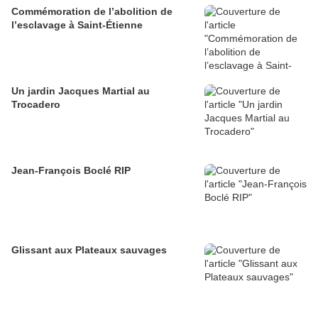
Commémoration de l’abolition de
l’esclavage à Saint-Étienne
Un jardin Jacques Martial au
Trocadero
Jean-François Boclé RIP
Glissant aux Plateaux sauvages