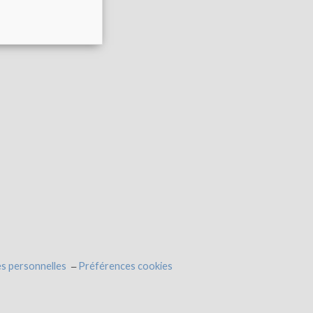
s personnelles
Préférences cookies