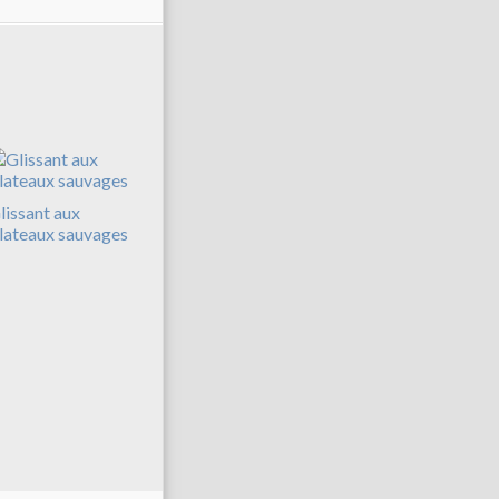
lissant aux
lateaux sauvages