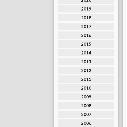
2020
2019
2018
2017
2016
2015
2014
2013
2012
2011
2010
2009
2008
2007
2006