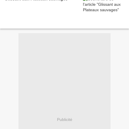
Publicité