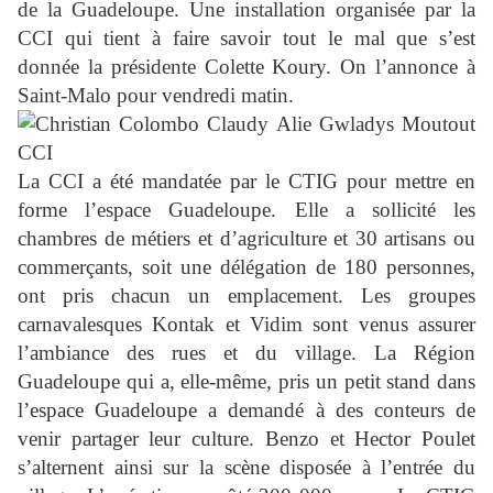
de la Guadeloupe. Une installation organisée par la
CCI qui tient à faire savoir tout le mal que s’est
donnée la présidente Colette Koury. On l’annonce à
Saint-Malo pour vendredi matin.
La CCI a été mandatée par le CTIG pour mettre en
forme l’espace Guadeloupe. Elle a sollicité les
chambres de métiers et d’agriculture et 30 artisans ou
commerçants, soit une délégation de 180 personnes,
ont pris chacun un emplacement. Les groupes
carnavalesques Kontak et Vidim sont venus assurer
l’ambiance des rues et du village. La Région
Guadeloupe qui a, elle-même, pris un petit stand dans
l’espace Guadeloupe a demandé à des conteurs de
venir partager leur culture. Benzo et Hector Poulet
s’alternent ainsi sur la scène disposée à l’entrée du