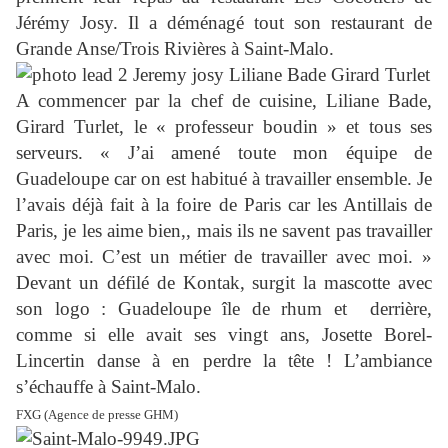
Jérémy Josy. Il a déménagé tout son restaurant de
Grande Anse/Trois Rivières à Saint-Malo.
A commencer par la chef de cuisine, Liliane Bade,
Girard Turlet, le « professeur boudin » et tous ses
serveurs. « J’ai amené toute mon équipe de
Guadeloupe car on est habitué à travailler ensemble. Je
l’avais déjà fait à la foire de Paris car les Antillais de
Paris, je les aime bien,, mais ils ne savent pas travailler
avec moi. C’est un métier de travailler avec moi. »
Devant un défilé de Kontak, surgit la mascotte avec
son logo : Guadeloupe île de rhum et
derrière,
comme si elle avait ses vingt ans, Josette Borel-
Lincertin danse à en perdre la tête ! L’ambiance
s’échauffe à Saint-Malo.
FXG (Agence de presse GHM)