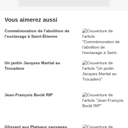
Vous aimerez aussi
Commémoration de l’abolition de
l’esclavage à Saint-Étienne
Un jardin Jacques Martial au
Trocadero
Jean-François Boclé RIP
Glissant aux Plateaux sauvages