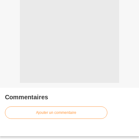
Commentaires
Ajouter un commentaire