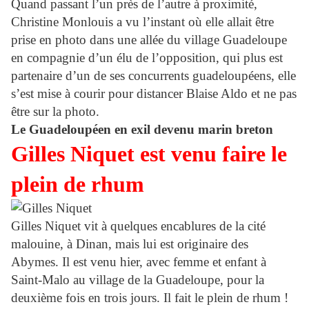
Quand passant l’un près de l’autre à proximité,
Christine Monlouis a vu l’instant où elle allait être
prise en photo dans une allée du village Guadeloupe
en compagnie d’un élu de l’opposition, qui plus est
partenaire d’un de ses concurrents guadeloupéens, elle
s’est mise à courir pour distancer Blaise Aldo et ne pas
être sur la photo.
Le Guadeloupéen en exil devenu marin breton
Gilles Niquet est venu faire le
plein de rhum
Gilles Niquet vit à quelques encablures de la cité
malouine, à Dinan, mais lui est originaire des
Abymes. Il est venu hier, avec femme et enfant à
Saint-Malo au village de la Guadeloupe, pour la
deuxième fois en trois jours. Il fait le plein de rhum !