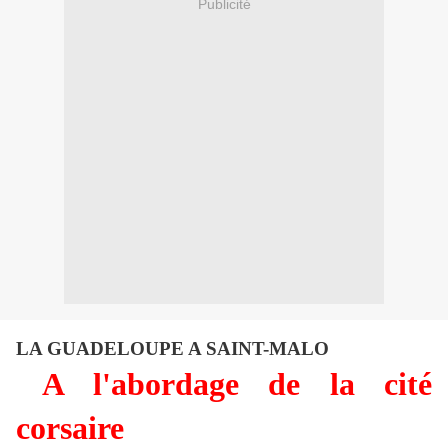
Publicité
LA GUADELOUPE A SAINT-MALO
A l'abordage de la cité
corsaire