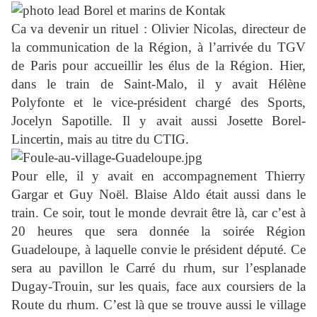
Ca va devenir un rituel : Olivier Nicolas, directeur de
la communication de la Région, à l’arrivée du TGV
de Paris pour accueillir les élus de la Région. Hier,
dans le train de Saint-Malo, il y avait Hélène
Polyfonte et le vice-président chargé des Sports,
Jocelyn Sapotille. Il y avait aussi Josette Borel-
Lincertin, mais au titre du CTIG.
Pour elle, il y avait en accompagnement Thierry
Gargar et Guy Noël. Blaise Aldo était aussi dans le
train. Ce soir, tout le monde devrait être là, car c’est à
20 heures que sera donnée la soirée Région
Guadeloupe, à laquelle convie le président député. Ce
sera au pavillon le Carré du rhum, sur l’esplanade
Dugay-Trouin, sur les quais, face aux coursiers de la
Route du rhum. C’est là que se trouve aussi le village