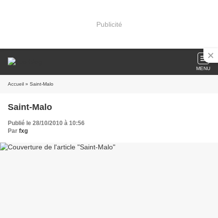
Publicité
MENU
Accueil
» Saint-Malo
Saint-Malo
Publié le 28/10/2010 à 10:56
Par
fxg