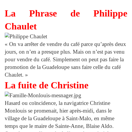
La Phrase de Philippe
Chaulet
« On va arrêter de vendre du café parce qu’après deux
jours, on n’en a presque plus. Mais on n’est pas venu
pour vendre du café. Simplement on peut pas faire la
promotion de la Guadeloupe sans faire celle du café
Chaulet. »
La fuite de Christine
Hasard ou coïncidence, la navigatrice Christine
Monlouis se promenait, hier après-midi, dans le
village de la Guadeloupe à Saint-Malo, en même
temps que le maire de Sainte-Anne, Blaise Aldo.