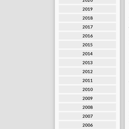
2020
2019
2018
2017
2016
2015
2014
2013
2012
2011
2010
2009
2008
2007
2006