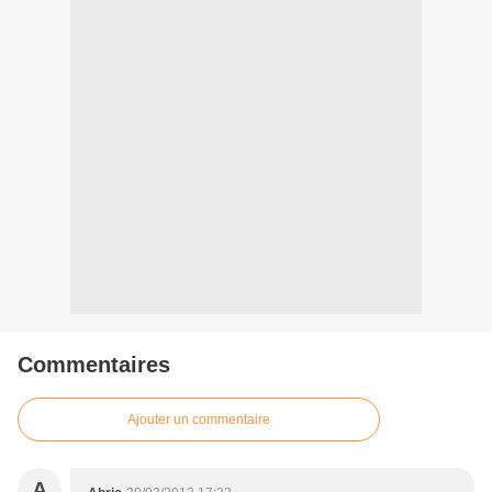
Commentaires
Ajouter un commentaire
A