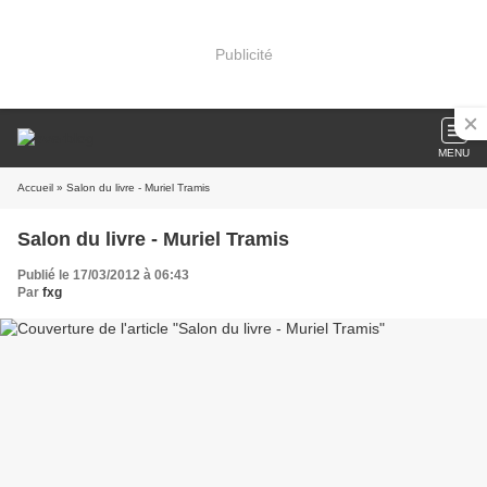
Publicité
MENU
Accueil
» Salon du livre - Muriel Tramis
Salon du livre - Muriel Tramis
Publié le 17/03/2012 à 06:43
Par
fxg