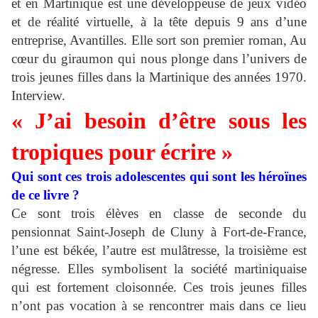
et en Martinique est une développeuse de jeux vidéo
et de réalité virtuelle, à la tête depuis 9 ans d’une
entreprise, Avantilles. Elle sort son premier roman, Au
cœur du giraumon qui nous plonge dans l’univers de
trois jeunes filles dans la Martinique des années 1970.
Interview.
« J’ai besoin d’être sous les
tropiques pour écrire »
Qui sont ces trois adolescentes qui sont les héroïnes
de ce livre ?
Ce sont trois élèves en classe de seconde du
pensionnat Saint-Joseph de Cluny à Fort-de-France,
l’une est békée, l’autre est mulâtresse, la troisième est
négresse. Elles symbolisent la société martiniquaise
qui est fortement cloisonnée. Ces trois jeunes filles
n’ont pas vocation à se rencontrer mais dans ce lieu