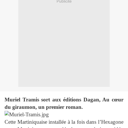
Publicité
Muriel Tramis sort aux éditions Dagan, Au cœur
du giraumon, un premier roman.
Cette Martiniquaise installée à la fois dans l’Hexagone