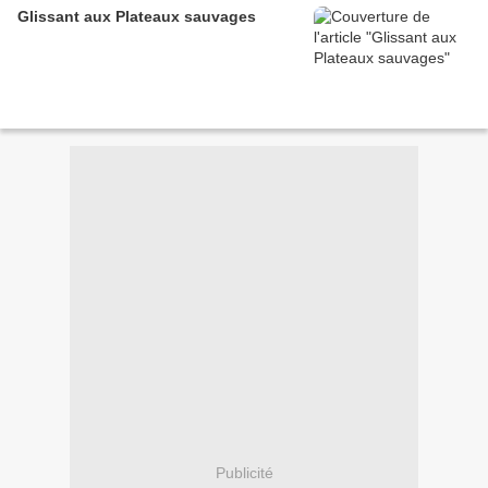
Glissant aux Plateaux sauvages
Publicité