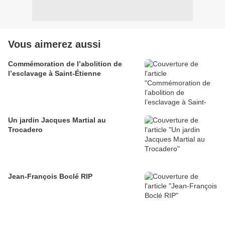
Vous aimerez aussi
Commémoration de l’abolition de
l’esclavage à Saint-Étienne
Un jardin Jacques Martial au
Trocadero
Jean-François Boclé RIP