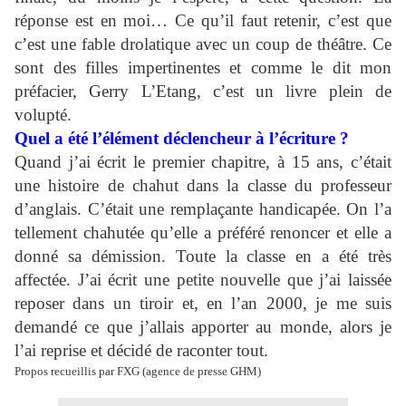
réponse est en moi… Ce qu’il faut retenir, c’est que
c’est une fable drolatique avec un coup de théâtre. Ce
sont des filles impertinentes et comme le dit mon
préfacier, Gerry L’Etang, c’est un livre plein de
volupté.
Quel a été l’élément déclencheur à l’écriture ?
Quand j’ai écrit le premier chapitre, à 15 ans, c’était
une histoire de chahut dans la classe du professeur
d’anglais. C’était une remplaçante handicapée. On l’a
tellement chahutée qu’elle a préféré renoncer et elle a
donné sa démission. Toute la classe en a été très
affectée. J’ai écrit une petite nouvelle que j’ai laissée
reposer dans un tiroir et, en l’an 2000, je me suis
demandé ce que j’allais apporter au monde, alors je
l’ai reprise et décidé de raconter tout.
Propos recueillis par FXG (agence de presse GHM)