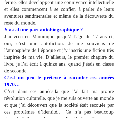
fermé, elles développent une connivence intellectuelle
et elles commencent à se confier, à parler de leurs
aventures sentimentales et même de la découverte du
reste du monde.
Y a-t-il une part autobiographique ?
J’ai vécu en Martinique jusqu’à l’âge de 17 ans et,
oui, c’est une autofiction. Je me souviens de
l’atmosphère de l’époque et j’y inscris une fiction très
inspirée de ma vie. D’ailleurs, le premier chapitre du
livre, je l’ai écrit à quinze ans, quand j’étais en classe
de seconde.
C’est un peu le prétexte à raconter ces années
1970…
C’est dans ces années-là que j’ai fait ma propre
révolution culturelle, que je me suis ouverte au monde
et que j’ai découvert que la société était secouée par
ces problèmes d’identité… Ca n’a pas beaucoup