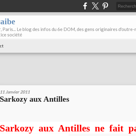
raibe
, Paris... Le blog des infos du 6e DOM, des gens originaires d'outre
tice société
ct
11 Janvier 2011
Sarkozy aux Antilles
Sarkozy aux Antilles ne fait p