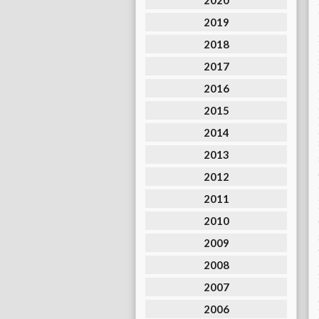
2020
2019
2018
2017
2016
2015
2014
2013
2012
2011
2010
2009
2008
2007
2006