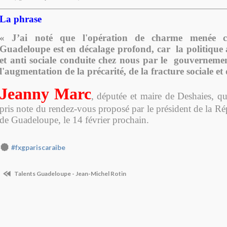
La phrase
« J’ai noté que l'opération de charme menée 
Guadeloupe est en décalage profond, car la politique
et anti sociale conduite chez nous par le gouvernemen
l'augmentation de la précarité, de la fracture sociale et 
Jeanny Marc
, députée et maire de Deshaies, qu
pris note du rendez-vous proposé par le président de la R
de Guadeloupe, le 14 février prochain.
#fxgpariscaraibe
Talents Guadeloupe - Jean-Michel Rotin