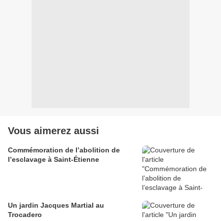
Vous aimerez aussi
Commémoration de l’abolition de
l’esclavage à Saint-Étienne
Un jardin Jacques Martial au
Trocadero