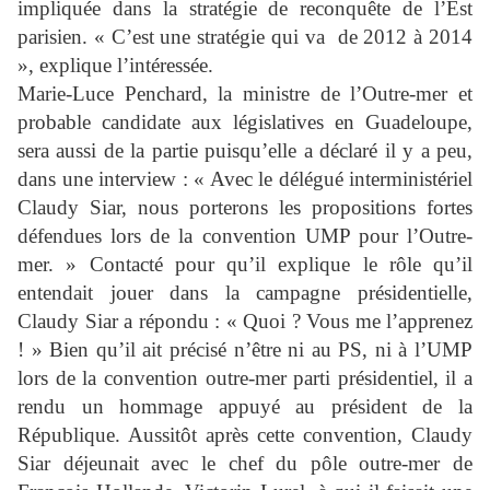
impliquée dans la stratégie de reconquête de l’Est
parisien. « C’est une stratégie qui va de 2012 à 2014
», explique l’intéressée.
Marie-Luce Penchard, la ministre de l’Outre-mer et
probable candidate aux législatives en Guadeloupe,
sera aussi de la partie puisqu’elle a déclaré il y a peu,
dans une interview : « Avec le délégué interministériel
Claudy Siar, nous porterons les propositions fortes
défendues lors de la convention UMP pour l’Outre-
mer. » Contacté pour qu’il explique le rôle qu’il
entendait jouer dans la campagne présidentielle,
Claudy Siar a répondu : « Quoi ? Vous me l’apprenez
! » Bien qu’il ait précisé n’être ni au PS, ni à l’UMP
lors de la convention outre-mer parti présidentiel, il a
rendu un hommage appuyé au président de la
République. Aussitôt après cette convention, Claudy
Siar déjeunait avec le chef du pôle outre-mer de