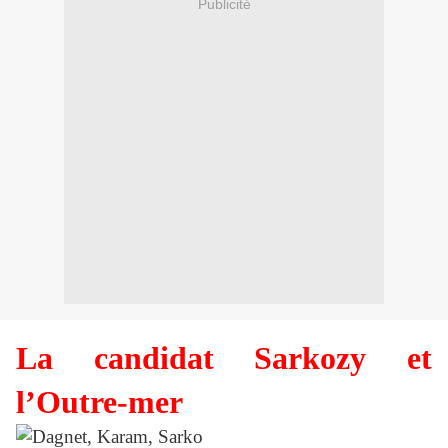
Publicité
La candidat Sarkozy et
l’Outre-mer