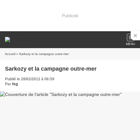
Publicité
MENU
Accueil
» Sarkozy et la campagne outre-mer
Sarkozy et la campagne outre-mer
Publié le 28/02/2012 à 06:59
Par
fxg