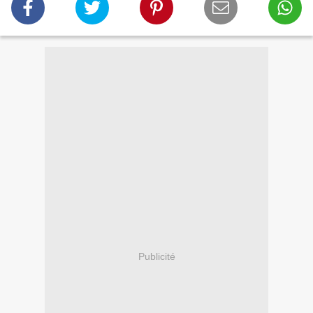
Publicité