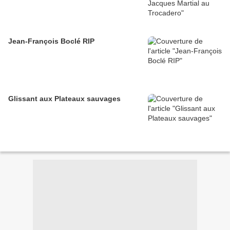
Jean-François Boclé RIP
Glissant aux Plateaux sauvages