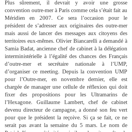
Plus sûrement, il devrait y avoir une grosse
convention outre-mer à Paris comme cela s’était fait au
Méridien en 2007. Ce sera l’occasion pour le
président de s’adresser aux originaires des outre-mer
mais aussi de lancer des messages aux citoyens des
territoires eux-mêmes. Olivier Biancarelli a demandé à
Samia Badat, ancienne chef de cabinet à la délégation
interministérielle à l’égalité des chances des Français
d’outre-mer et secrétaire nationale à l’UMP,
d’organiser ce meeting. Depuis la convention UMP
pour l’Outre-mer, en novembre dernier, elle est
chargée de manager une cellule de réflexion qui doit
fixer des propositions pour les Ultramarins de
l’Hexagone. Guillaume Lambert, chef de cabinet
devenu directeur de campagne, a donné son feu vert
pour que le président la reçoive. Si ça se fait, ce ne
serait pas avant la semaine du 5 mars. Le nom de