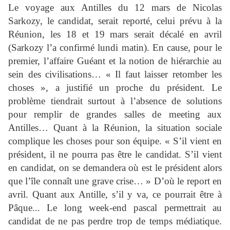
Le voyage aux Antilles du 12 mars de Nicolas
Sarkozy, le candidat, serait reporté, celui prévu à la
Réunion, les 18 et 19 mars serait décalé en avril
(Sarkozy l’a confirmé lundi matin). En cause, pour le
premier, l’affaire Guéant et la notion de hiérarchie au
sein des civilisations… « Il faut laisser retomber les
choses », a justifié un proche du président. Le
problème tiendrait surtout à l’absence de solutions
pour remplir de grandes salles de meeting aux
Antilles… Quant à la Réunion, la situation sociale
complique les choses pour son équipe. « S’il vient en
président, il ne pourra pas être le candidat. S’il vient
en candidat, on se demandera où est le président alors
que l’île connaît une grave crise… » D’où le report en
avril. Quant aux Antille, s’il y va, ce pourrait être à
Pâque... Le long week-end pascal permettrait au
candidat de ne pas perdre trop de temps médiatique.