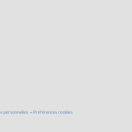
s personnelles
Préférences cookies