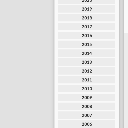
2020
2019
2018
2017
2016
2015
2014
2013
2012
2011
2010
2009
2008
2007
2006