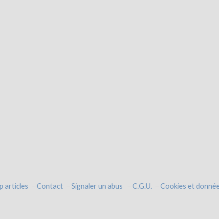
p articles
Contact
Signaler un abus
C.G.U.
Cookies et donnée