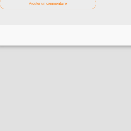
Ajouter un commentaire