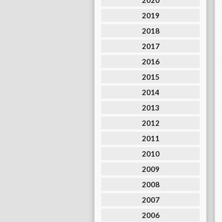
2020
2019
2018
2017
2016
2015
2014
2013
2012
2011
2010
2009
2008
2007
2006