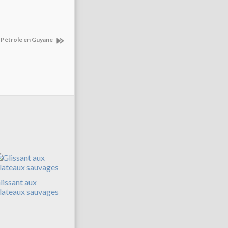
Pétrole en Guyane
lissant aux
lateaux sauvages