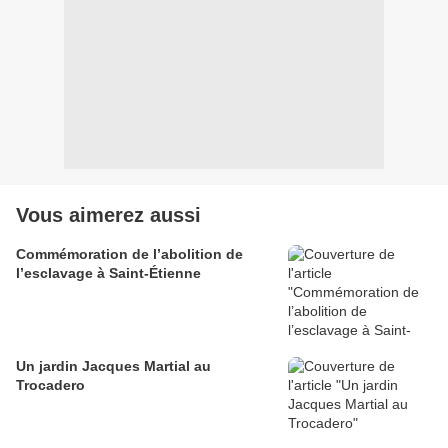
Vous aimerez aussi
Commémoration de l’abolition de
l’esclavage à Saint-Étienne
Un jardin Jacques Martial au
Trocadero