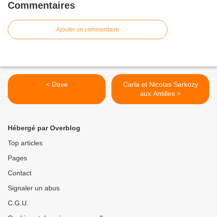
Commentaires
Ajouter un commentaire
< Dave
Carla et Nicolas Sarkozy
aux Antilles >
Hébergé par Overblog
Top articles
Pages
Contact
Signaler un abus
C.G.U.