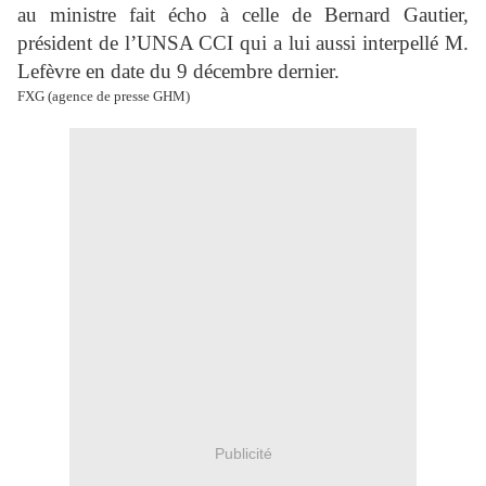
au ministre fait écho à celle de Bernard Gautier,
président de l’UNSA CCI qui a lui aussi interpellé M.
Lefèvre en date du 9 décembre dernier.
FXG (agence de presse GHM)
Publicité