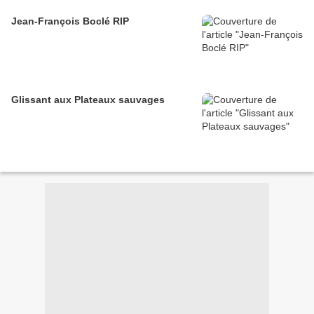
Jean-François Boclé RIP
Glissant aux Plateaux sauvages