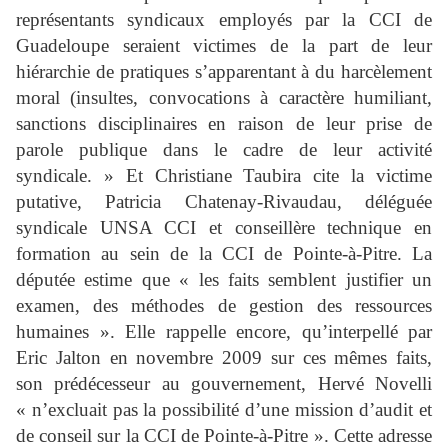
représentants syndicaux employés par la CCI de
Guadeloupe seraient victimes de la part de leur
hiérarchie de pratiques s’apparentant à du harcèlement
moral (insultes, convocations à caractère humiliant,
sanctions disciplinaires en raison de leur prise de
parole publique dans le cadre de leur activité
syndicale. » Et Christiane Taubira cite la victime
putative, Patricia Chatenay-Rivaudau, déléguée
syndicale UNSA CCI et conseillère technique en
formation au sein de la CCI de Pointe-à-Pitre. La
députée estime que « les faits semblent justifier un
examen, des méthodes de gestion des ressources
humaines ». Elle rappelle encore, qu’interpellé par
Eric Jalton en novembre 2009 sur ces mêmes faits,
son prédécesseur au gouvernement, Hervé Novelli
« n’excluait pas la possibilité d’une mission d’audit et
de conseil sur la CCI de Pointe-à-Pitre ». Cette adresse