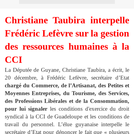
Christiane Taubira interpelle
Frédéric Lefèvre sur la gestion
des ressources humaines à la
CCI
La Députée de Guyane, Christiane Taubira, a écrit, le
20 décembre, à Frédéric Lefèvre, secrétaire d’Etat
chargé du Commerce, de l’Artisanat, des Petites et
Moyennes Entreprises, du Tourisme, des Services,
des Professions Libérales et de la Consommation,
pour lui signaler
les conditions d'exercice du droit
syndical à la CCI de Guadeloupe et les conditions de
travail du personnel. L’élue guyanaise interpelle le
secrétaire d’Etat pour dénoncer le fait que « plusieurs