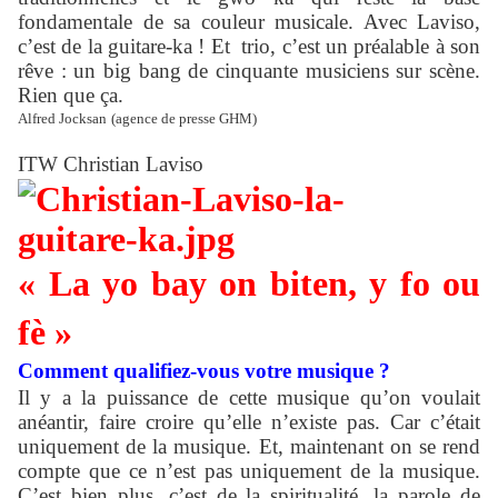
fondamentale de sa couleur musicale. Avec Laviso,
c’est de la guitare-ka ! Et trio, c’est un préalable à son
rêve : un big bang de cinquante musiciens sur scène.
Rien que ça.
Alfred Jocksan
(agence de presse GHM)
ITW Christian Laviso
« La yo bay on biten, y fo ou
fè »
Comment qualifiez-vous votre musique ?
Il y a la puissance de cette musique qu’on voulait
anéantir, faire croire qu’elle n’existe pas. Car c’était
uniquement de la musique. Et, maintenant on se rend
compte que ce n’est pas uniquement de la musique.
C’est bien plus, c’est de la spiritualité, la parole de