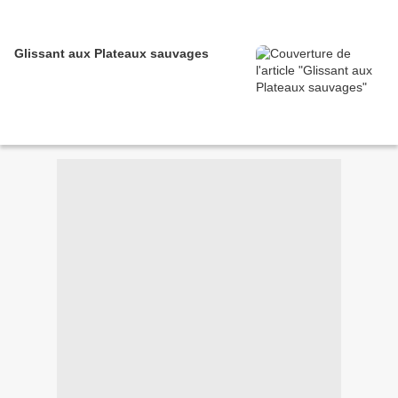
Glissant aux Plateaux sauvages