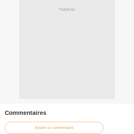
Publicité
Commentaires
Ajouter un commentaire