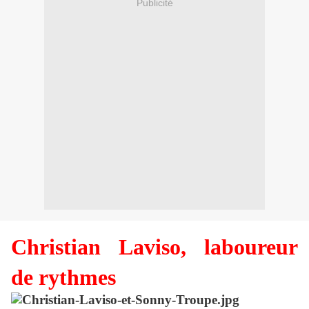
Publicité
Christian Laviso, laboureur
de rythmes