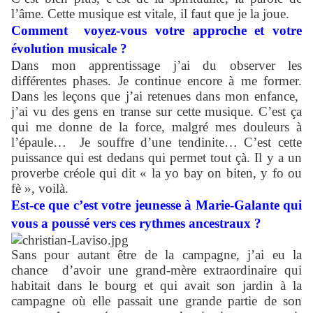
l’âme. Cette musique est vitale, il faut que je la joue.
Comment
voyez-vous votre approche et votre
évolution musicale ?
Dans mon apprentissage j’ai du observer les
différentes phases. Je continue encore à me former.
Dans les leçons que j’ai retenues dans mon enfance,
j’ai vu des gens en transe sur cette musique. C’est ça
qui me donne de la force, malgré mes douleurs à
l’épaule… Je souffre d’une tendinite… C’est cette
puissance qui est dedans qui permet tout çà. Il y a un
proverbe créole qui dit « la yo bay on biten, y fo ou
fè », voilà.
Est-ce que c’est votre jeunesse à Marie-Galante qui
vous a poussé vers ces rythmes ancestraux ?
Sans pour autant être de la campagne, j’ai eu la
chance d’avoir une grand-mère extraordinaire qui
habitait dans le bourg et qui avait son jardin à la
campagne où elle passait une grande partie de son