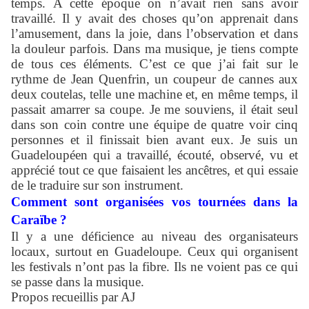
temps. A cette époque on n’avait rien sans avoir
travaillé. Il y avait des choses qu’on apprenait dans
l’amusement, dans la joie, dans l’observation et dans
la douleur parfois. Dans ma musique, je tiens compte
de tous ces éléments. C’est ce que j’ai fait sur le
rythme de Jean Quenfrin, un coupeur de cannes aux
deux coutelas, telle une machine et, en même temps, il
passait amarrer sa coupe. Je me souviens, il était seul
dans son coin contre une équipe de quatre voir cinq
personnes et il finissait bien avant eux. Je suis un
Guadeloupéen qui a travaillé, écouté, observé, vu et
apprécié tout ce que faisaient les ancêtres, et qui essaie
de le traduire sur son instrument.
Comment sont organisées vos tournées dans la
Caraïbe ?
Il y a une déficience au niveau des organisateurs
locaux, surtout en Guadeloupe. Ceux qui organisent
les festivals n’ont pas la fibre. Ils ne voient pas ce qui
se passe dans la musique.
Propos recueillis par AJ