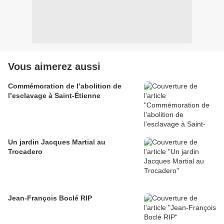
Vous aimerez aussi
Commémoration de l’abolition de
l’esclavage à Saint-Étienne
Un jardin Jacques Martial au
Trocadero
Jean-François Boclé RIP