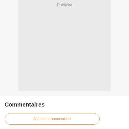
Publicité
Commentaires
Ajouter un commentaire