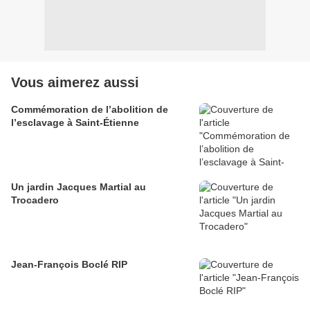
Vous aimerez aussi
Commémoration de l’abolition de
l’esclavage à Saint-Étienne
Un jardin Jacques Martial au
Trocadero
Jean-François Boclé RIP