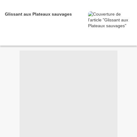
Glissant aux Plateaux sauvages