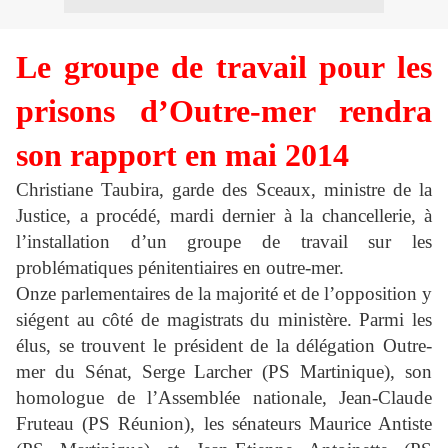
Le groupe de travail pour les
prisons d’Outre-mer rendra
son rapport en mai 2014
Christiane Taubira, garde des Sceaux, ministre de la
Justice, a procédé, mardi dernier à la chancellerie, à
l’installation d’un groupe de travail sur les
problématiques pénitentiaires en outre-mer.
Onze parlementaires de la majorité et de l’opposition y
siégent au côté de magistrats du ministère. Parmi les
élus, se trouvent le président de la délégation Outre-
mer du Sénat, Serge Larcher (PS Martinique), son
homologue de l’Assemblée nationale, Jean-Claude
Fruteau (PS Réunion), les sénateurs Maurice Antiste