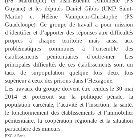
(PS Martinique) et Jean-Etienne Antoinette (PS
Guyane) et les députés Daniel Gibbs (UMP Saint-
Martin) et Hélène Vainqueur-Christophe (PS
Guadeloupe). Ce groupe de travail a pour mission
d’identifier et d’apporter des réponses aux difficultés
propres à chaque territoire mais aussi aux
problématiques communes à l’ensemble des
établissements pénitentiaires d’outre-mer. Les
principales difficultés de ces établissements sont un
taux de surpopulation quelque fois deux fois
supérieur à ceux des prisons dans l’Hexagone.
Les travaux du groupe doivent être rendus le 30 mai
2014 et porteront sur la politique pénale, la
population carcérale, l’activité et l’insertion, la santé,
le fonctionnement des établissements et l’immobilier
pénitentiaire, la coopération régionale et la situation
particulière des mineurs.
FXG, à Paris