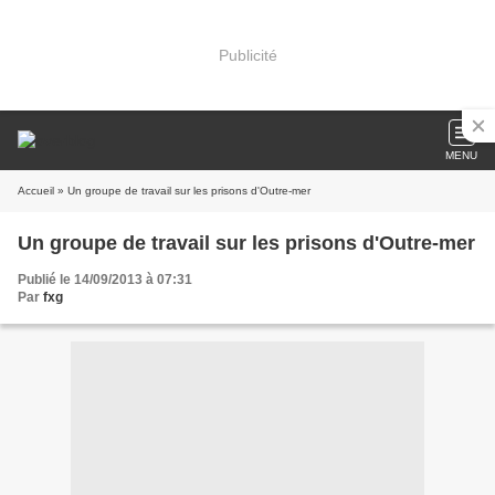
Publicité
MENU
Accueil
» Un groupe de travail sur les prisons d'Outre-mer
Un groupe de travail sur les prisons d'Outre-mer
Publié le 14/09/2013 à 07:31
Par
fxg