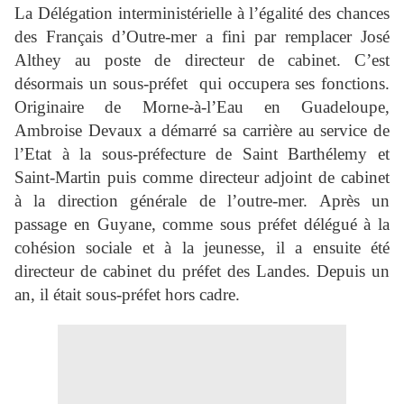
La Délégation interministérielle à l’égalité des chances
des Français d’Outre-mer a fini par remplacer José
Althey au poste de directeur de cabinet. C’est
désormais un sous-préfet qui occupera ses fonctions.
Originaire de Morne-à-l’Eau en Guadeloupe,
Ambroise Devaux a démarré sa carrière au service de
l’Etat à la sous-préfecture de Saint Barthélemy et
Saint-Martin puis comme directeur adjoint de cabinet
à la direction générale de l’outre-mer. Après un
passage en Guyane, comme sous préfet délégué à la
cohésion sociale et à la jeunesse, il a ensuite été
directeur de cabinet du préfet des Landes. Depuis un
an, il était sous-préfet hors cadre.