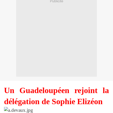
Publicité
Un Guadeloupéen rejoint la
délégation de Sophie Elizéon