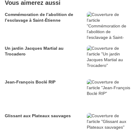
Vous aimerez aussi
Commémoration de l’abolition de
l’esclavage à Saint-Étienne
Un jardin Jacques Martial au
Trocadero
Jean-François Boclé RIP
Glissant aux Plateaux sauvages