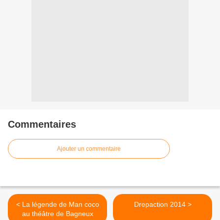
Commentaires
Ajouter un commentaire
< La légende de Man coco
Drepaction 2014 >
au théâtre de Bagneux