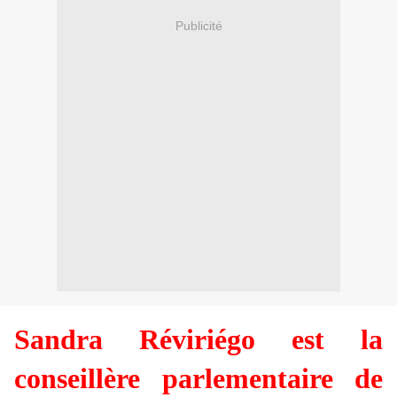
Publicité
Sandra Réviriégo est la
conseillère parlementaire de