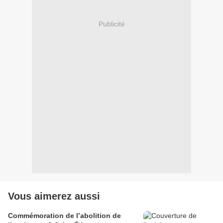
Publicité
Vous aimerez aussi
Commémoration de l’abolition de