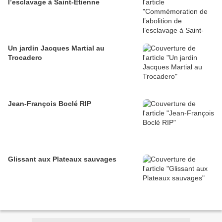
l’esclavage à Saint-Étienne
Un jardin Jacques Martial au
Trocadero
Jean-François Boclé RIP
Glissant aux Plateaux sauvages