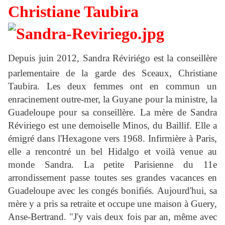
Christiane Taubira
Depuis juin 2012, Sandra Réviriégo est la conseillère
parlementaire de la garde des Sceaux, Christiane
Taubira. Les deux femmes ont en commun un
enracinement outre-mer, la Guyane pour la ministre, la
Guadeloupe pour sa conseillère. La mère de Sandra
Réviriego est une demoiselle Minos, du Baillif. Elle a
émigré dans l'Hexagone vers 1968. Infirmière à Paris,
elle a rencontré un bel Hidalgo et voilà venue au
monde Sandra. La petite Parisienne du 11e
arrondissement passe toutes ses grandes vacances en
Guadeloupe avec les congés bonifiés. Aujourd'hui, sa
mère y a pris sa retraite et occupe une maison à Guery,
Anse-Bertrand. "J'y vais deux fois par an, même avec