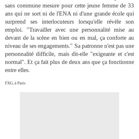
sans commune mesure pour cette jeune femme de 33
ans qui ne sort ni de l'ENA ni d'une grande école qui
surprend ses interlocuteurs lorsqu'elle révèle son
emploi. "Travailler avec une personnalité mise au
devant de la scène en bien ou en mal, ça conforte au
niveau de ses engagements." Sa patronne n'est pas une
personnalité difficile, mais dit-elle "exigeante et c'est
normal". Et ça fait plus de deux ans que ça fonctionne
entre elles.
FXG, à Paris