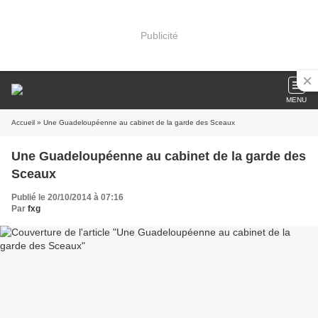
Publicité
MENU
Accueil
» Une Guadeloupéenne au cabinet de la garde des Sceaux
Une Guadeloupéenne au cabinet de la garde des
Sceaux
Publié le 20/10/2014 à 07:16
Par
fxg