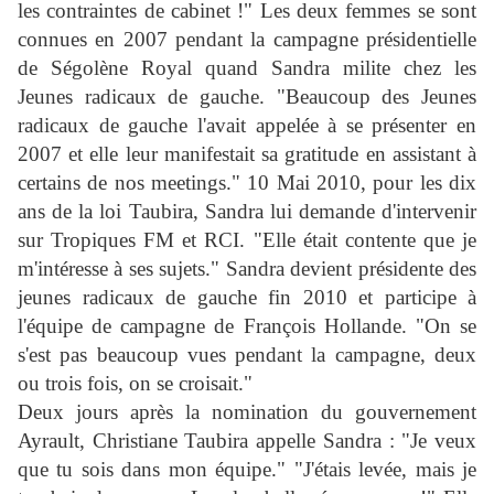
les contraintes de cabinet !" Les deux femmes se sont
connues en 2007 pendant la campagne présidentielle
de Ségolène Royal quand Sandra milite chez les
Jeunes radicaux de gauche. "Beaucoup des Jeunes
radicaux de gauche l'avait appelée à se présenter en
2007 et elle leur manifestait sa gratitude en assistant à
certains de nos meetings." 10 Mai 2010, pour les dix
ans de la loi Taubira, Sandra lui demande d'intervenir
sur Tropiques FM et RCI. "Elle était contente que je
m'intéresse à ses sujets." Sandra devient présidente des
jeunes radicaux de gauche fin 2010 et participe à
l'équipe de campagne de François Hollande. "On se
s'est pas beaucoup vues pendant la campagne, deux
ou trois fois, on se croisait."
Deux jours après la nomination du gouvernement
Ayrault, Christiane Taubira appelle Sandra : "Je veux
que tu sois dans mon équipe." "J'étais levée, mais je