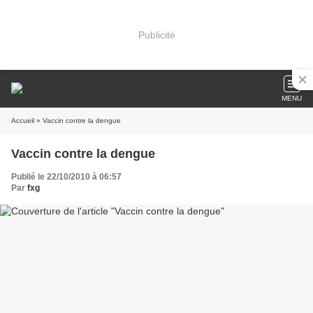
Publicité
MENU
Accueil
» Vaccin contre la dengue
Vaccin contre la dengue
Publié le 22/10/2010 à 06:57
Par
fxg