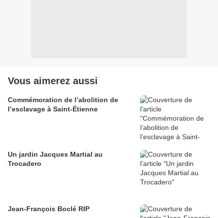
Vous aimerez aussi
Commémoration de l’abolition de
l’esclavage à Saint-Étienne
Un jardin Jacques Martial au
Trocadero
Jean-François Boclé RIP