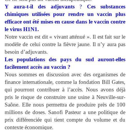
Y aura-t-il des adjuvants
?
Ces substances
chimiques utilisées pour rendre un
vaccin plus
efficace ont été mises en cause dans le vaccin contre
le virus H1N1.
Notre vaccin est dit « vivant atténué ». Il est fait sur le
modèle de celui contre la fièvre jaune. Il n’y aura pas
besoin d’adjuvants.
Les populations des pays du sud auront-elles
facilement accès au vaccin ?
Nous sommes en discussion avec des organismes de
finance internationale, comme la fondation Bill Gates,
qui pourront contribuer à l’accès. Nous avons déjà
pris le risque de construire une usine à Neuville-sur-
Saône. Elle nous permettra de produire près de 100
millions de doses. Sanofi Pasteur a une politique de
prix différenciée qui tient compte du volume et du
contexte économique.