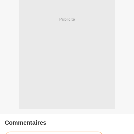
Publicité
Commentaires