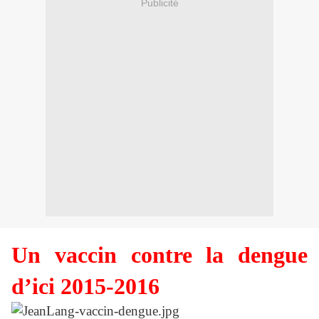
Publicité
Un vaccin contre la dengue
d’ici 2015-2016