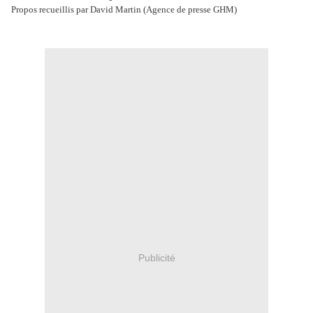
Propos recueillis par David Martin (Agence de presse GHM)
Publicité