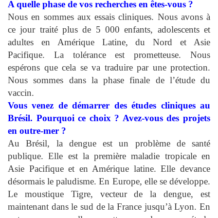
A quelle phase de vos recherches en êtes-vous ?
Nous en sommes aux essais cliniques. Nous avons à
ce jour traité plus de 5 000 enfants, adolescents et
adultes en Amérique Latine, du Nord et Asie
Pacifique. La tolérance est prometteuse. Nous
espérons que cela se va traduire par une protection.
Nous sommes dans la phase finale de l’étude du
vaccin.
Vous venez de démarrer des études cliniques au
Brésil. Pourquoi ce choix ? Avez-vous des projets
en outre-mer ?
Au Brésil, la dengue est un problème de santé
publique. Elle est la première maladie tropicale en
Asie Pacifique et en Amérique latine. Elle devance
désormais le paludisme. En Europe, elle se développe.
Le moustique Tigre, vecteur de la dengue, est
maintenant dans le sud de la France jusqu’à Lyon. En