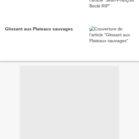
Glissant aux Plateaux sauvages