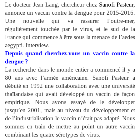
Le docteur Jean Lang,
chercheur chez
Sanofi Pasteur
,
annonce un vaccin contre la dengue pour 2015-2016.
Une nouvelle qui va rassurer l’outre-mer,
régulièrement touchée par le virus, et le sud de la
France qui commence à être sous la menace de l’aedes
aegypti. Interview.
Depuis quand cherchez-vous un vaccin contre la
dengue ?
La recherche dans le monde entier a commencé il y a
80 ans avec l’armée américaine. Sanofi Pasteur a
débuté en 1992 une collaboration avec une université
thaïlandaise qui avait développé un vaccin de façon
empirique. Nous avons essayé de le développer
jusqu’en 2001, mais au niveau du développement et
de l’industrialisation le vaccin n’était pas adapté. Nous
sommes en train de mettre au point un autre vaccin
combinant les quatre sérotypes de virus.