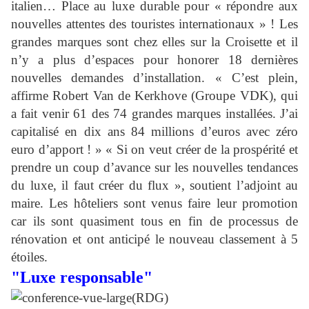
italien… Place au luxe durable pour « répondre aux
nouvelles attentes des touristes internationaux » ! Les
grandes marques sont chez elles sur la Croisette et il
n’y a plus d’espaces pour honorer 18 dernières
nouvelles demandes d’installation. « C’est plein,
affirme Robert Van de Kerkhove (Groupe VDK), qui
a fait venir 61 des 74 grandes marques installées. J’ai
capitalisé en dix ans 84 millions d’euros avec zéro
euro d’apport ! » « Si on veut créer de la prospérité et
prendre un coup d’avance sur les nouvelles tendances
du luxe, il faut créer du flux », soutient l’adjoint au
maire. Les hôteliers sont venus faire leur promotion
car ils sont quasiment tous en fin de processus de
rénovation et ont anticipé le nouveau classement à 5
étoiles.
"Luxe responsable"