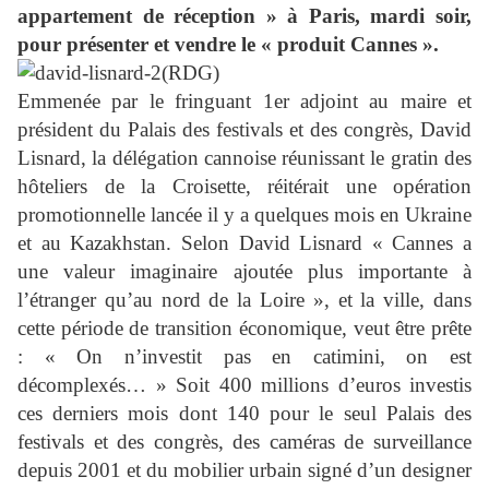
appartement de réception » à Paris, mardi soir,
pour présenter et vendre le « produit Cannes ».
Emmenée par le fringuant 1er adjoint au maire et
président du Palais des festivals et des congrès, David
Lisnard, la délégation cannoise réunissant le gratin des
hôteliers de la Croisette, réitérait une opération
promotionnelle lancée il y a quelques mois en Ukraine
et au Kazakhstan. Selon David Lisnard « Cannes a
une valeur imaginaire ajoutée plus importante à
l’étranger qu’au nord de la Loire », et la ville, dans
cette période de transition économique, veut être prête
: « On n’investit pas en catimini, on est
décomplexés… » Soit 400 millions d’euros investis
ces derniers mois dont 140 pour le seul Palais des
festivals et des congrès, des caméras de surveillance
depuis 2001 et du mobilier urbain signé d’un designer