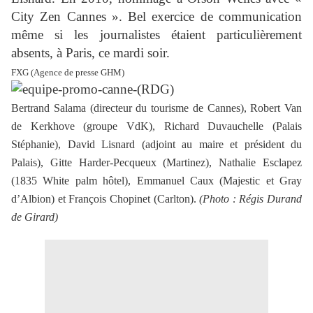
City Zen Cannes ». Bel exercice de communication
même si les journalistes étaient particulièrement
absents, à Paris, ce mardi soir.
FXG (Agence de presse GHM)
Bertrand Salama (directeur du tourisme de Cannes), Robert Van
de Kerkhove (groupe VdK), Richard Duvauchelle (Palais
Stéphanie), David Lisnard (adjoint au maire et président du
Palais), Gitte Harder-Pecqueux (Martinez), Nathalie Esclapez
(1835 White palm hôtel), Emmanuel Caux (Majestic et Gray
d’Albion) et François Chopinet (Carlton).
(Photo : Régis Durand
de Girard)