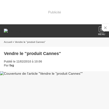
Publicité
MENU
Accueil
» Vendre le "produit Cannes"
Vendre le "produit Cannes"
Publié le 11/02/2010 à 10:06
Par
fxg