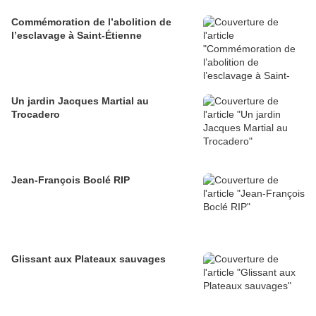
Commémoration de l’abolition de
l’esclavage à Saint-Étienne
Un jardin Jacques Martial au
Trocadero
Jean-François Boclé RIP
Glissant aux Plateaux sauvages