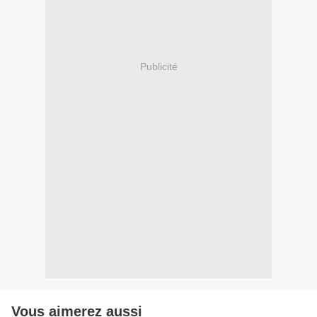
Publicité
Vous aimerez aussi