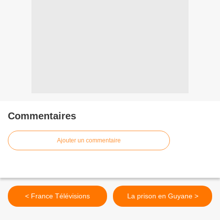
Commentaires
Ajouter un commentaire
< France Télévisions
La prison en Guyane >