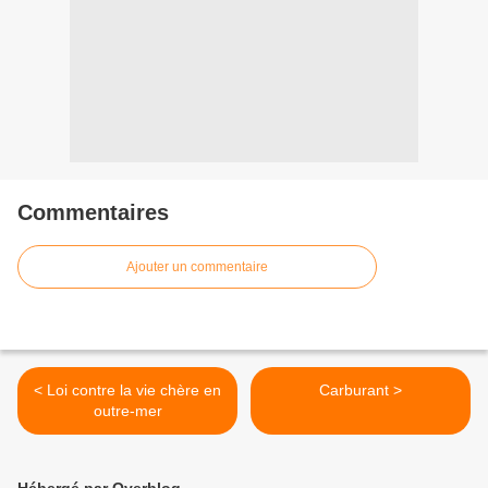
Commentaires
Ajouter un commentaire
< Loi contre la vie chère en
Carburant >
outre-mer