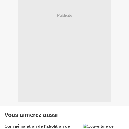
Publicité
Vous aimerez aussi
Commémoration de l’abolition de