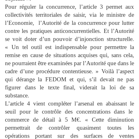
Pour réguler la concurrence, l’article 3 permet aux
collectivités territoriales de saisir, via le ministre de
l’Economie, l’Autorité de la concurrence pour lutter
contre les pratiques anticoncurrentielles. Et l’Autorité
se voit doter d’un pouvoir d’injonction structurelle.
« Un tel outil est indispensable pour permettre la
remise en cause de situations acquises qui, sans cela,
ne pourraient être examinées par l’Autorité que dans le
cadre d’une procédure contentieuse. » Voilà l’aspect
qui dérange la FEDOM et qui, s’il devait ne pas
figurer dans le texte final, viderait la loi de sa
substance.
L’article 4 vient compléter l’arsenal en abaissant le
seuil pour le contrôle des concentrations dans le
commerce de détail à 5 M€. « Cette diminution
permettrait de contrôler quasiment toutes les
opérations portant sur des surfaces de ventes