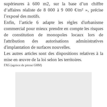
supérieures à 600 m2
, sur la base d’un chiffre
d‘affaires réaliste de 8 000 à 9 000 €/m² », précise
l’exposé des motifs.
Enfin, l’article 6 adapte les règles d'urbanisme
commercial pour mieux prendre en compte les risques
de constitution de monopoles locaux lors de
l'attribution des autorisations administratives
d'implantation de surfaces nouvelles.
Les autres articles sont des dispositions relatives à la
mise en œuvre de la loi selon les territoires.
FXG (agence de presse GHM)