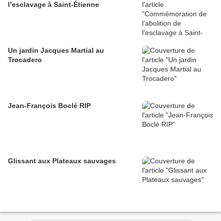
l’esclavage à Saint-Étienne
Un jardin Jacques Martial au
Trocadero
Jean-François Boclé RIP
Glissant aux Plateaux sauvages