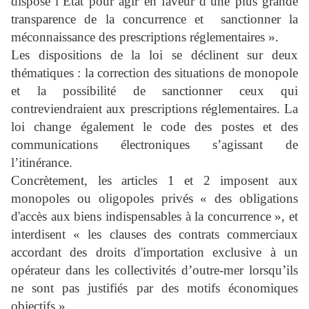
dispose l’État pour agir en faveur d’une plus grande
transparence de la concurrence et sanctionner la
méconnaissance des prescriptions réglementaires ».
Les dispositions de la loi se déclinent sur deux
thématiques : la correction des situations de monopole
et la possibilité de sanctionner ceux qui
contreviendraient aux prescriptions réglementaires. La
loi change également le code des postes et des
communications électroniques s’agissant de
l’itinérance.
Concrètement, les articles 1 et 2 imposent aux
monopoles ou oligopoles privés « des obligations
d'accès aux biens indispensables à la concurrence », et
interdisent « les clauses des contrats commerciaux
accordant des droits d'importation exclusive à un
opérateur dans les collectivités d’outre-mer lorsqu’ils
ne sont pas justifiés par des motifs économiques
objectifs ».