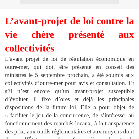
L’avant-projet de loi contre la
vie chère présenté aux
collectivités
L’avant projet de loi de régulation économique en
outre-mer, qui doit être présenté en conseil des
ministres le 5 septembre prochain, a été soumis aux
collectivités d’outre-mer pour avis et consultation. Et
s’il n’est encore qu’un avant-projet susceptible
d’évoluer, il fixe d’ores et déjà les principales
dispositions de la future loi. Elle a pour objet de
« faciliter le jeu de la concurrence, de s’intéresser au
fonctionnement des marchés locaux, à la transparence
des prix, aux outils réglementaires et aux moyens dont