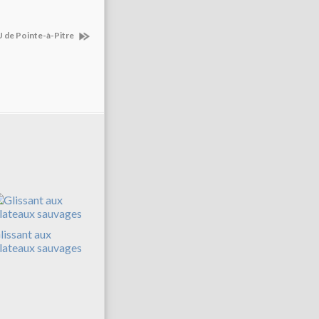
 de Pointe-à-Pitre
lissant aux
lateaux sauvages