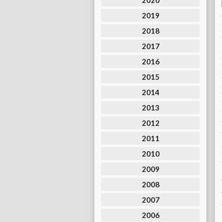
2020
2019
2018
2017
2016
2015
2014
2013
2012
2011
2010
2009
2008
2007
2006