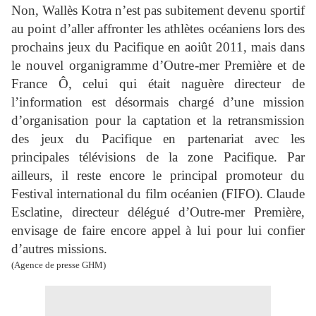
Non, Wallès Kotra n’est pas subitement devenu sportif
au point d’aller affronter les athlètes océaniens lors des
prochains jeux du Pacifique en aoiût 2011, mais dans
le nouvel organigramme d’Outre-mer Première et de
France Ô, celui qui était naguère directeur de
l’information est désormais chargé d’une mission
d’organisation pour la captation et la retransmission
des jeux du Pacifique en partenariat avec les
principales télévisions de la zone Pacifique. Par
ailleurs, il reste encore le principal promoteur du
Festival international du film océanien (FIFO). Claude
Esclatine, directeur délégué d’Outre-mer Première,
envisage de faire encore appel à lui pour lui confier
d’autres missions.
(Agence de presse GHM)