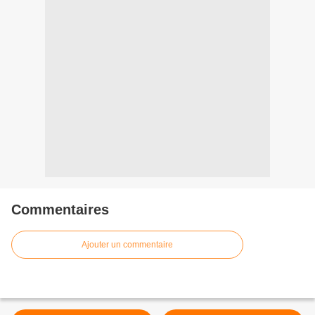
Commentaires
Ajouter un commentaire