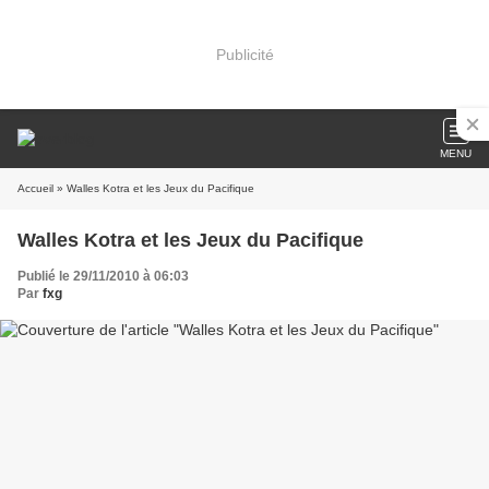
Publicité
MENU
Accueil
» Walles Kotra et les Jeux du Pacifique
Walles Kotra et les Jeux du Pacifique
Publié le 29/11/2010 à 06:03
Par
fxg