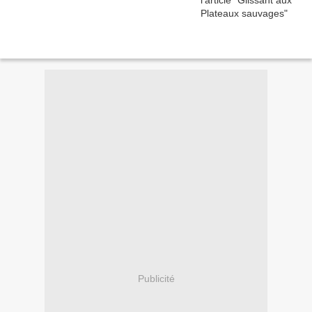
Publicité