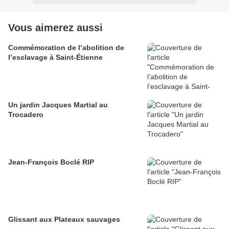
Vous aimerez aussi
Commémoration de l’abolition de
l’esclavage à Saint-Étienne
Un jardin Jacques Martial au
Trocadero
Jean-François Boclé RIP
Glissant aux Plateaux sauvages