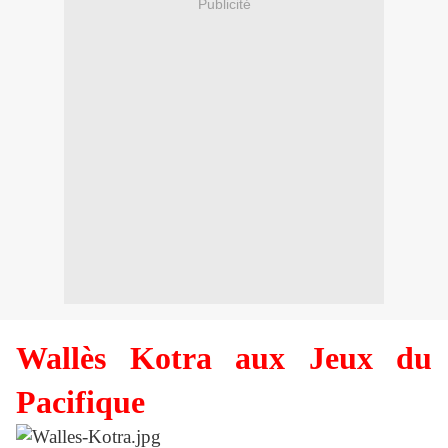
Publicité
Wallès Kotra aux Jeux du
Pacifique