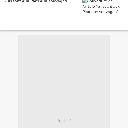
Glissant aux Plateaux sauvages
Publicité