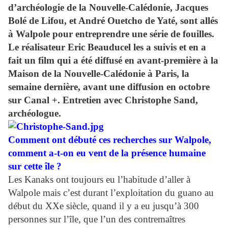
d’archéologie de la Nouvelle-Calédonie, Jacques
Bolé de Lifou, et André Ouetcho de Yaté, sont allés
à Walpole pour entreprendre une série de fouilles.
Le réalisateur Eric Beauducel les a suivis et en a
fait un film qui a été diffusé en avant-première à la
Maison de la Nouvelle-Calédonie à Paris, la
semaine dernière, avant une diffusion en octobre
sur Canal +. Entretien avec Christophe Sand,
archéologue.
Comment ont débuté ces recherches sur Walpole,
comment a-t-on eu vent de la présence humaine
sur cette île ?
Les Kanaks ont toujours eu l’habitude d’aller à
Walpole mais c’est durant l’exploitation du guano au
début du XXe siècle, quand il y a eu jusqu’à 300
personnes sur l’île, que l’un des contremaîtres