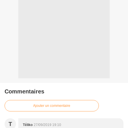
Commentaires
Ajouter un commentaire
T
Téliko
27/09/2019 19:10