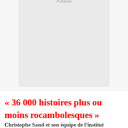
Publicité
« 36 000 histoires plus ou
moins rocambolesques »
C
hristophe Sand et son équipe de l’institut