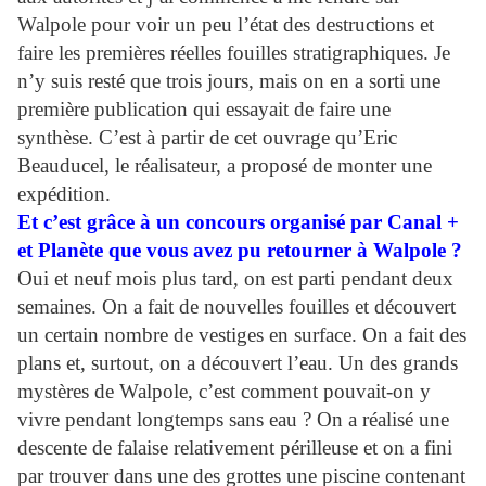
Walpole pour voir un peu l’état des destructions et
faire les premières réelles fouilles stratigraphiques. Je
n’y suis resté que trois jours, mais on en a sorti une
première publication qui essayait de faire une
synthèse. C’est à partir de cet ouvrage qu’Eric
Beauducel, le réalisateur, a proposé de monter une
expédition.
Et c’est grâce à un concours organisé par Canal +
et Planète que vous avez pu retourner à Walpole ?
Oui et neuf mois plus tard, on est parti pendant deux
semaines. On a fait de nouvelles fouilles et découvert
un certain nombre de vestiges en surface. On a fait des
plans et, surtout, on a découvert l’eau. Un des grands
mystères de Walpole, c’est comment pouvait-on y
vivre pendant longtemps sans eau ? On a réalisé une
descente de falaise relativement périlleuse et on a fini
par trouver dans une des grottes une piscine contenant