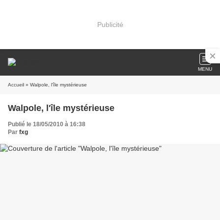
Publicité
MENU
Accueil
» Walpole, l'île mystérieuse
Walpole, l'île mystérieuse
Publié le 18/05/2010 à 16:38
Par
fxg