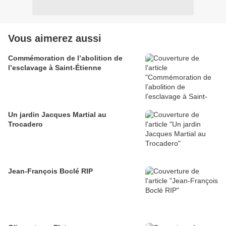
Vous aimerez aussi
Commémoration de l’abolition de
l’esclavage à Saint-Étienne
Un jardin Jacques Martial au
Trocadero
Jean-François Boclé RIP