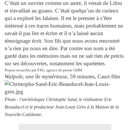
C’était un ouvrier comme un autre, il venait de Lifou
et travaillait au guano. C’était quelqu’un de curieux
qui a exploré les falaises. Il est le premier à s’être
intéressé à ces traces humaines, mais probablement ne
savait-il pas lire et écrire et il n’a laissé aucun
témoignage écrit. Son fils que nous avons rencontré
n’a rien pu nous en dire. Par contre son nom a été
gardé dans les mémoires mais on ne sait rien de précis
sur ses découvertes, notamment les squelettes.
Propos recueillis par FXG, agence de presse GHM
Walpole, une île mystérieuse
, 59 minutes, Cauri film
Photo : l’archéologue Christophe Sand, le réalisateur Eric
Beauducel et le producteur Jean-Louis Géro à la Maison de la
Nouvelle-Calédonie.