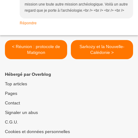
mission une toute autre mission archéologique. Voilà un autre
regard que je porte à l'archéologie.<br /> <br /> <br /> <br />
Répondre
< Réunion : protocole de
Sarkozy et la Nouvelle-
Matignon
Calédonie >
Hébergé par Overblog
Top articles
Pages
Contact
Signaler un abus
C.G.U.
Cookies et données personnelles