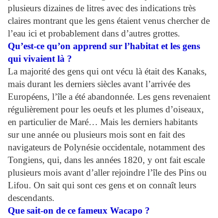
plusieurs dizaines de litres avec des indications très
claires montrant que les gens étaient venus chercher de
l’eau ici et probablement dans d’autres grottes.
Qu’est-ce qu’on apprend sur l’habitat et les gens
qui vivaient là ?
La majorité des gens qui ont vécu là était des Kanaks,
mais durant les derniers siècles avant l’arrivée des
Européens, l’île a été abandonnée. Les gens revenaient
régulièrement pour les oeufs et les plumes d’oiseaux,
en particulier de Maré… Mais les derniers habitants
sur une année ou plusieurs mois sont en fait des
navigateurs de Polynésie occidentale, notamment des
Tongiens, qui, dans les années 1820, y ont fait escale
plusieurs mois avant d’aller rejoindre l’île des Pins ou
Lifou. On sait qui sont ces gens et on connaît leurs
descendants.
Que sait-on de ce fameux Wacapo ?