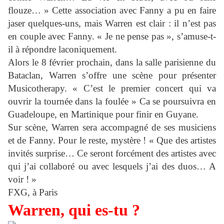
flouze… » Cette association avec Fanny a pu en faire
jaser quelques-uns, mais Warren est clair : il n’est pas
en couple avec Fanny. « Je ne pense pas », s’amuse-t-
il à répondre laconiquement.
Alors le 8 février prochain, dans la salle parisienne du
Bataclan, Warren s’offre une scène pour présenter
Musicotherapy. « C’est le premier concert qui va
ouvrir la tournée dans la foulée » Ca se poursuivra en
Guadeloupe, en Martinique pour finir en Guyane.
Sur scène, Warren sera accompagné de ses musiciens
et de Fanny. Pour le reste, mystère ! « Que des artistes
invités surprise… Ce seront forcément des artistes avec
qui j’ai collaboré ou avec lesquels j’ai des duos… A
voir ! »
FXG, à Paris
Warren, qui es-tu ?