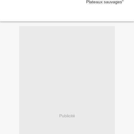
Publicité