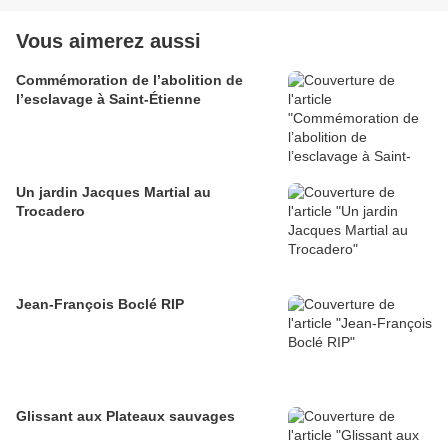
Vous aimerez aussi
Commémoration de l’abolition de
l’esclavage à Saint-Étienne
Un jardin Jacques Martial au
Trocadero
Jean-François Boclé RIP
Glissant aux Plateaux sauvages