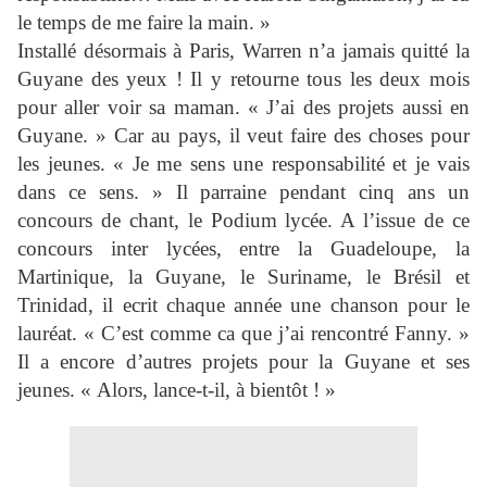
le temps de me faire la main. »
Installé désormais à Paris, Warren n’a jamais quitté la
Guyane des yeux ! Il y retourne tous les deux mois
pour aller voir sa maman. « J’ai des projets aussi en
Guyane. » Car au pays, il veut faire des choses pour
les jeunes. « Je me sens une responsabilité et je vais
dans ce sens. » Il parraine pendant cinq ans un
concours de chant, le Podium lycée. A l’issue de ce
concours inter lycées, entre la Guadeloupe, la
Martinique, la Guyane, le Suriname, le Brésil et
Trinidad, il ecrit chaque année une chanson pour le
lauréat. « C’est comme ca que j’ai rencontré Fanny. »
Il a encore d’autres projets pour la Guyane et ses
jeunes. « Alors, lance-t-il, à bientôt ! »