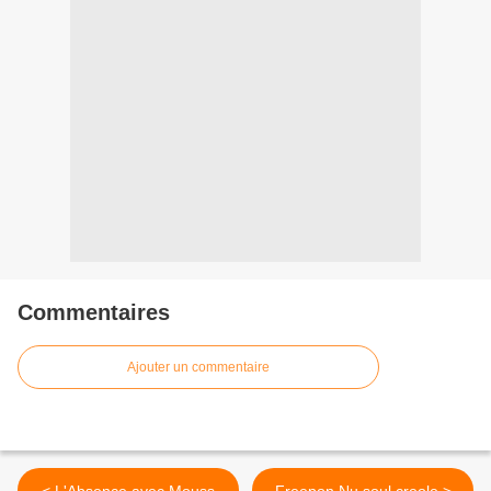
Commentaires
Ajouter un commentaire