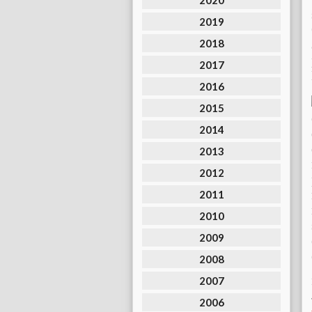
2020
2019
2018
2017
2016
2015
2014
2013
2012
2011
2010
2009
2008
2007
2006