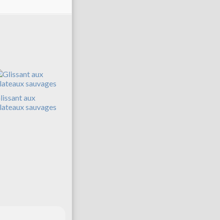
lissant aux
lateaux sauvages