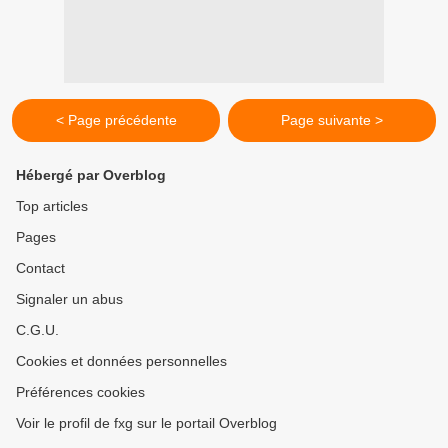
< Page précédente
Page suivante >
Hébergé par Overblog
Top articles
Pages
Contact
Signaler un abus
C.G.U.
Cookies et données personnelles
Préférences cookies
Voir le profil de fxg sur le portail Overblog