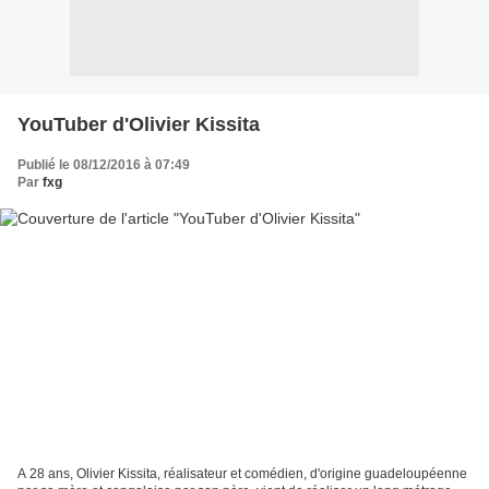
YouTuber d'Olivier Kissita
Publié le 08/12/2016 à 07:49
Par
fxg
A 28 ans, Olivier Kissita, réalisateur et comédien, d'origine guadeloupéenne