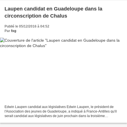
Laupen candidat en Guadeloupe dans la
circonscription de Chalus
Publié le 05/12/2016 à 04:52
Par
fxg
Edwin Laupen candidat aux législatives Edwin Laupen, le président de
l'Association des jeunes de Guadeloupe, a indiqué à France-Antilles qu'il
serait candidat aux législatives de juin prochain dans la troisième
circonscription de la Guadeloupe dont l'actuel...