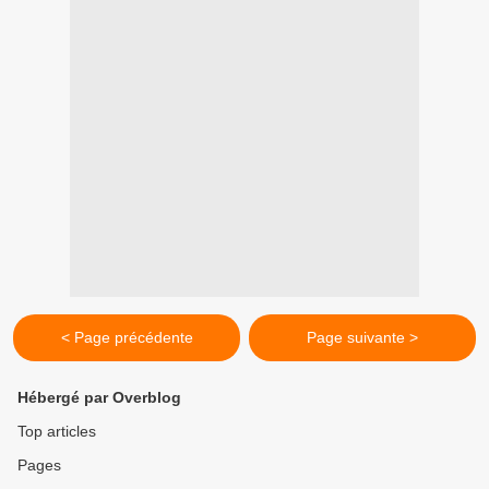
< Page précédente
Page suivante >
Hébergé par Overblog
Top articles
Pages