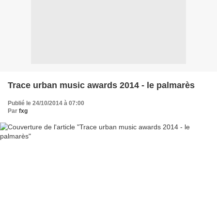
Trace urban music awards 2014 - le palmarès
Publié le 24/10/2014 à 07:00
Par
fxg