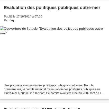
Evaluation des politiques publiques outre-mer
Publié le 17/10/2014 à 07:00
Par
fxg
Une première évaluation des politiques publiques outre-mer Pour la
première fois, le comité national d'évaluation des politiques publiques en
Outre-mer a publié son rapport. Ce comité avait été créé en 2009 lors de la
discussion de la loi d'orientation...