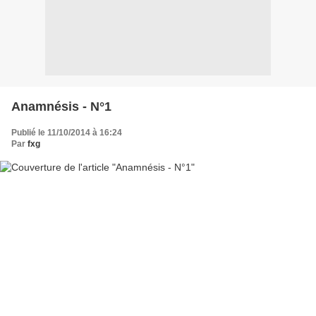
Anamnésis - N°1
Publié le 11/10/2014 à 16:24
Par
fxg