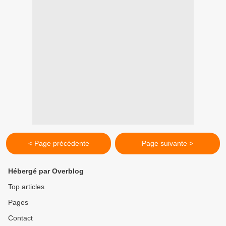
< Page précédente
Page suivante >
Hébergé par Overblog
Top articles
Pages
Contact