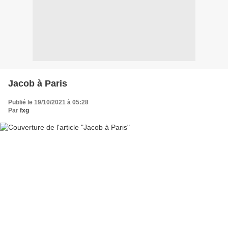
Jacob à Paris
Publié le 19/10/2021 à 05:28
Par
fxg