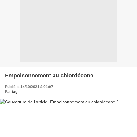
Empoisonnement au chlordécone
Publié le 14/10/2021 à 04:07
Par
fxg