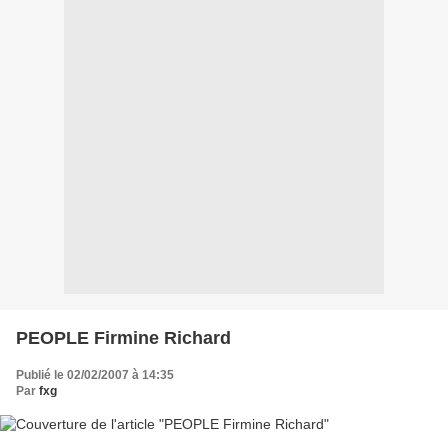
PEOPLE Firmine Richard
Publié le 02/02/2007 à 14:35
Par
fxg