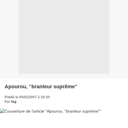
Apourou, "branleur suprême"
Publié le 05/02/2007 à 18:30
Par
fxg