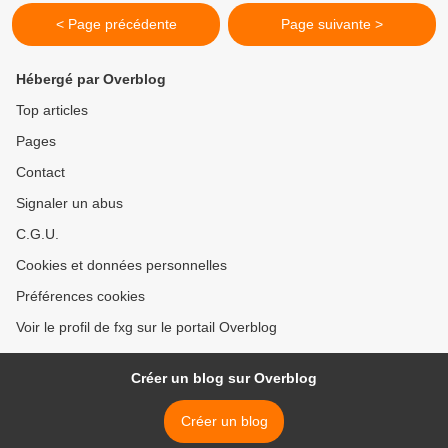
< Page précédente
Page suivante >
Hébergé par Overblog
Top articles
Pages
Contact
Signaler un abus
C.G.U.
Cookies et données personnelles
Préférences cookies
Voir le profil de fxg sur le portail Overblog
Créer un blog sur Overblog
Créer un blog