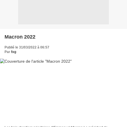
Macron 2022
Publié le 31/03/2022 à 06:57
Par
fxg