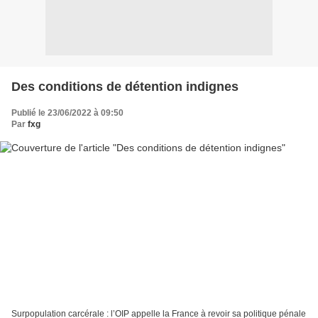
Des conditions de détention indignes
Publié le 23/06/2022 à 09:50
Par
fxg
Surpopulation carcérale : l’OIP appelle la France à revoir sa politique pénale