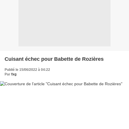
Cuisant échec pour Babette de Rozières
Publié le 15/06/2022 à 04:22
Par
fxg