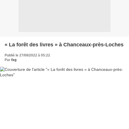
« La forêt des livres » à Chanceaux-près-Loches
Publié le 27/08/2022 à 05:22
Par
fxg