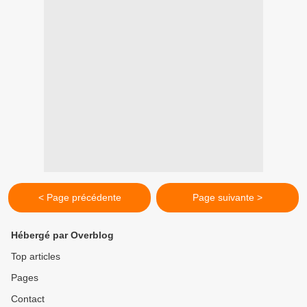
< Page précédente
Page suivante >
Hébergé par Overblog
Top articles
Pages
Contact