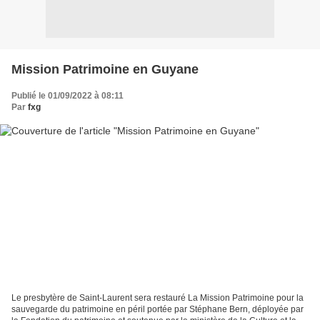
Mission Patrimoine en Guyane
Publié le 01/09/2022 à 08:11
Par
fxg
Le presbytère de Saint-Laurent sera restauré La Mission Patrimoine pour la
sauvegarde du patrimoine en péril portée par Stéphane Bern, déployée par