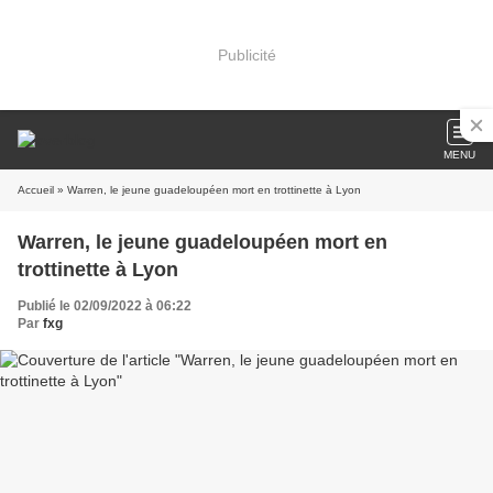
Publicité
MENU
Accueil
» Warren, le jeune guadeloupéen mort en trottinette à Lyon
Warren, le jeune guadeloupéen mort en
trottinette à Lyon
Publié le 02/09/2022 à 06:22
Par
fxg