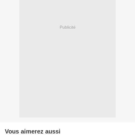
Publicité
Vous aimerez aussi