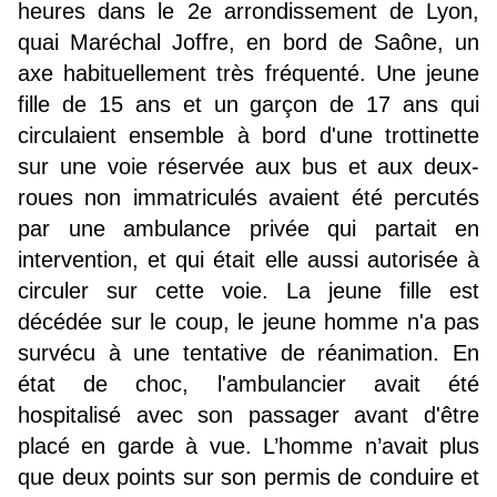
heures dans le 2e arrondissement de Lyon,
quai Maréchal Joffre, en bord de Saône, un
axe habituellement très fréquenté. Une jeune
fille de 15 ans et un garçon de 17 ans qui
circulaient ensemble à bord d'une trottinette
sur une voie réservée aux bus et aux deux-
roues non immatriculés avaient été percutés
par une ambulance privée qui partait en
intervention, et qui était elle aussi autorisée à
circuler sur cette voie. La jeune fille est
décédée sur le coup, le jeune homme n'a pas
survécu à une tentative de réanimation. En
état de choc, l'ambulancier avait été
hospitalisé avec son passager avant d'être
placé en garde à vue. L’homme n’avait plus
que deux points sur son permis de conduire et