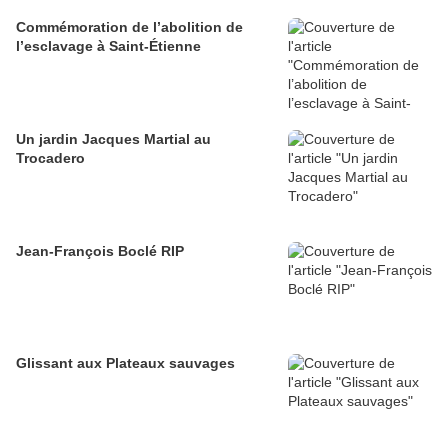
Commémoration de l’abolition de
l’esclavage à Saint-Étienne
Un jardin Jacques Martial au
Trocadero
Jean-François Boclé RIP
Glissant aux Plateaux sauvages