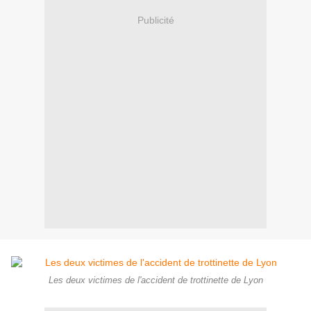
Publicité
Les deux victimes de l'accident de trottinette de Lyon