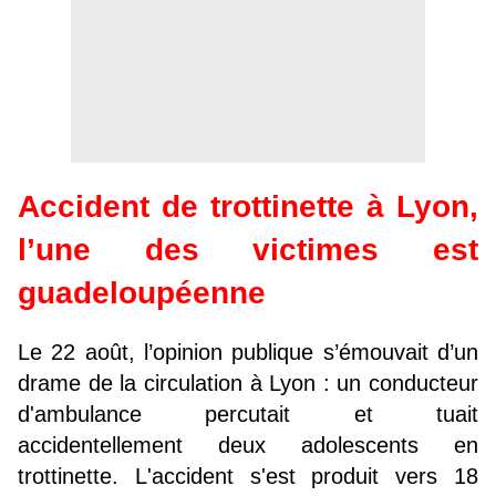
Accident de trottinette à Lyon,
l’une des victimes est
guadeloupéenne
Le 22 août, l’opinion publique s’émouvait d’un
drame de la circulation à Lyon : un conducteur
d'ambulance percutait et tuait
accidentellement deux adolescents en
trottinette. L'accident s'est produit vers 18