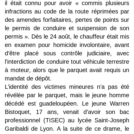
il était connu pour avoir « commis plusieurs
infractions au code de la route réprimées par
des amendes forfaitaires, pertes de points sur
le permis de conduire et suspension de son
permis ». Dès le 24 août, le chauffeur était mis
en examen pour homicide involontaire, avant
d’être
placé sous contrôle judiciaire, avec
l'interdiction de conduire tout véhicule terrestre
à moteur, alors que le parquet avait requis un
mandat de dépôt.
L’identité des victimes mineures n’a pas été
révélée par le parquet, mais le jeune homme
décédé est guadeloupéen. Le jeune Warren
Bistoquet, 17 ans, venait d’avoir son bac
professionnel (TISEC) au lycée Saint-Joseph
Garibaldi de Lyon. A la suite de ce drame, le