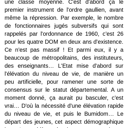
une classe moyenne. C'est d'abord ça le
premier instrument de l'ordre gaullien, avant
même la répression. Par exemple, le nombre
de fonctionnaires jugés subversifs qui sont
rappelés par l'ordonnance de 1960, c’est 26
pour les quatre DOM en deux ans d'existence.
Ce n’est pas massif ! Et parmi eux, il y a
beaucoup de métropolitains, des instituteurs,
des enseignants… L'Etat mise d'abord sur
l'élévation du niveau de vie, de manière un
peu artificielle, pour ramener une sorte de
consensus sur le statut départemental. A un
moment donné, ça aurait pu basculer, c’est
vrai… D’où la nécessité d’une élévation rapide
du niveau de vie, et puis le Bumidom… Le
départ des jeunes, cet aspect démographique