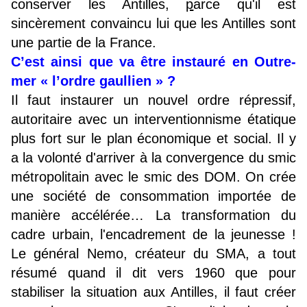
conserver les Antilles,
p
arce qu'il est
sincèrement convaincu lui que les Antilles sont
une partie de la France.
C’est ainsi que va être instauré en Outre-
mer « l’ordre gaullien » ?
Il faut instaurer un nouvel ordre répressif,
autoritaire avec un interventionnisme étatique
plus fort sur le plan économique et social. Il y
a la volonté d'arriver à la convergence du smic
métropolitain avec le smic des DOM. On crée
une société de consommation importée de
manière accélérée… La transformation du
cadre urbain, l'encadrement de la jeunesse !
Le général Nemo, créateur du SMA, a tout
résumé quand il dit vers 1960 que pour
stabiliser la situation aux Antilles, il faut créer