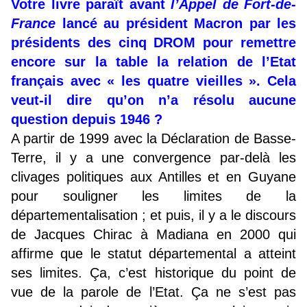
Votre livre paraît avant
l’Appel de Fort-de-
France
lancé au président Macron par les
présidents des cinq DROM pour remettre
encore sur la table la relation de l’Etat
français avec « les quatre vieilles ». Cela
veut-il dire qu’on n’a résolu aucune
question depuis 1946 ?
A partir de 1999 avec la Déclaration de Basse-
Terre, il y a une convergence par-delà les
clivages politiques aux Antilles et en Guyane
pour souligner les limites de la
départementalisation ; et puis, il y a le discours
de Jacques Chirac à Madiana en 2000 qui
affirme que le statut départemental a atteint
ses limites. Ça, c’est historique du point de
vue de la parole de l’Etat. Ça ne s’est pas