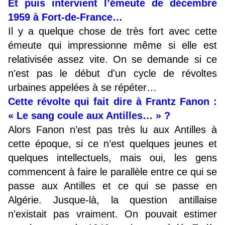
Et puis intervient l’émeute de décembre
1959 à Fort-de-France…
Il y a quelque chose de très fort avec cette
émeute qui impressionne même si elle est
relativisée assez vite. On se demande si ce
n'est pas le début d'un cycle de révoltes
urbaines appelées à se répéter…
Cette révolte qui fait dire à Frantz Fanon :
« Le sang coule aux Antilles… » ?
Alors Fanon n’est pas très lu aux Antilles à
cette époque, si ce n’est quelques jeunes et
quelques intellectuels, mais oui, les gens
commencent à faire le parallèle entre ce qui se
passe aux Antilles et ce qui se passe en
Algérie. Jusque-là, la question antillaise
n'existait pas vraiment. On pouvait estimer