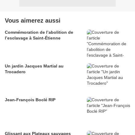
Vous aimerez aussi
Commémoration de l’abolition de
l’esclavage à Saint-Étienne
Un jardin Jacques Martial au
Trocadero
Jean-François Boclé RIP
Glissant aux Plateaux sauvages