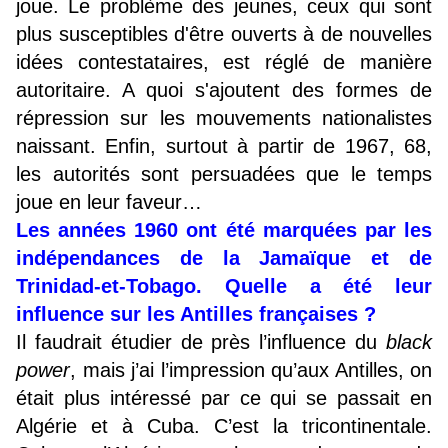
joue. Le problème des jeunes, ceux qui sont
plus susceptibles d'être ouverts à de nouvelles
idées contestataires, est réglé de manière
autoritaire. A quoi s'ajoutent des formes de
répression sur les mouvements nationalistes
naissant. Enfin, surtout à partir de 1967, 68,
les autorités sont persuadées que le temps
joue en leur faveur…
Les années 1960 ont été marquées par les
indépendances de la Jamaïque et de
Trinidad-et-Tobago. Quelle a été leur
influence sur les Antilles françaises ?
Il faudrait étudier de près l’influence du
black
power
, mais j’ai l’impression qu’aux Antilles, on
était plus intéressé par ce qui se passait en
Algérie et à Cuba. C’est la tricontinentale.