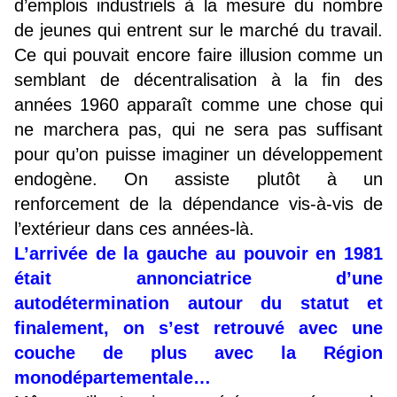
d’emplois industriels à la mesure du nombre
de jeunes qui entrent sur le marché du travail.
Ce qui pouvait encore faire illusion comme un
semblant de décentralisation à la fin des
années 1960 apparaît comme une chose qui
ne marchera pas, qui ne sera pas suffisant
pour qu’on puisse imaginer un développement
endogène. On assiste plutôt à un
renforcement de la dépendance vis-à-vis de
l’extérieur dans ces années-là.
L’arrivée de la gauche au pouvoir en 1981
était annonciatrice d’une
autodétermination autour du statut et
finalement, on s’est retrouvé avec une
couche de plus avec la Région
monodépartementale…