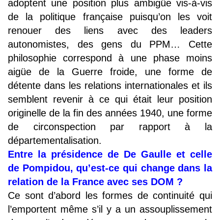
adoptent une position plus ambigüe vis-à-vis
de la politique française puisqu’on les voit
renouer des liens avec des leaders
autonomistes, des gens du PPM… Cette
philosophie correspond à une phase moins
aigüe de la Guerre froide, une forme de
détente dans les relations internationales et ils
semblent revenir à ce qui était leur position
originelle de la fin des années 1940, une forme
de circonspection par rapport à la
départementalisation.
Entre la présidence de De Gaulle et celle
de Pompidou, qu’est-ce qui change dans la
relation de la France avec ses DOM ?
Ce sont d’abord les formes de continuité qui
l’emportent même s’il y a un assouplissement