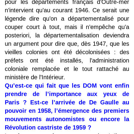
pour les départements français d’Outre-mer
n’intervient qu’au courant 1946. Ce serait une
légende dire qu’on a départementalisé pour
couper court à tout, mais il n’empêche qu’a
posteriori, la départementalisation deviendra
un argument pour dire que, dès 1947, que les
vieilles colonies ont été décolonisées : des
préfets ont été installés, l’administration
coloniale remplacée et le tout rattaché au
ministère de l’Intérieur.
Qu’est-ce qui fait que les DOM vont enfin
prendre de l’importance aux yeux de
Paris ? Est-ce l’arrivée de De Gaulle au
pouvoir en 1958, l’émergence des premiers
mouvements autonomistes ou encore la
Révolution castriste de 1959 ?