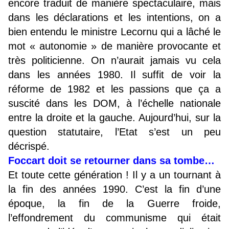
encore traduit de manière spectaculaire, mais
dans les déclarations et les intentions, on a
bien entendu le ministre Lecornu qui a lâché le
mot « autonomie » de manière provocante et
très politicienne. On n’aurait jamais vu cela
dans les années 1980. Il suffit de voir la
réforme de 1982 et les passions que ça a
suscité dans les DOM, à l’échelle nationale
entre la droite et la gauche. Aujourd’hui, sur la
question statutaire, l’Etat s’est un peu
décrispé.
Foccart doit se retourner dans sa tombe…
Et toute cette génération ! Il y a un tournant à
la fin des années 1990. C’est la fin d’une
époque, la fin de la Guerre froide,
l’effondrement du communisme qui était