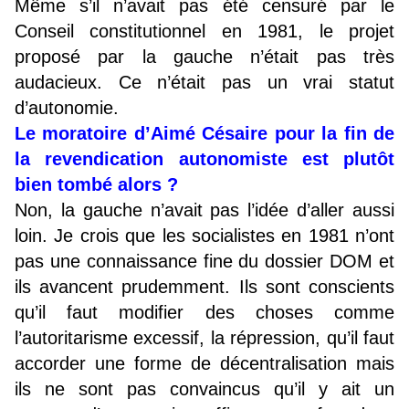
Même s’il n’avait pas été censuré par le
Conseil constitutionnel en 1981, le projet
proposé par la gauche n’était pas très
audacieux. Ce n’était pas un vrai statut
d’autonomie.
Le moratoire d’Aimé Césaire pour la fin de
la revendication autonomiste est plutôt
bien tombé alors ?
Non, la gauche n’avait pas l’idée d’aller aussi
loin. Je crois que les socialistes en 1981 n’ont
pas une connaissance fine du dossier DOM et
ils avancent prudemment. Ils sont conscients
qu’il faut modifier des choses comme
l’autoritarisme excessif, la répression, qu’il faut
accorder une forme de décentralisation mais
ils ne sont pas convaincus qu’il y ait un