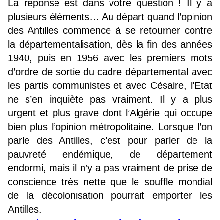
La réponse est dans votre question ! Il y a
plusieurs éléments… Au départ quand l’opinion
des Antilles commence à se retourner contre
la départementalisation, dès la fin des années
1940, puis en 1956 avec les premiers mots
d’ordre de sortie du cadre départemental avec
les partis communistes et avec Césaire, l’Etat
ne s’en inquiète pas vraiment. Il y a plus
urgent et plus grave dont l’Algérie qui occupe
bien plus l’opinion métropolitaine. Lorsque l’on
parle des Antilles, c’est pour parler de la
pauvreté endémique, de département
endormi, mais il n’y a pas vraiment de prise de
conscience très nette que le souffle mondial
de la décolonisation pourrait emporter les
Antilles.