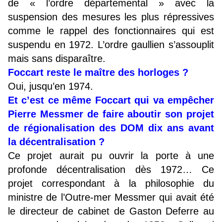
de « l’ordre départemental » avec la
suspension des mesures les plus répressives
comme le rappel des fonctionnaires qui est
suspendu en 1972. L’ordre gaullien s’assouplit
mais sans disparaître.
Foccart reste le maître des horloges ?
Oui, jusqu’en 1974.
Et c’est ce même Foccart qui va empêcher
Pierre Messmer de faire aboutir son projet
de régionalisation des DOM dix ans avant
la décentralisation ?
Ce projet aurait pu ouvrir la porte à une
profonde décentralisation dès 1972… Ce
projet correspondant à la philosophie du
ministre de l’Outre-mer Messmer qui avait été
le directeur de cabinet de Gaston Deferre au