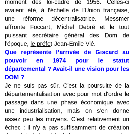
moment des loi-cadre de 1956. Celles-ci
avaient été, à l’échelle de l’Union française,
une réforme décentralisatrice. Messmer
affronte Foccart, Michel Debré et le tout
puissant secrétaire général des Dom de
l’époque,
le préfe
t Jean-Emile Vié.
Que représente l’arrivée de Giscard au
pouvoir en 1974 pour le statut
départemental ? Avait-il une vision pour les
DOM ?
Je ne suis pas sûr. C’est la poursuite de la
départementalisation avec pour mot d'ordre le
passage dans une phase économique avec
une industrialisation, mais on s’en donne
assez peu les moyens. C’est relativement un
échec : il n’y a pas suffisamment de création