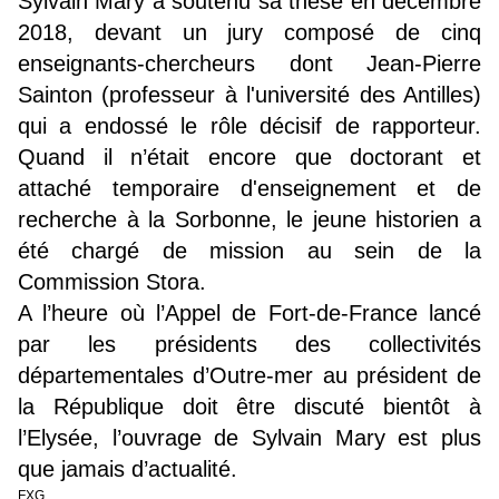
Sylvain Mary a soutenu sa thèse en décembre
2018, devant un jury composé de cinq
enseignants-chercheurs dont Jean-Pierre
Sainton (professeur à l'université des Antilles)
qui a endossé le rôle décisif de rapporteur.
Quand il n’était encore que doctorant et
attaché temporaire d'enseignement et de
recherche à la Sorbonne, le jeune historien a
été chargé de mission au sein de la
Commission Stora.
A l’heure où l’Appel de Fort-de-France lancé
par les présidents des collectivités
départementales d’Outre-mer au président de
la République doit être discuté bientôt à
l’Elysée, l’ouvrage de Sylvain Mary est plus
que jamais d’actualité.
FXG