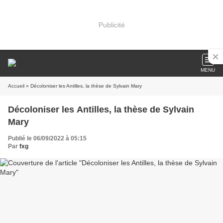
Publicité
MENU
Accueil
» Décoloniser les Antilles, la thèse de Sylvain Mary
Décoloniser les Antilles, la thèse de Sylvain
Mary
Publié le 06/09/2022 à 05:15
Par
fxg