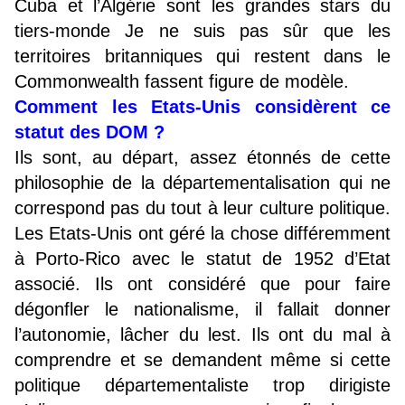
Cuba et l’Algérie sont les grandes stars du
tiers-monde Je ne suis pas sûr que les
territoires britanniques qui restent dans le
Commonwealth fassent figure de modèle.
Comment les Etats-Unis considèrent ce
statut des DOM ?
Ils sont, au départ, assez étonnés de cette
philosophie de la départementalisation qui ne
correspond pas du tout à leur culture politique.
Les Etats-Unis ont géré la chose différemment
à Porto-Rico avec le statut de 1952 d’Etat
associé. Ils ont considéré que pour faire
dégonfler le nationalisme, il fallait donner
l’autonomie, lâcher du lest. Ils ont du mal à
comprendre et se demandent même si cette
politique départementaliste trop dirigiste