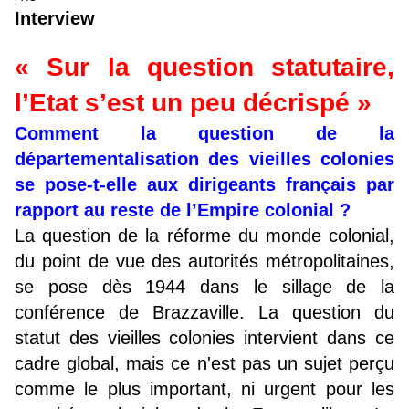
Interview
« Sur la question statutaire,
l’Etat s’est un peu décrispé »
Comment la question de la
départementalisation des vieilles colonies
se pose-t-elle aux dirigeants français par
rapport au reste de l’Empire colonial ?
La question de la réforme du monde colonial,
du point de vue des autorités métropolitaines,
se pose dès 1944 dans le sillage de la
conférence de Brazzaville. La question du
statut des vieilles colonies intervient dans ce
cadre global, mais ce n'est pas un sujet perçu
comme le plus important, ni urgent pour les