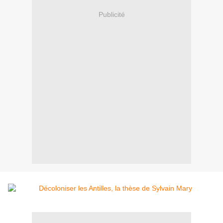
Publicité