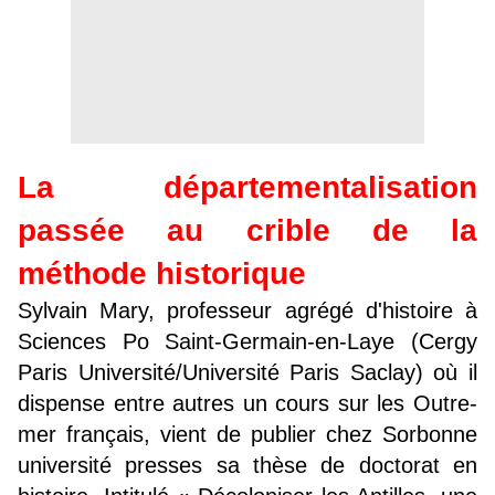
La départementalisation
passée au crible de la
méthode historique
Sylvain Mary, professeur agrégé d'histoire à
Sciences Po Saint-Germain-en-Laye (Cergy
Paris Université/Université Paris Saclay) où il
dispense entre autres un cours sur les Outre-
mer français, vient de publier chez Sorbonne
université presses sa thèse de doctorat en