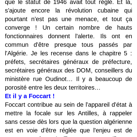
que le statut de 1946 avait tout réglé. Et là,
s’ajoute encore la révolution cubaine qui
pourtant n’est pas une menace, et tout ça
converge ! Un certain nombre de hauts
fonctionnaires donnent l’alerte. Ils ont en
commun d'être presque tous passés par
l'Algérie. Je les recense dans le chapitre 5 :
préfets, secrétaires généraux de préfecture,
secrétaires généraux des DOM, conseillers du
ministère rue Oudinot… Il y a beaucoup de
porosité entre les deux territoires…
Et il y a Foccart !
Foccart contribue au sein de l'appareil d'état à
mettre la focale sur les Antilles, à rappeler
sans cesse dès lors que la question algérienne
est en voie d’être réglée que l’enjeu est de