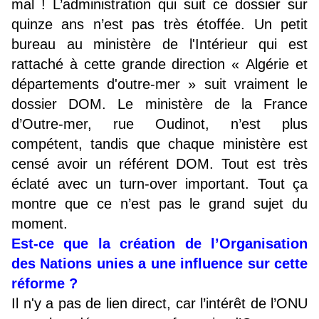
mal ! L’administration qui suit ce dossier sur
quinze ans n’est pas très étoffée. Un petit
bureau au ministère de l'Intérieur qui est
rattaché à cette grande direction « Algérie et
départements d'outre-mer » suit vraiment le
dossier DOM. Le ministère de la France
d’Outre-mer, rue Oudinot, n’est plus
compétent, tandis que chaque ministère est
censé avoir un référent DOM. Tout est très
éclaté avec un turn-over important. Tout ça
montre que ce n’est pas le grand sujet du
moment.
Est-ce que la création de l’Organisation
des Nations unies a une influence sur cette
réforme ?
Il n'y a pas de lien direct, car l’intérêt de l’ONU