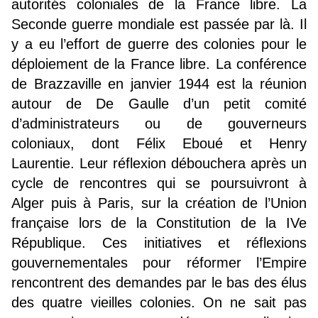
autorités coloniales de la France libre. La
Seconde guerre mondiale est passée par là. Il
y a eu l’effort de guerre des colonies pour le
déploiement de la France libre. La conférence
de Brazzaville en janvier 1944 est la réunion
autour de De Gaulle d’un petit comité
d’administrateurs ou de gouverneurs
coloniaux, dont Félix Eboué et Henry
Laurentie. Leur réflexion débouchera après un
cycle de rencontres qui se poursuivront à
Alger puis à Paris, sur la création de l’Union
française lors de la Constitution de la IVe
République. Ces initiatives et réflexions
gouvernementales pour réformer l’Empire
rencontrent des demandes par le bas des élus
des quatre vieilles colonies. On ne sait pas