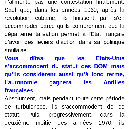
n’alimente pas une contestation finalement.
Sauf que, dans les années 1960, après la
révolution cubaine, ils finissent par s’en
accommoder parce qu’ils comprennent que la
départementalisation permet à l’Etat français
d’avoir des leviers d’action dans sa politique
antillaise.
Vous dîtes que les Etats-Unis
s’accommodent du statut des DOM mais
qu’ils considèrent aussi qu’à long terme,
l’autonomie gagnera les Antilles
françaises…
Absolument, mais pendant toute cette période
de turbulences, ils s’accommodent de ce
statut. Puis, progressivement, dans la
deuxième moitié des années 1970, ils