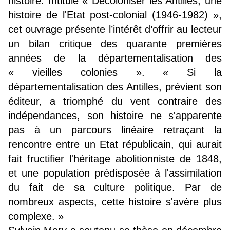
histoire. Intitulé « Décoloniser les Antilles, une
histoire de l'Etat post-colonial (1946-1982) »,
cet ouvrage présente l’intérêt d’offrir au lecteur
un bilan critique des quarante premières
années de la départementalisation des
« vieilles colonies ». « Si la
départementalisation des Antilles, prévient son
éditeur, a triomphé du vent contraire des
indépendances, son histoire ne s'apparente
pas à un parcours linéaire retraçant la
rencontre entre un Etat républicain, qui aurait
fait fructifier l'héritage abolitionniste de 1848,
et une population prédisposée à l'assimilation
du fait de sa culture politique. Par de
nombreux aspects, cette histoire s'avère plus
complexe. »