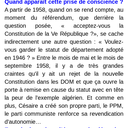
Quand apparaît cette prise de conscience ?
A partir de 1958, quand on se rend compte, au
moment du référendum, que derrière la
question posée, « acceptez-vous la
Constitution de la Ve République ?», se cache
indirectement une autre question : « Voulez-
vous garder le statut de département adopté
en 1946 ? » Entre le mois de mai et le mois de
septembre 1958, il y a de très grandes
craintes qu’il y ait un rejet de la nouvelle
Constitution dans les DOM et que ça ouvre la
porte à remise en cause du statut avec en tête
la peur de l’exemple algérien. Et comme en
plus, Césaire a créé son propre parti, le PPM,
le parti communiste renforce sa revendication
d’autonomie…