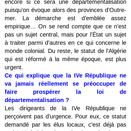
encore si ce sera une départementalisation
puisqu’on évoque alors des provinces d’Outre-
mer. La démarche est d’emblée assez
empirique… On se rend compte que ce n’est
pas un sujet central, mais pour l'État un sujet
à traiter parmi d’autres en ce qui concerne le
monde colonial. Du reste, le statut de l’Algérie
qui est réformé à la même époque, est plus
urgent.
Ce qui explique que la IVe République ne
va jamais réellement se préoccuper de
faire prospérer la loi de
départementalisation ?
Les dirigeants de la IVe République ne
perçoivent pas d’urgence. Pour eux, ce statut
demandé par les élus locaux, c’est déjà pas