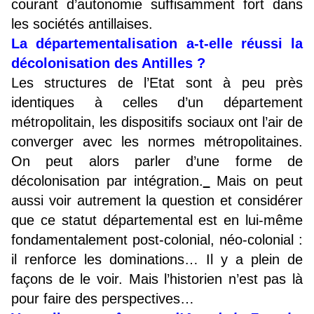
courant d’autonomie suffisamment fort dans
les sociétés antillaises.
La départementalisation a-t-elle réussi la
décolonisation des Antilles ?
Les structures de l’Etat sont à peu près
identiques à celles d’un département
métropolitain, les dispositifs sociaux ont l’air de
converger avec les normes métropolitaines.
On peut alors parler d’une forme de
décolonisation par intégration.
Mais on peut
aussi voir autrement la question et considérer
que ce statut départemental est en lui-même
fondamentalement post-colonial, néo-colonial :
il renforce les dominations… Il y a plein de
façons de le voir. Mais l’historien n’est pas là
pour faire des perspectives…