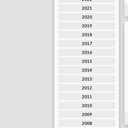
2021
2020
2019
2018
2017
2016
2015
2014
2013
2012
2011
2010
2009
2008