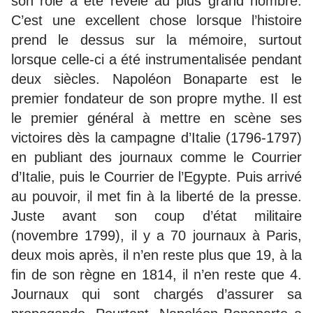
son rôle a été révélé au plus grand nombre.
C’est une excellent chose lorsque l’histoire
prend le dessus sur la mémoire, surtout
lorsque celle-ci a été instrumentalisée pendant
deux siècles. Napoléon Bonaparte est le
premier fondateur de son propre mythe. Il est
le premier général à mettre en scène ses
victoires dès la campagne d’Italie (1796-1797)
en publiant des journaux comme le Courrier
d’Italie, puis le Courrier de l’Egypte. Puis arrivé
au pouvoir, il met fin à la liberté de la presse.
Juste avant son coup d’état militaire
(novembre 1799), il y a 70 journaux à Paris,
deux mois après, il n’en reste plus que 19, à la
fin de son règne en 1814, il n’en reste que 4.
Journaux qui sont chargés d’assurer sa