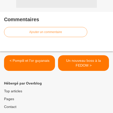
Commentaires
Ajouter un commentaire
< Pompili et l'or guyanais
Un nouveau boss à la
FEDOM >
Hébergé par Overblog
Top articles
Pages
Contact