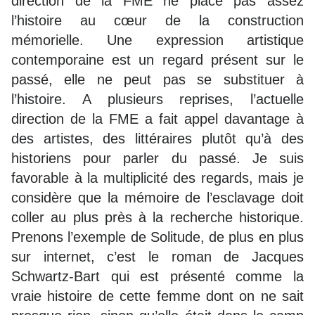
direction de la FME ne place pas assez
l’histoire au cœur de la construction
mémorielle. Une expression artistique
contemporaine est un regard présent sur le
passé, elle ne peut pas se substituer à
l’histoire. A plusieurs reprises, l’actuelle
direction de la FME a fait appel davantage à
des artistes, des littéraires plutôt qu’à des
historiens pour parler du passé. Je suis
favorable à la multiplicité des regards, mais je
considère que la mémoire de l’esclavage doit
coller au plus près à la recherche historique.
Prenons l’exemple de Solitude, de plus en plus
sur internet, c’est le roman de Jacques
Schwartz-Bart qui est présenté comme la
vraie histoire de cette femme dont on ne sait