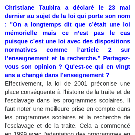
Christiane Taubira a déclaré le 23 mai
dernier au sujet de la loi qui porte son nom
: "On a longtemps dit que c’était une loi
mémorielle mais ce n’est pas le cas
puisque c’est une loi avec des dispositions
normatives comme l’article 2 sur
l’enseignement et la recherche." Partagez-
vous son opinion ? Qu'est-ce qui en vingt
ans a changé dans l'enseignement ?
Effectivement, la loi de 2001 préconise une
place conséquente à l’histoire de la traite et de
l’esclavage dans les programmes scolaires. Il
faut noter une meilleure prise en compte dans
les programmes scolaires et la recherche de
l’esclavage et de la traite. Cela a commencé
en 1999 avec l’adaptation des programmes en