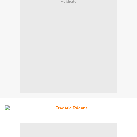
Publicité