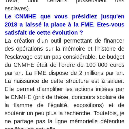
1848, dont certains possédaient des
esclaves).
Le CNMHE que vous présidiez jusqu'en
2018 a laissé la place à la FME. Etes-vous
satisfait de cette évolution ?
La création d’un outil permettant de financer
des opérations sur la mémoire et l’histoire de
l’esclavage est un pas considérable. Le budget
du CNMHE était de l’ordre de 100 000 euros
par an. La FME dispose de 2 millions par an.
La naissance de cette structure est à saluer.
Elle permet d’amplifier les actions initiées par
le CNMHE (prix de thèse, concours scolaire de
la flamme de l’égalité, expositions) et de
soutenir un peu plus la recherche. Toutefois, je
ne partage pas la ligne mémorielle défendue