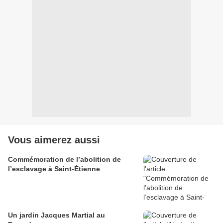
Vous aimerez aussi
Commémoration de l’abolition de
l’esclavage à Saint-Étienne
Un jardin Jacques Martial au