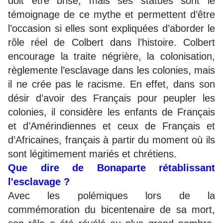
doit être brisé, mais ses statues sont le
témoignage de ce mythe et permettent d’être
l’occasion si elles sont expliquées d’aborder le
rôle réel de Colbert dans l’histoire. Colbert
encourage la traite négrière, la colonisation,
règlemente l’esclavage dans les colonies, mais
il ne crée pas le racisme. En effet, dans son
désir d’avoir des Français pour peupler les
colonies, il considère les enfants de Français
et d’Amérindiennes et ceux de Français et
d’Africaines, français à partir du moment où ils
sont légitimement mariés et chrétiens.
Que dire de Bonaparte rétablissant
l'esclavage ?
Avec les polémiques lors de la
commémoration du bicentenaire de sa mort,