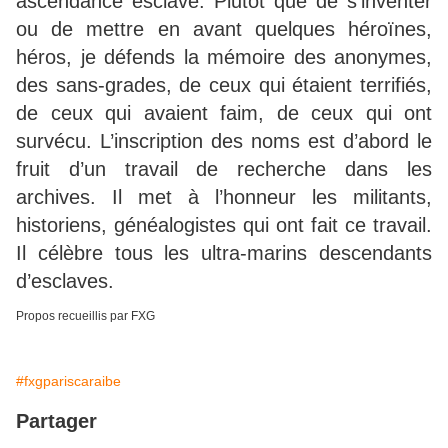
ascendance esclave. Plutôt que de s’inventer
ou de mettre en avant quelques héroïnes,
héros, je défends la mémoire des anonymes,
des sans-grades, de ceux qui étaient terrifiés,
de ceux qui avaient faim, de ceux qui ont
survécu. L’inscription des noms est d’abord le
fruit d’un travail de recherche dans les
archives. Il met à l’honneur les militants,
historiens, généalogistes qui ont fait ce travail.
Il célèbre tous les ultra-marins descendants
d’esclaves.
Propos recueillis par FXG
#fxgpariscaraibe
Partager