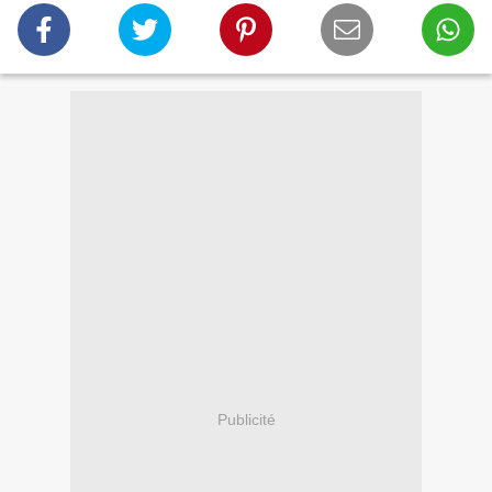
Publicité