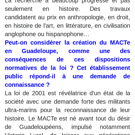
La recherche a beaucoup progressé et pas
seulement en histoire. Des travaux
candidatent au prix en anthropologie, en droit,
en histoire de l’art, en littérature, en civilisation
anglophone ou hispanophone…
Peut-on considérer la création du MACTe
en Guadeloupe, comme une des
conséquences de ces dispositions
normatives de la loi ? Cet établissement
public répond-il à une demande de
connaissance ?
La loi de 2001 est révélatrice d’un état de la
société avec une demande forte des militants
ultra-marins pour la reconnaissance de leur
histoire. Le MACTe est né avant tout du désir
de Guadeloupéens, impulsé notamment