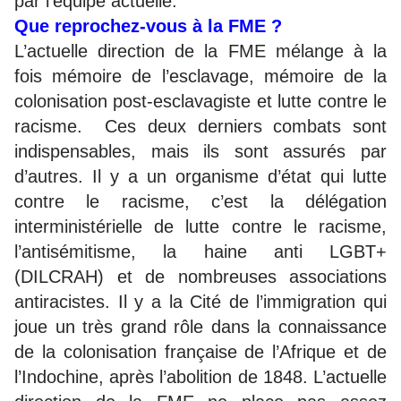
par l’équipe actuelle.
Que reprochez-vous à la FME ?
L’actuelle direction de la FME mélange à la
fois mémoire de l’esclavage, mémoire de la
colonisation post-esclavagiste et lutte contre le
racisme. Ces deux derniers combats sont
indispensables, mais ils sont assurés par
d’autres. Il y a un organisme d’état qui lutte
contre le racisme, c’est la délégation
interministérielle de lutte contre le racisme,
l’antisémitisme, la haine anti LGBT+
(DILCRAH) et de nombreuses associations
antiracistes. Il y a la Cité de l’immigration qui
joue un très grand rôle dans la connaissance
de la colonisation française de l’Afrique et de
l’Indochine, après l’abolition de 1848. L’actuelle