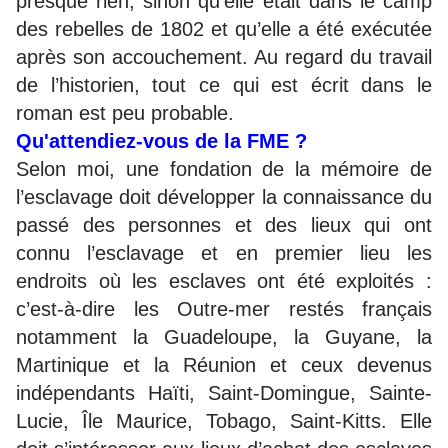
presque rien, sinon qu’elle était dans le camp
des rebelles de 1802 et qu’elle a été exécutée
après son accouchement. Au regard du travail
de l’historien, tout ce qui est écrit dans le
roman est peu probable.
Qu'attendiez-vous de la FME ?
Selon moi, une fondation de la mémoire de
l’esclavage doit développer la connaissance du
passé des personnes et des lieux qui ont
connu l’esclavage et en premier lieu les
endroits où les esclaves ont été exploités :
c’est-à-dire les Outre-mer restés français
notamment la Guadeloupe, la Guyane, la
Martinique et la Réunion et ceux devenus
indépendants Haïti, Saint-Domingue, Sainte-
Lucie, Île Maurice, Tobago, Saint-Kitts. Elle