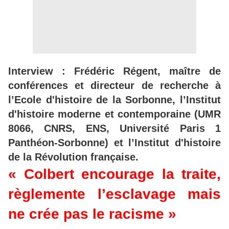
Interview : Frédéric Régent, maître de
conférences et directeur de recherche à
l’Ecole d'histoire de la Sorbonne, l’Institut
d'histoire moderne et contemporaine (UMR
8066, CNRS, ENS, Université Paris 1
Panthéon-Sorbonne) et l’Institut d'histoire
de la Révolution française.
« Colbert encourage la traite,
règlemente l’esclavage mais
ne crée pas le racisme »