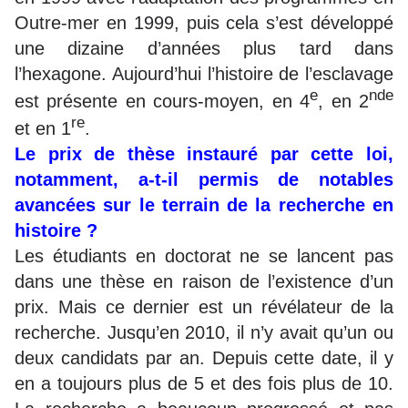
Outre-mer en 1999, puis cela s’est développé
une dizaine d’années plus tard dans
l’hexagone. Aujourd’hui l’histoire de l’esclavage
e
nde
est présente en cours-moyen, en 4
, en 2
re
et en 1
.
Le prix de thèse instauré par cette loi,
notamment, a-t-il permis de notables
avancées sur le terrain de la recherche en
histoire ?
Les étudiants en doctorat ne se lancent pas
dans une thèse en raison de l’existence d’un
prix. Mais ce dernier est un révélateur de la
recherche. Jusqu’en 2010, il n’y avait qu’un ou
deux candidats par an. Depuis cette date, il y
en a toujours plus de 5 et des fois plus de 10.