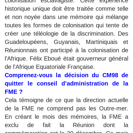
colonisation esclavagiste. Cette expérience
historique unique doit être traitée comme telle
et non noyée dans une mémoire qui mélange
toutes les formes de colonisation qui tente de
créer une téléologie de la discrimination. Des
Guadeloupéens, Guyanais, Martiniquais et
Réunionnais ont participé à la colonisation de
l’Afrique. Félix Eboué était gouverneur général
de l’Afrique Equatoriale Française.
Comprenez-vous la décision du CM98 de
quitter le conseil d’administration de la
FME ?
Cela témoigne de ce que la direction actuelle
de la FME ne comprend pas les Outre-mer.
En créant le mois des mémoires, la FME a
exclu de fait la Réunion dont la