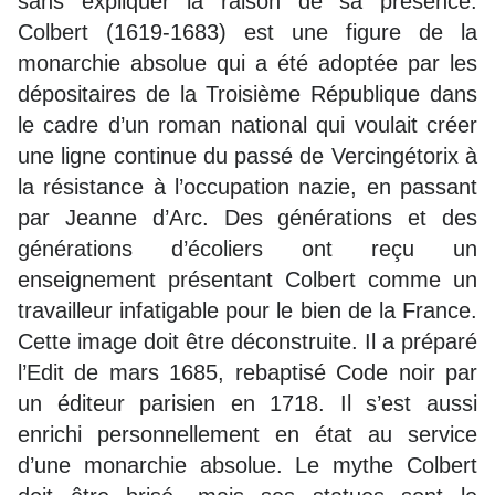
sans expliquer la raison de sa présence.
Colbert (1619-1683) est une figure de la
monarchie absolue qui a été adoptée par les
dépositaires de la Troisième République dans
le cadre d’un roman national qui voulait créer
une ligne continue du passé de Vercingétorix à
la résistance à l’occupation nazie, en passant
par Jeanne d’Arc. Des générations et des
générations d’écoliers ont reçu un
enseignement présentant Colbert comme un
travailleur infatigable pour le bien de la France.
Cette image doit être déconstruite. Il a préparé
l’Edit de mars 1685, rebaptisé Code noir par
un éditeur parisien en 1718. Il s’est aussi
enrichi personnellement en état au service
d’une monarchie absolue. Le mythe Colbert