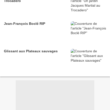
Trocadero
Jean-François Boclé RIP
Glissant aux Plateaux sauvages