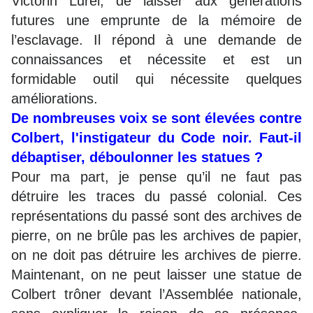
Victorin Lurel, de laisser aux générations
futures une emprunte de la mémoire de
l’esclavage. Il répond à une demande de
connaissances et nécessite et est un
formidable outil qui nécessite quelques
améliorations.
De nombreuses voix se sont élevées contre
Colbert, l'instigateur du Code noir. Faut-il
débaptiser, déboulonner les statues ?
Pour ma part, je pense qu’il ne faut pas
détruire les traces du passé colonial. Ces
représentations du passé sont des archives de
pierre, on ne brûle pas les archives de papier,
on ne doit pas détruire les archives de pierre.
Maintenant, on ne peut laisser une statue de
Colbert trôner devant l’Assemblée nationale,