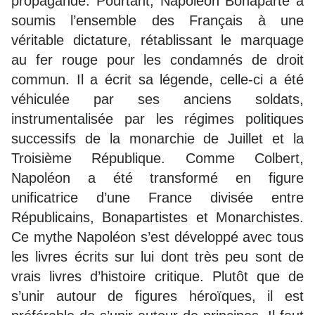
propagande. Pourtant, Napoléon Bonaparte a
soumis l’ensemble des Français à une
véritable dictature, rétablissant le marquage
au fer rouge pour les condamnés de droit
commun. Il a écrit sa légende, celle-ci a été
véhiculée par ses anciens soldats,
instrumentalisée par les régimes politiques
successifs de la monarchie de Juillet et la
Troisième République. Comme Colbert,
Napoléon a été transformé en figure
unificatrice d’une France divisée entre
Républicains, Bonapartistes et Monarchistes.
Ce mythe Napoléon s’est développé avec tous
les livres écrits sur lui dont très peu sont de
vrais livres d’histoire critique. Plutôt que de
s’unir autour de figures héroïques, il est