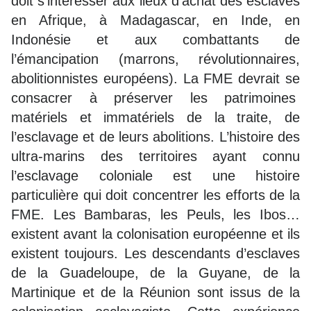
doit s’intéresser aux lieux d’achat des esclaves
en Afrique, à Madagascar, en Inde, en
Indonésie et aux combattants de
l’émancipation (marrons, révolutionnaires,
abolitionnistes européens). La FME devrait se
consacrer à préserver les patrimoines
matériels et immatériels de la traite, de
l’esclavage et de leurs abolitions. L’histoire des
ultra-marins des territoires ayant connu
l’esclavage coloniale est une histoire
particulière qui doit concentrer les efforts de la
FME. Les Bambaras, les Peuls, les Ibos…
existent avant la colonisation européenne et ils
existent toujours. Les descendants d’esclaves
de la Guadeloupe, de la Guyane, de la
Martinique et de la Réunion sont issus de la