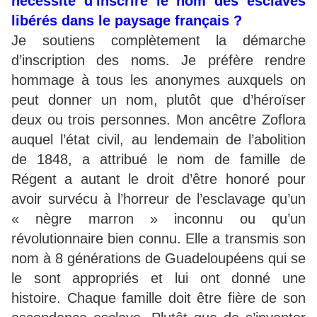
nécessité d'inscrire le nom des esclaves
libérés dans le paysage français ?
Je soutiens complètement la démarche
d’inscription des noms. Je préfère rendre
hommage à tous les anonymes auxquels on
peut donner un nom, plutôt que d’héroïser
deux ou trois personnes. Mon ancêtre Zoflora
auquel l’état civil, au lendemain de l’abolition
de 1848, a attribué le nom de famille de
Régent a autant le droit d’être honoré pour
avoir survécu à l’horreur de l’esclavage qu’un
« nègre marron » inconnu ou qu’un
révolutionnaire bien connu. Elle a transmis son
nom à 8 générations de Guadeloupéens qui se
le sont appropriés et lui ont donné une
histoire. Chaque famille doit être fière de son