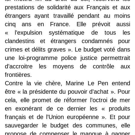
prestations de solidarité aux Français et aux
étrangers ayant travaillé pendant au moins
cinq ans en France. Elle prévoit aussi
« l’expulsion systématique de tous les
clandestins et étrangers condamnés pour
crimes et délits graves ». Le budget voté dans
une loi-programme police justice permettrait
d’accroitre les moyens de contrôle aux
frontières.
Contre la vie chère, Marine Le Pen entend
être « la présidente du pouvoir d’achat ». Pour
cela, elle promet de réformer l’octroi de mer
en exonérant de ce dernier les « produits
français et de l’Union européenne ». Et pour
sauvegarder le budget des communes, elle
propose de compenser le manque à gagner