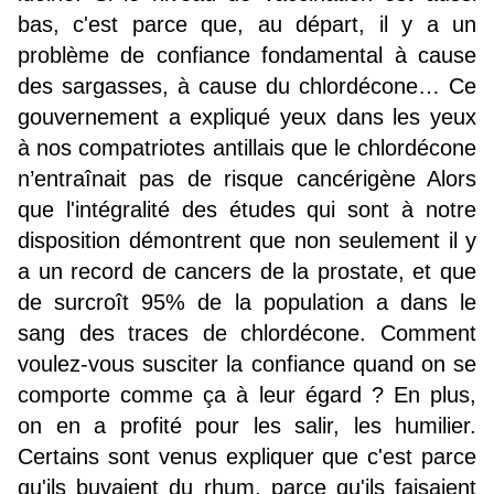
bas, c'est parce que, au départ, il y a un
problème de confiance fondamental à cause
des sargasses, à cause du chlordécone… Ce
gouvernement a expliqué yeux dans les yeux
à nos compatriotes antillais que le chlordécone
n’entraînait pas de risque cancérigène Alors
que l'intégralité des études qui sont à notre
disposition démontrent que non seulement il y
a un record de cancers de la prostate, et que
de surcroît 95% de la population a dans le
sang des traces de chlordécone. Comment
voulez-vous susciter la confiance quand on se
comporte comme ça à leur égard ? En plus,
on en a profité pour les salir, les humilier.
Certains sont venus expliquer que c'est parce
qu'ils buvaient du rhum, parce qu'ils faisaient