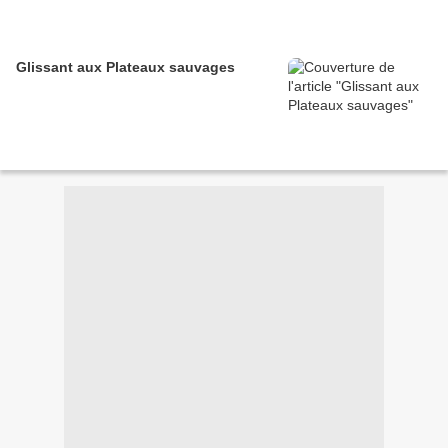
Glissant aux Plateaux sauvages