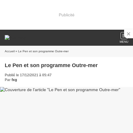
Publicité
MENU
Accueil
» Le Pen et son programme Outre-mer
Le Pen et son programme Outre-mer
Publié le 17/12/2021 à 05:47
Par
fxg