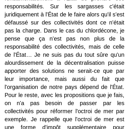
responsabilités. Sur les sargasses c'était
juridiquement à l'État de le faire alors qu'il s'est
défaussé sur des collectivités dont ce n'était
pas la charge. Dans le cas du chlordécone, je
pense que ça n'est pas non plus de la
responsabilité des collectivités, mais de celle
de l'État… Je ne suis pas du tout sûre qu'un
alourdissement de la décentralisation puisse
apporter des solutions ne serait-ce que par
leur importance, mais aussi du fait que
l'organisation de notre pays dépend de l'État.
Pour le reste, avec les propositions que je fais,
on n'a pas besoin de passer par les
collectivités pour réformer l’octroi de mer par
exemple. Je rappelle que l'octroi de mer est
une forme d'impôt supplémentaire pour