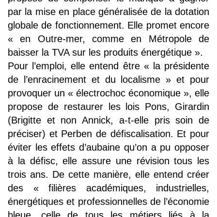
par la mise en place généralisée de la dotation
globale de fonctionnement. Elle promet encore
« en Outre-mer, comme en Métropole de
baisser la TVA sur les produits énergétique ».
Pour l’emploi, elle entend être « la présidente
de l’enracinement et du localisme » et pour
provoquer un « électrochoc économique », elle
propose de restaurer les lois Pons, Girardin
(Brigitte et non Annick, a-t-elle pris soin de
préciser) et Perben de défiscalisation. Et pour
éviter les effets d’aubaine qu’on a pu opposer
à la défisc, elle assure une révision tous les
trois ans. De cette manière, elle entend créer
des « filières académiques, industrielles,
énergétiques et professionnelles de l’économie
bleue, celle de tous les métiers liés à la