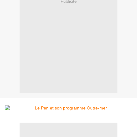
Publicité