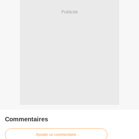
Publicité
Commentaires
Ajouter un commentaire