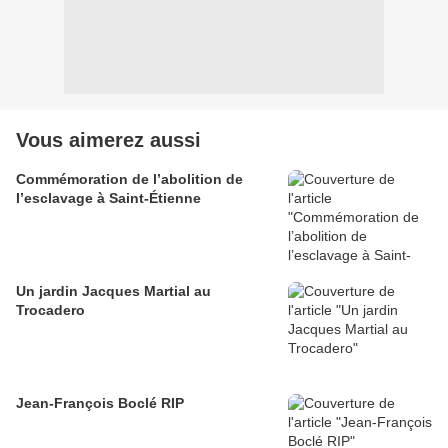
Vous aimerez aussi
Commémoration de l’abolition de
l’esclavage à Saint-Étienne
Un jardin Jacques Martial au
Trocadero
Jean-François Boclé RIP