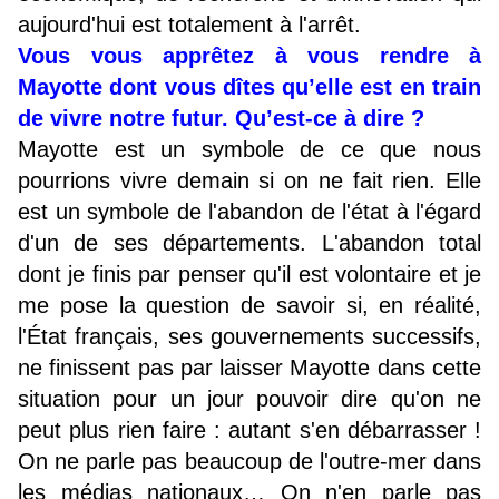
aujourd'hui est totalement à l'arrêt.
Vous vous apprêtez à vous rendre à
Mayotte dont vous dîtes qu’elle est en train
de vivre notre futur. Qu’est-ce à dire ?
Mayotte est un symbole de ce que nous
pourrions vivre demain si on ne fait rien. Elle
est un symbole de l'abandon de l'état à l'égard
d'un de ses départements. L'abandon total
dont je finis par penser qu'il est volontaire et je
me pose la question de savoir si, en réalité,
l'État français, ses gouvernements successifs,
ne finissent pas par laisser Mayotte dans cette
situation pour un jour pouvoir dire qu'on ne
peut plus rien faire : autant s'en débarrasser !
On ne parle pas beaucoup de l'outre-mer dans
les médias nationaux… On n'en parle pas