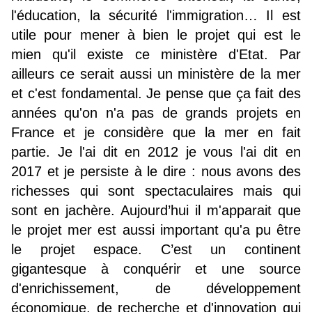
l'éducation, la sécurité l'immigration… Il est
utile pour mener à bien le projet qui est le
mien qu'il existe ce ministère d'Etat. Par
ailleurs ce serait aussi un ministère de la mer
et c'est fondamental. Je pense que ça fait des
années qu'on n'a pas de grands projets en
France et je considère que la mer en fait
partie. Je l'ai dit en 2012 je vous l'ai dit en
2017 et je persiste à le dire : nous avons des
richesses qui sont spectaculaires mais qui
sont en jachère. Aujourd’hui il m'apparait que
le projet mer est aussi important qu'a pu être
le projet espace. C’est un continent
gigantesque à conquérir et une source
d'enrichissement, de développement
économique, de recherche et d'innovation qui