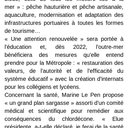
mer » : pêche hauturière et pêche artisanale,
aquaculture, modernisation et adaptation des
infrastructures portuaires à toutes les formes
de tourisme…
« Une attention renouvelée » sera portée à
l’éducation et, dès 2022, l’outre-mer
bénéficiera des mesures qu’elle entend
prendre pour la Métropole : « restauration des
valeurs, de l’autorité et de l’efficacité du
système éducatif » avec la création d’internats
pour les collégiens et lycéens.
Concernant la santé, Marine Le Pen propose
« un grand plan sargasse » assorti d’un comité
médical et scientifique pour remédier aux
conséquences du chlordécone. « Elue
présidente, a-t-elle déclaré, je ferai de la santé