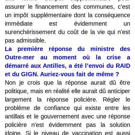
assurer le financement des communes, c’est
un impôt supplémentaire dont la conséquence
immédiate est évidemment un
surenchérissement du coût de la vie qui n'est
pas admissible.
La première réponse du ministre des
Outre-mer au moment où la crise a
démarré aux Antilles, a été l’envoi du RAID
et du GIGN. Auriez-vous fait de même ?
Non je crois que la réponse aurait dû être
politique, mais en réalité elle aurait dû anticiper
largement la réponse policière. Régler le
problème de confiance qui existe entre les
antillais et le gouvernement avec une réponse
policière n'est évidemment pas la solution
idoine. Si le niveau de vaccination est aussi