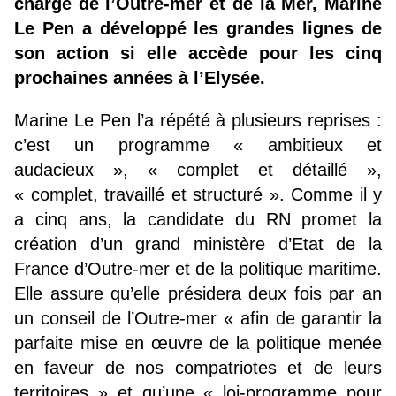
charge de l’Outre-mer et de la Mer, Marine
Le Pen a développé les grandes lignes de
son action si elle accède pour les cinq
prochaines années à l’Elysée.
Marine Le Pen l’a répété à plusieurs reprises :
c’est un programme « ambitieux et
audacieux », « complet et détaillé »,
« complet, travaillé et structuré ». Comme il y
a cinq ans, la candidate du RN promet la
création d’un grand ministère d’Etat de la
France d’Outre-mer et de la politique maritime.
Elle assure qu’elle présidera deux fois par an
un conseil de l’Outre-mer « afin de garantir la
parfaite mise en œuvre de la politique menée
en faveur de nos compatriotes et de leurs
territoires » et qu’une « loi-programme pour