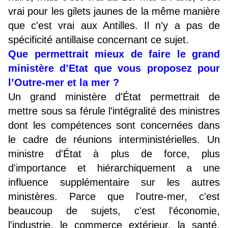
vrai pour les gilets jaunes de la même manière
que c'est vrai aux Antilles. Il n'y a pas de
spécificité antillaise concernant ce sujet.
Que permettrait mieux de faire le grand
ministère d’Etat que vous proposez pour
l’Outre-mer et la mer ?
Un grand ministère d'État permettrait de
mettre sous sa férule l'intégralité des ministres
dont les compétences sont concernées dans
le cadre de réunions interministérielles. Un
ministre d'État à plus de force, plus
d'importance et hiérarchiquement a une
influence supplémentaire sur les autres
ministères. Parce que l'outre-mer, c'est
beaucoup de sujets, c'est l'économie,
l'industrie, le commerce extérieur, la santé,