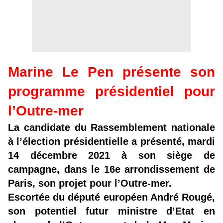
Marine Le Pen présente son
programme présidentiel pour
l’Outre-mer
La candidate du Rassemblement nationale
à l’élection présidentielle a présenté, mardi
14 décembre 2021 à son siège de
campagne, dans le 16e arrondissement de
Paris, son projet pour l’Outre-mer.
Escortée du député européen André Rougé,
son potentiel futur ministre d’Etat en