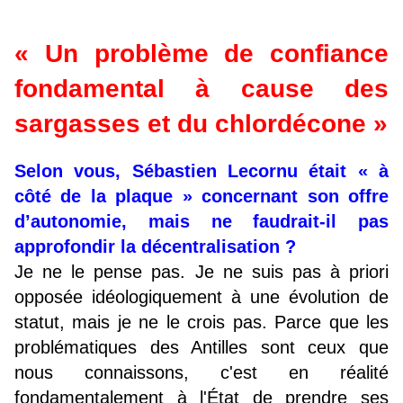
« Un problème de confiance
fondamental à cause des
sargasses et du chlordécone »
Selon vous, Sébastien Lecornu était « à
côté de la plaque » concernant son offre
d’autonomie, mais ne faudrait-il pas
approfondir la décentralisation ?
Je ne le pense pas. Je ne suis pas à priori
opposée idéologiquement à une évolution de
statut, mais je ne le crois pas. Parce que les
problématiques des Antilles sont ceux que
nous connaissons, c'est en réalité
fondamentalement à l'État de prendre ses