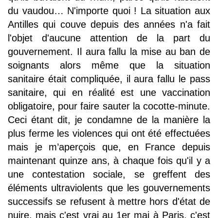
du vaudou… N'importe quoi ! La situation aux
Antilles qui couve depuis des années n'a fait
l'objet d'aucune attention de la part du
gouvernement. Il aura fallu la mise au ban de
soignants alors même que la situation
sanitaire était compliquée, il aura fallu le pass
sanitaire, qui en réalité est une vaccination
obligatoire, pour faire sauter la cocotte-minute.
Ceci étant dit, je condamne de la manière la
plus ferme les violences qui ont été effectuées
mais je m’aperçois que, en France depuis
maintenant quinze ans, à chaque fois qu'il y a
une contestation sociale, se greffent des
éléments ultraviolents que les gouvernements
successifs se refusent à mettre hors d'état de
nuire, mais c'est vrai au 1er mai à Paris, c'est