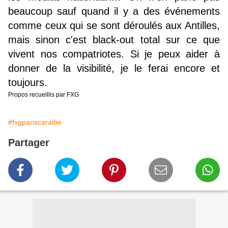
beaucoup sauf quand il y a des événements
comme ceux qui se sont déroulés aux Antilles,
mais sinon c'est black-out total sur ce que
vivent nos compatriotes. Si je peux aider à
donner de la visibilité, je le ferai encore et
toujours.
Propos recueillis par FXG
#fxgpariscaraibe
Partager