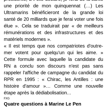
une priorité de mon quinquennat (…) Les
Ultramarins bénéficieront de la grande loi
santé de 20 milliards que je ferai voter une fois
élue ». Cela se traduirait par « de meilleurs
rémunérations et des infrastructures et des
matériels modernes ».
« Il est temps que nos compatriotes d’outre-
mer votent pour quelqu’un qui les aime. »
Cette formule avec laquelle la candidate du
RN a conclu son discours n’est pas sans
rappeler l’affiche de campagne du candidat du
RPR en 1995 : « Chirac, les Antilles : une
histoire d’amour »… Comme une nouvelle
étape après la dédiabolisation...
FXG
Quatre questions à Marine Le Pen