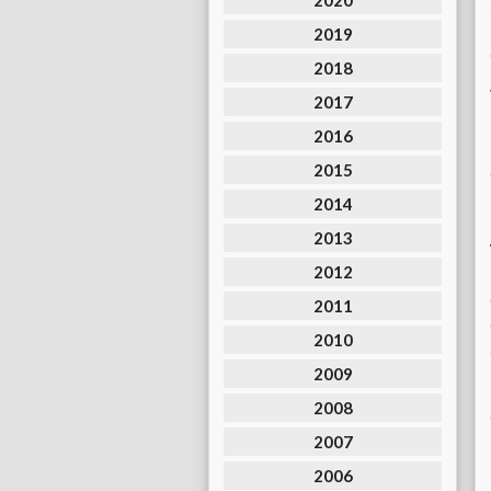
2020
2019
2018
2017
2016
2015
2014
2013
2012
2011
2010
2009
2008
2007
2006