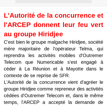
L'Autorité de la concurrence et
l'ARCEP donnent leur feu vert
au groupe Hiridjee
C'est bien le groupe malgache Hiridjee, société
mère majoritaire de l'opérateur Telma, qui
reprendra les activités mobiles d'Outremer
Telecom que Numericable s'est engagé à
céder à La Réunion et à Mayotte dans le
contexte de se reprise de SFR.
L'Autorité de la concurrence vient d'agréer le
groupe Hiridjee comme repreneur des activités
cédées d'Outremer Telecom et, dans le même
temps, l'ARCEP a accepté la demande de