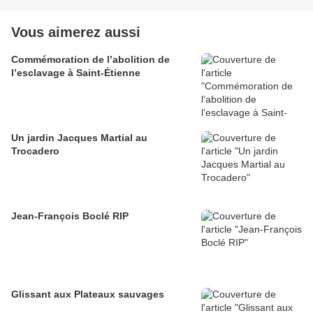
Vous aimerez aussi
Commémoration de l’abolition de
l’esclavage à Saint-Étienne
Un jardin Jacques Martial au
Trocadero
Jean-François Boclé RIP
Glissant aux Plateaux sauvages