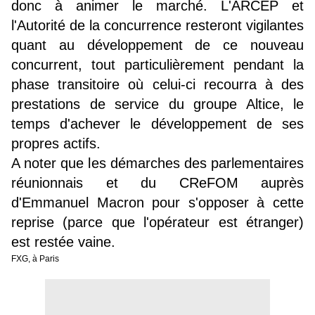
donc à animer le marché. L'ARCEP et
l'Autorité de la concurrence resteront vigilantes
quant au développement de ce nouveau
concurrent, tout particulièrement pendant la
phase transitoire où celui-ci recourra à des
prestations de service du groupe Altice, le
temps d'achever le développement de ses
propres actifs.
A noter que les démarches des parlementaires
réunionnais et du CReFOM auprès
d'Emmanuel Macron pour s'opposer à cette
reprise (parce que l'opérateur est étranger)
est restée vaine.
FXG, à Paris