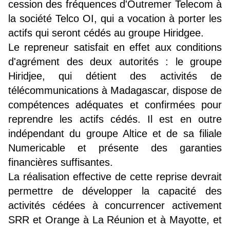
cession des fréquences d'Outremer Telecom à
la société Telco OI, qui a vocation à porter les
actifs qui seront cédés au groupe Hiridgee.
Le repreneur satisfait en effet aux conditions
d'agrément des deux autorités : le groupe
Hiridjee, qui détient des activités de
télécommunications à Madagascar, dispose de
compétences adéquates et confirmées pour
reprendre les actifs cédés. Il est en outre
indépendant du groupe Altice et de sa filiale
Numericable et présente des garanties
financières suffisantes.
La réalisation effective de cette reprise devrait
permettre de développer la capacité des
activités cédées à concurrencer activement
SRR et Orange à La Réunion et à Mayotte, et