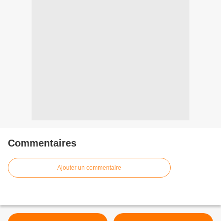
Commentaires
Ajouter un commentaire