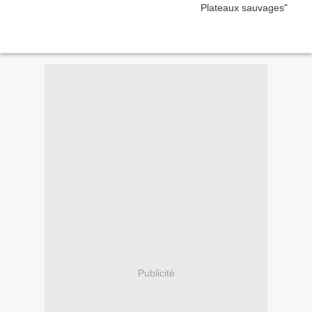
Publicité