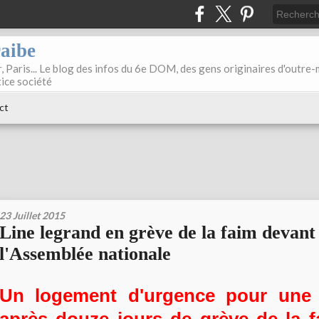
raibe
, Paris... Le blog des infos du 6e DOM, des gens originaires d'outre
tice société
ct
23 Juillet 2015
Line legrand en grève de la faim devant
l'Assemblée nationale
Un logement d'urgence pour une