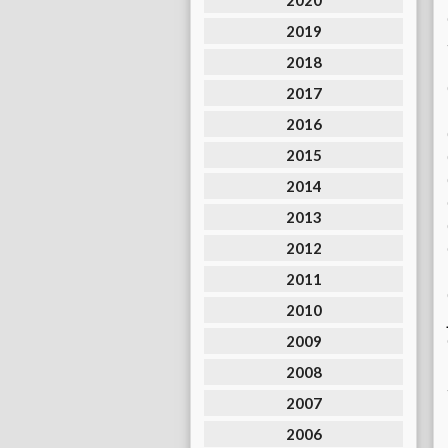
2020
2019
2018
2017
2016
2015
2014
2013
2012
2011
2010
2009
2008
2007
2006