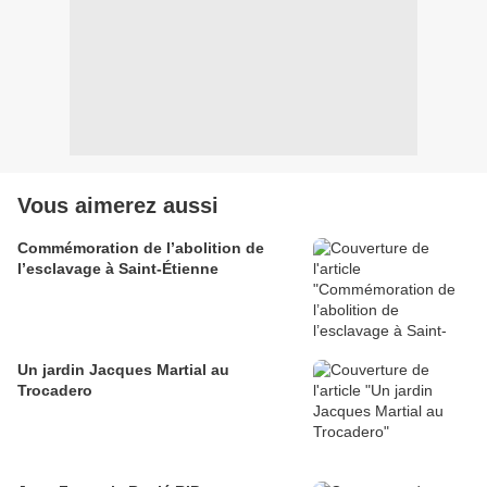
Vous aimerez aussi
Commémoration de l’abolition de
l’esclavage à Saint-Étienne
Un jardin Jacques Martial au
Trocadero