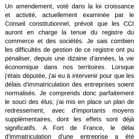
Un amendement, voté dans la loi croissance
et activité, actuellement examinée par le
Conseil constitutionnel, prévoit que les CCI
auront en charge la tenue du registre du
commerce et des sociétés. Je sais combien
les difficultés de gestion de ce registre ont pu
pénaliser, depuis une dizaine d’années, la vie
économique dans nos territoires. Lorsque
j'étais députée, j'ai eu à intervenir pour que les
délais d’immatriculation des entreprises soient
normalisés. Je comprends donc parfaitement
le souci des élus; j’ai mis en place un plan de
redressement, avec d'importants moyens
supplémentaires, dont les effets sont déjà
significatifs. A Fort de France, le délai
d’immatriculation d’une entreprise a été