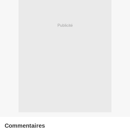
Publicité
Commentaires