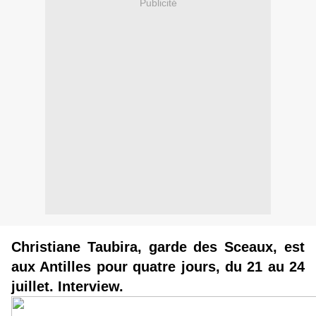
Publicité
Christiane Taubira, garde des Sceaux, est
aux Antilles pour quatre jours, du 21 au 24
juillet. Interview.