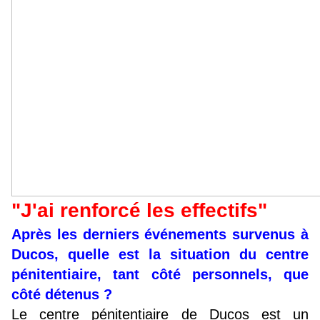
"J'ai renforcé les effectifs"
Après les derniers événements survenus à
Ducos, quelle est la situation du centre
pénitentiaire, tant côté personnels, que
côté détenus ?
Le centre pénitentiaire de Ducos est un