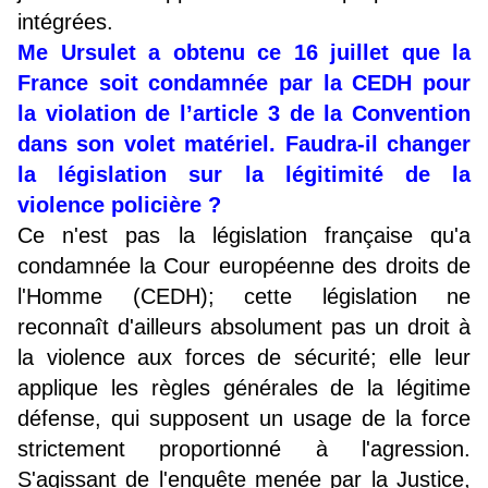
intégrées.
Me Ursulet a obtenu ce 16 juillet que la
France soit condamnée par la CEDH pour
la violation de l’article 3 de la Convention
dans son volet matériel. Faudra-il changer
la législation sur la légitimité de la
violence policière ?
Ce n'est pas la législation française qu'a
condamnée la Cour européenne des droits de
l'Homme (CEDH); cette législation ne
reconnaît d'ailleurs absolument pas un droit à
la violence aux forces de sécurité; elle leur
applique les règles générales de la légitime
défense, qui supposent un usage de la force
strictement proportionné à l'agression.
S'agissant de l'enquête menée par la Justice,