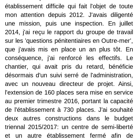
établissement difficile qui fait l'objet de toute
mon attention depuis 2012. J'avais diligenté
une mission, puis une inspection. En juillet
2014, j'ai reçu le rapport du groupe de travail
sur les 'questions pénitentiaires en Outre-mer',
que j'avais mis en place un an plus tôt. En
conséquence, j'ai renforcé les effectifs. Le
chantier, qui avait pris du retard, bénéficie
désormais d’un suivi serré de l'administration,
avec un nouveau directeur de projet. Ainsi,
l'extension de 160 places sera mise en service
au premier trimestre 2016, portant la capacité
de l’établissement à 730 places. J’ai souhaité
deux autres constructions dans le budget
triennal 2015/2017: un centre de semi-liberté
et un autre établissement fermé afin de