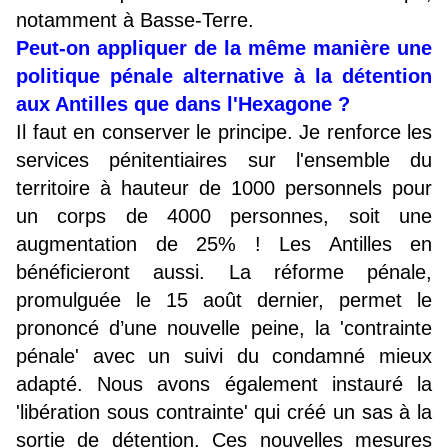
notamment à Basse-Terre.
Peut-on appliquer de la même manière une
politique pénale alternative à la détention
aux Antilles que dans l'Hexagone ?
Il faut en conserver le principe. Je renforce les
services pénitentiaires sur l'ensemble du
territoire à hauteur de 1000 personnels pour
un corps de 4000 personnes, soit une
augmentation de 25% ! Les Antilles en
bénéficieront aussi. La réforme pénale,
promulguée le 15 août dernier, permet le
prononcé d’une nouvelle peine, la 'contrainte
pénale' avec un suivi du condamné mieux
adapté. Nous avons également instauré la
'libération sous contrainte' qui créé un sas à la
sortie de détention. Ces nouvelles mesures