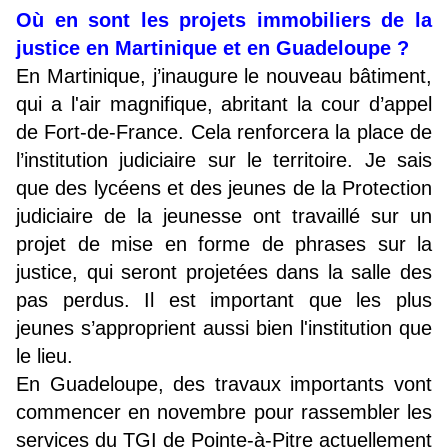
Où en sont les projets immobiliers de la
justice en Martinique et en Guadeloupe ?
En Martinique, j’inaugure le nouveau bâtiment,
qui a l'air magnifique, abritant la cour d’appel
de Fort-de-France. Cela renforcera la place de
l’institution judiciaire sur le territoire. Je sais
que des lycéens et des jeunes de la Protection
judiciaire de la jeunesse ont travaillé sur un
projet de mise en forme de phrases sur la
justice, qui seront projetées dans la salle des
pas perdus. Il est important que les plus
jeunes s’approprient aussi bien l'institution que
le lieu.
En Guadeloupe, des travaux importants vont
commencer en novembre pour rassembler les
services du TGI de Pointe-à-Pitre actuellement