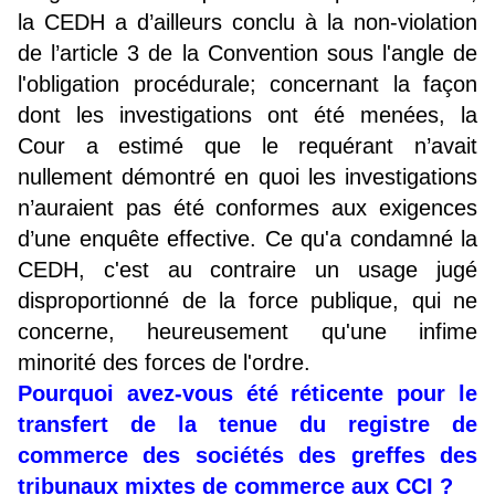
la CEDH a d’ailleurs conclu à la non-violation
de l’article 3 de la Convention sous l'angle de
l'obligation procédurale; concernant la façon
dont les investigations ont été menées, la
Cour a estimé que le requérant n’avait
nullement démontré en quoi les investigations
n’auraient pas été conformes aux exigences
d’une enquête effective. Ce qu'a condamné la
CEDH, c'est au contraire un usage jugé
disproportionné de la force publique, qui ne
concerne, heureusement qu'une infime
minorité des forces de l'ordre.
Pourquoi avez-vous été réticente pour le
transfert de la tenue du registre de
commerce des sociétés des greffes des
tribunaux mixtes de commerce aux CCI ?