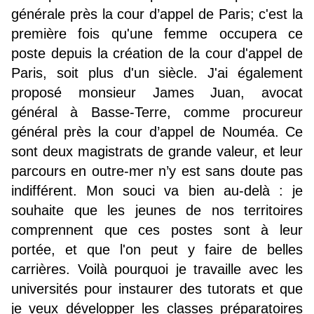
générale près la cour d’appel de Paris; c'est la
première fois qu'une femme occupera ce
poste depuis la création de la cour d'appel de
Paris, soit plus d'un siècle. J'ai également
proposé monsieur James Juan, avocat
général à Basse-Terre, comme procureur
général près la cour d’appel de Nouméa. Ce
sont deux magistrats de grande valeur, et leur
parcours en outre-mer n’y est sans doute pas
indifférent. Mon souci va bien au-delà : je
souhaite que les jeunes de nos territoires
comprennent que ces postes sont à leur
portée, et que l'on peut y faire de belles
carrières. Voilà pourquoi je travaille avec les
universités pour instaurer des tutorats et que
je veux développer les classes préparatoires