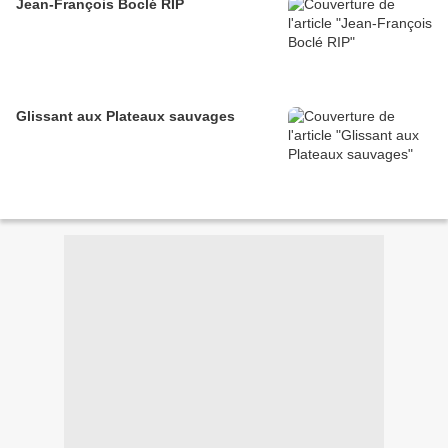
Jean-François Boclé RIP
Glissant aux Plateaux sauvages