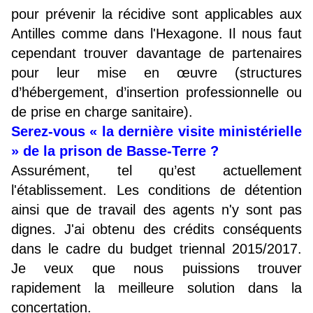
pour prévenir la récidive sont applicables aux
Antilles comme dans l'Hexagone. Il nous faut
cependant trouver davantage de partenaires
pour leur mise en œuvre (structures
d’hébergement, d’insertion professionnelle ou
de prise en charge sanitaire).
Serez-vous « la dernière visite ministérielle
» de la prison de Basse-Terre ?
Assurément, tel qu’est actuellement
l'établissement. Les conditions de détention
ainsi que de travail des agents n'y sont pas
dignes. J'ai obtenu des crédits conséquents
dans le cadre du budget triennal 2015/2017.
Je veux que nous puissions trouver
rapidement la meilleure solution dans la
concertation.