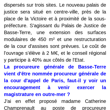
dispersés sur trois sites. Le nouveau palais de
justice sera situé en centre-ville, près de la
place de la Victoire et à proximité de la sous-
préfecture. S’agissant du Palais de Justice de
Basse-Terre, une extension des surfaces
modulaires de 450 m² et une restructuration
de la cour d’assises sont prévues. Le coût de
l'ouvrage s'élève à 2 M€, et le conseil régional
y participe à 40% aux côtés de l'Etat.
La procureure générale de Basse-Terre
vient d'être nommée procureur générale de
la cour d'appel de Paris, faut-il y voir un
encouragement à venir exercer la
magistrature en outre-mer ?
J’ai en effet proposé madame Catherine
Champrenault au poste de procureure