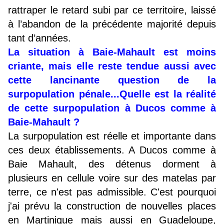
rattraper le retard subi par ce territoire, laissé
à l’abandon de la précédente majorité depuis
tant d’années.
La situation à Baie-Mahault est moins
criante, mais elle reste tendue aussi avec
cette lancinante question de la
surpopulation pénale...Quelle est la réalité
de cette surpopulation à Ducos comme à
Baie-Mahault ?
La surpopulation est réelle et importante dans
ces deux établissements. A Ducos comme à
Baie Mahault, des détenus dorment à
plusieurs en cellule voire sur des matelas par
terre, ce n'est pas admissible. C'est pourquoi
j'ai prévu la construction de nouvelles places
en Martinique mais aussi en Guadeloupe,