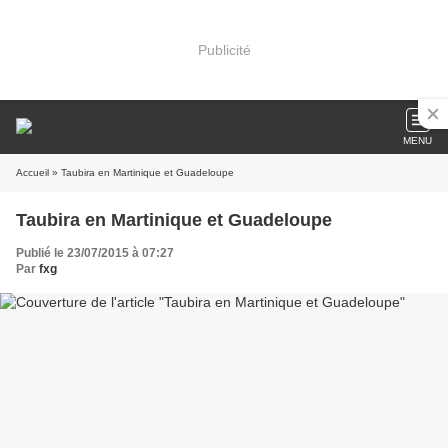
Publicité
MENU
Accueil
» Taubira en Martinique et Guadeloupe
Taubira en Martinique et Guadeloupe
Publié le 23/07/2015 à 07:27
Par
fxg