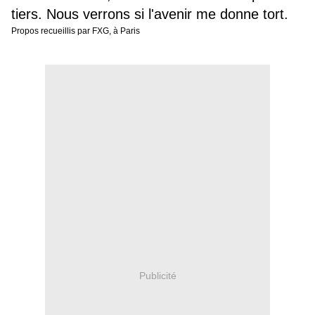
tiers. Nous verrons si l'avenir me donne tort.
Propos recueillis par FXG, à Paris
Publicité