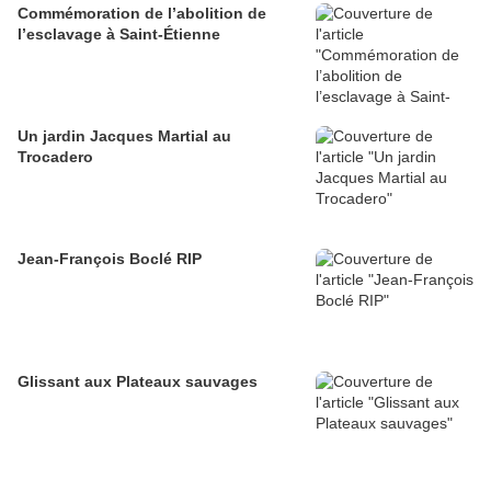
Commémoration de l’abolition de
l’esclavage à Saint-Étienne
Un jardin Jacques Martial au
Trocadero
Jean-François Boclé RIP
Glissant aux Plateaux sauvages