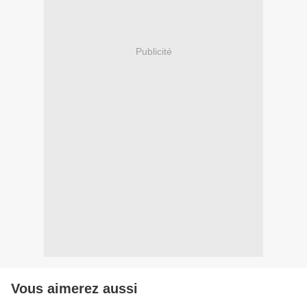
Publicité
Vous aimerez aussi