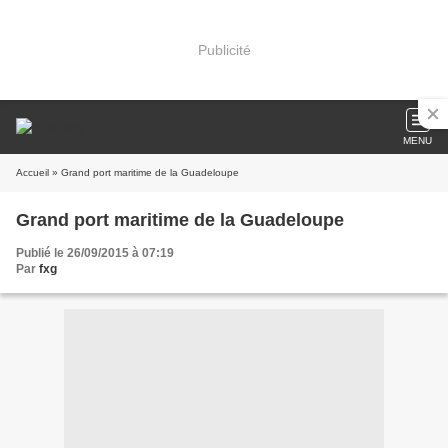
Publicité
MENU
Accueil
» Grand port maritime de la Guadeloupe
Grand port maritime de la Guadeloupe
Publié le 26/09/2015 à 07:19
Par
fxg