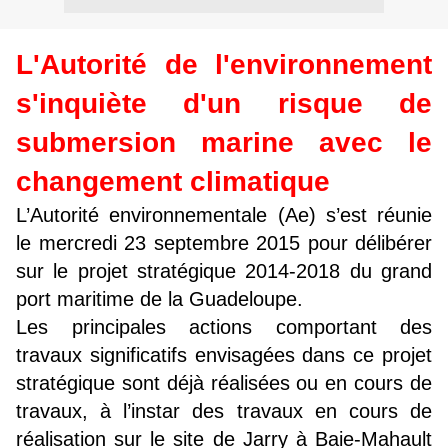
L'Autorité de l'environnement
s'inquiète d'un risque de
submersion marine avec le
changement climatique
L’Autorité environnementale (Ae) s’est réunie
le mercredi 23 septembre 2015 pour délibérer
sur le projet stratégique 2014-2018 du grand
port maritime de la Guadeloupe.
Les principales actions comportant des
travaux significatifs envisagées dans ce projet
stratégique sont déjà réalisées ou en cours de
travaux, à l’instar des travaux en cours de
réalisation sur le site de Jarry à Baie-Mahault