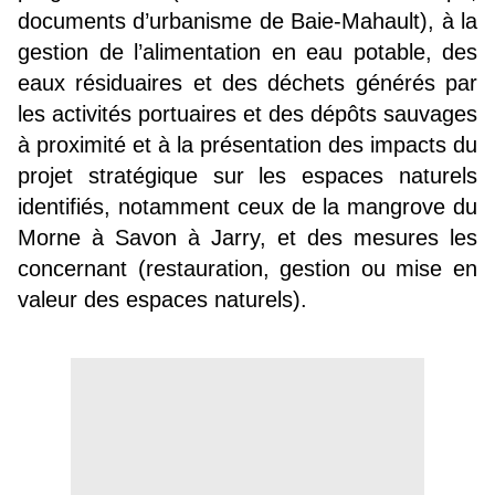
documents d’urbanisme de Baie-Mahault), à la
gestion de l’alimentation en eau potable, des
eaux résiduaires et des déchets générés par
les activités portuaires et des dépôts sauvages
à proximité et à la présentation des impacts du
projet stratégique sur les espaces naturels
identifiés, notamment ceux de la mangrove du
Morne à Savon à Jarry, et des mesures les
concernant (restauration, gestion ou mise en
valeur des espaces naturels).