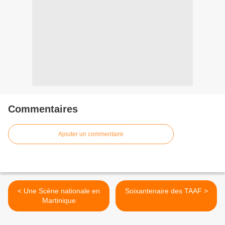
Commentaires
Ajouter un commentaire
< Une Scène nationale en
Soixantenaire des TAAF >
Martinique