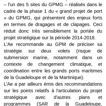
– l’un des 5 sites du GPMG – réalisés dans le
cadre de la phase 1 du « grand projet de port
» du GPMG, qui présentent des enjeux forts
en termes de dragages et de clapages. Ceci
réduit donc très sensiblement la portée du
projet stratégique sur la période 2014-2018.
L'Ae recommande au GPM de préciser sa
stratégie sur deux volets (risque de
submersion marine, notamment dans un
contexte de changement climatique, et
coordination entre les grands ports maritimes
de la Guadeloupe et de la Martinique).
L’Ae a par ailleurs émis des recommandations
sur les points relatifs à l’articulation du projet
stratégique avec d’autres plans et
programmes (SAR de la Guadeloupe,