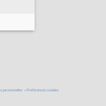
s personnelles
Préférences cookies