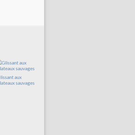
lissant aux
lateaux sauvages