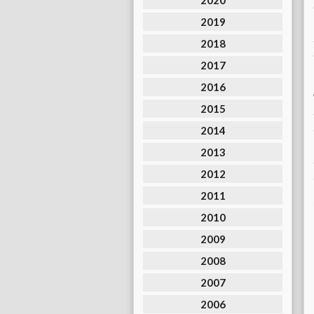
2020
2019
2018
2017
2016
2015
2014
2013
2012
2011
2010
2009
2008
2007
2006