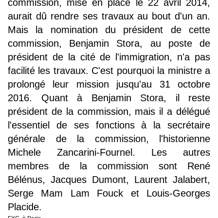
commission, mise en place le 22 avril 2014,
aurait dû rendre ses travaux au bout d'un an.
Mais la nomination du président de cette
commission, Benjamin Stora, au poste de
président de la cité de l'immigration, n'a pas
facilité les travaux. C'est pourquoi la ministre a
prolongé leur mission jusqu'au 31 octobre
2016. Quant à Benjamin Stora, il reste
président de la commission, mais il a délégué
l'essentiel de ses fonctions à la secrétaire
générale de la commission, l'historienne
Michele Zancarini-Fournel. Les autres
membres de la commission sont René
Bélénus, Jacques Dumont, Laurent Jalabert,
Serge Mam Lam Fouck et Louis-Georges
Placide.