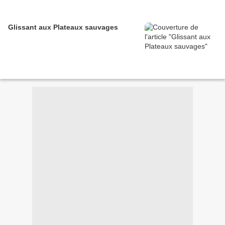
Glissant aux Plateaux sauvages