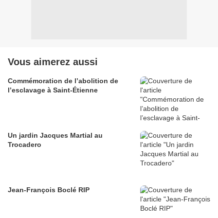
Vous aimerez aussi
Commémoration de l’abolition de
l’esclavage à Saint-Étienne
Un jardin Jacques Martial au
Trocadero
Jean-François Boclé RIP