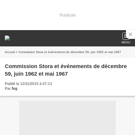
Publicité
MENU
Accueil
» Commission Stora et événements de décembre 59, juin 1962 et mai 1967
Commission Stora et événements de décembre
59, juin 1962 et mai 1967
Publié le 12/11/2015 à 07:13
Par
fxg