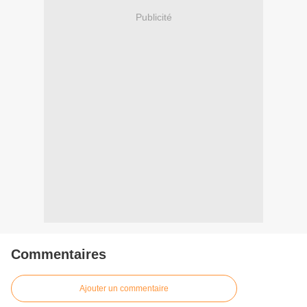
Publicité
Commentaires
Ajouter un commentaire