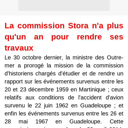
La commission Stora n'a plus
qu'un an pour rendre ses
travaux
Le 30 octobre dernier, la ministre des Outre-
mer a prorogé la mission de la commission
d'historiens chargés d'étudier et de rendre un
rapport sur les événements survenus entre les
20 et 23 décembre 1959 en Martinique ; ceux
relatifs aux conditions de l'accident d'avion
survenu le 22 juin 1962 en Guadeloupe ; et
enfin les événements survenus entre les 26 et
28 mai 1967 en Guadeloupe. Cette