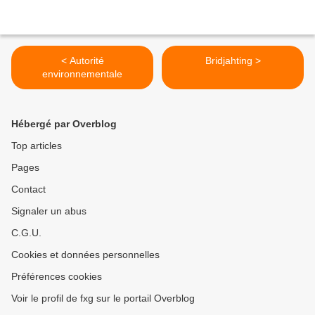
< Autorité
Bridjahting >
environnementale
Hébergé par Overblog
Top articles
Pages
Contact
Signaler un abus
C.G.U.
Cookies et données personnelles
Préférences cookies
Voir le profil de fxg sur le portail Overblog